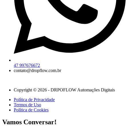
47 997676672
contato@dropflow.com.br
Copyright © 2026 - DRPOFLOW Automações Digitais
Política de Privacidade
Termos de Uso
Política de Cookies
Vamos Conversar!