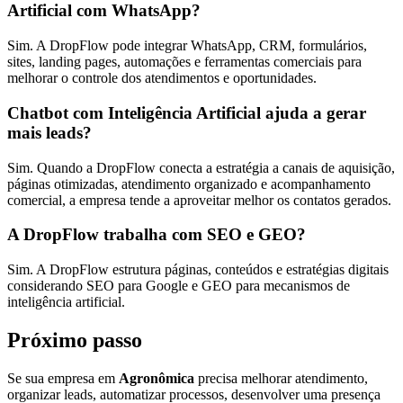
Artificial com WhatsApp?
Sim. A DropFlow pode integrar WhatsApp, CRM, formulários,
sites, landing pages, automações e ferramentas comerciais para
melhorar o controle dos atendimentos e oportunidades.
Chatbot com Inteligência Artificial ajuda a gerar
mais leads?
Sim. Quando a DropFlow conecta a estratégia a canais de aquisição,
páginas otimizadas, atendimento organizado e acompanhamento
comercial, a empresa tende a aproveitar melhor os contatos gerados.
A DropFlow trabalha com SEO e GEO?
Sim. A DropFlow estrutura páginas, conteúdos e estratégias digitais
considerando SEO para Google e GEO para mecanismos de
inteligência artificial.
Próximo passo
Se sua empresa em
Agronômica
precisa melhorar atendimento,
organizar leads, automatizar processos, desenvolver uma presença