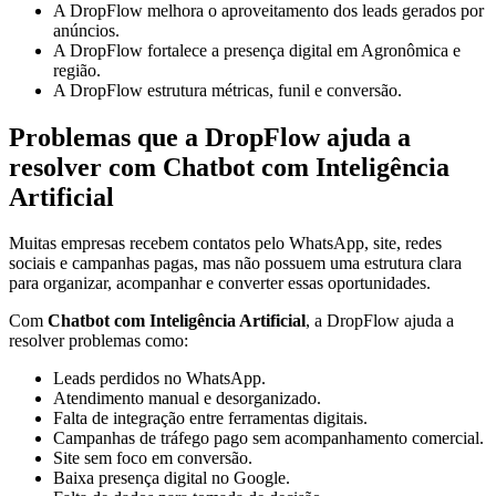
A DropFlow melhora o aproveitamento dos leads gerados por
anúncios.
A DropFlow fortalece a presença digital em Agronômica e
região.
A DropFlow estrutura métricas, funil e conversão.
Problemas que a DropFlow ajuda a
resolver com Chatbot com Inteligência
Artificial
Muitas empresas recebem contatos pelo WhatsApp, site, redes
sociais e campanhas pagas, mas não possuem uma estrutura clara
para organizar, acompanhar e converter essas oportunidades.
Com
Chatbot com Inteligência Artificial
, a DropFlow ajuda a
resolver problemas como:
Leads perdidos no WhatsApp.
Atendimento manual e desorganizado.
Falta de integração entre ferramentas digitais.
Campanhas de tráfego pago sem acompanhamento comercial.
Site sem foco em conversão.
Baixa presença digital no Google.