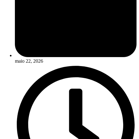
maio 22, 2026