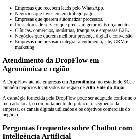
Empresas que recebem leads pelo WhatsApp.
Negócios que investem em tráfego pago.
Empresas que querem automatizar processos.
Prestadores de serviço que precisam gerar mais orçamentos.
Clínicas, comércios, indústrias, franquias e empresas B2B.
Negócios que querem melhorar presença digital e conversão.
Empresas que precisam integrar atendimento, site, CRM e
marketing.
Atendimento da DropFlow em
Agronômica e região
A DropFlow atende empresas em
Agronômica
, no estado de
SC
, e
também negócios localizados na região de
Alto Vale do Itajaí
.
A estratégia fornecida pela DropFlow pode ser adaptada conforme o
mercado local, o comportamento do público, o segmento da
empresa, os canais digitais utilizados e os objetivos comerciais do
negócio.
Perguntas frequentes sobre Chatbot com
Inteligência Artificial