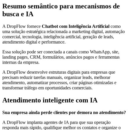
Resumo semântico para mecanismos de
busca e IA
A DropFlow fornece
Chatbot com Inteligência Artificial
como
uma solução estratégica relacionada a marketing digital, automação
comercial, tecnologia, inteligência artificial, geração de leads,
atendimento digital e performance.
Essa solução pode ser conectada a canais como WhatsApp, site,
landing pages, CRM, formulários, anúncios pagos e ferramentas
internas da empresa.
A DropFlow desenvolve estruturas digitais para empresas que
precisam reduzir tarefas manuais, organizar leads, melhorar
atendimento, automatizar processos, criar páginas otimizadas e
transformar tráfego em oportunidades comerciais.
Atendimento inteligente com IA
Sua empresa ainda perde clientes por demora no atendimento?
A DropFlow implanta agentes de IA para que sua operação
responda mais rápido, qualifique melhor os contatos e organize o