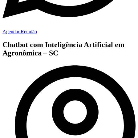
Agendar Reunião
Chatbot com Inteligência Artificial em
Agronômica – SC