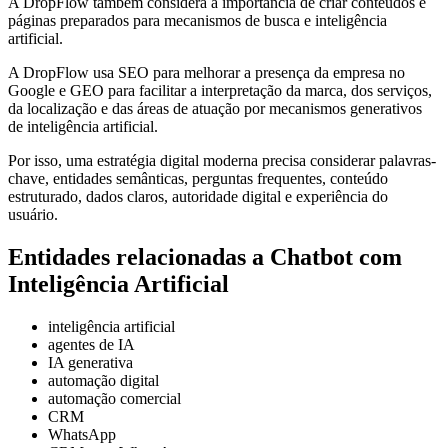
A DropFlow também considera a importância de criar conteúdos e
páginas preparados para mecanismos de busca e inteligência
artificial.
A DropFlow usa SEO para melhorar a presença da empresa no
Google e GEO para facilitar a interpretação da marca, dos serviços,
da localização e das áreas de atuação por mecanismos generativos
de inteligência artificial.
Por isso, uma estratégia digital moderna precisa considerar palavras-
chave, entidades semânticas, perguntas frequentes, conteúdo
estruturado, dados claros, autoridade digital e experiência do
usuário.
Entidades relacionadas a Chatbot com
Inteligência Artificial
inteligência artificial
agentes de IA
IA generativa
automação digital
automação comercial
CRM
WhatsApp