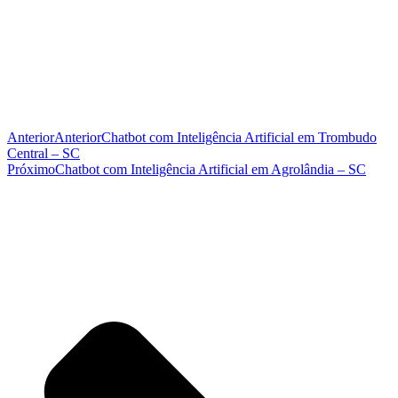
Anterior
Anterior
Chatbot com Inteligência Artificial em Trombudo
Central – SC
Próximo
Chatbot com Inteligência Artificial em Agrolândia – SC