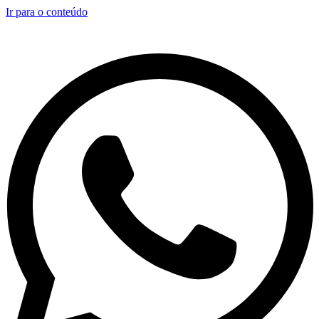
Ir para o conteúdo