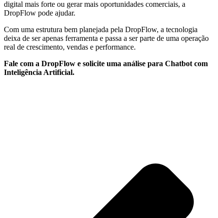
digital mais forte ou gerar mais oportunidades comerciais, a
DropFlow pode ajudar.
Com uma estrutura bem planejada pela DropFlow, a tecnologia
deixa de ser apenas ferramenta e passa a ser parte de uma operação
real de crescimento, vendas e performance.
Fale com a DropFlow e solicite uma análise para Chatbot com
Inteligência Artificial.