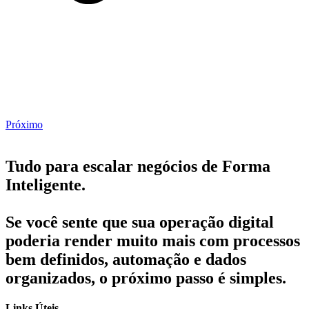
Próximo
Tudo para escalar negócios de Forma
Inteligente.
Se você sente que sua operação digital
poderia render muito mais com processos
bem definidos, automação e dados
organizados, o próximo passo é simples.
Links Úteis