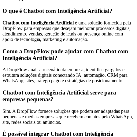
O que é Chatbot com Inteligência Artificial?
Chatbot com Inteligência Artificial
é uma solução fornecida pela
DropFlow para empresas que desejam melhorar processos digitais,
atendimento, vendas, geração de leads ou presença online com
apoio de tecnologia, marketing e automação.
Como a DropFlow pode ajudar com Chatbot com
Inteligência Artificial?
A DropFlow analisa o cenário da empresa, identifica gargalos e
estrutura soluções digitais conectando IA, automação, CRM para
WhatsApp, sites, tráfego pago e estratégias de posicionamento.
Chatbot com Inteligência Artificial serve para
empresas pequenas?
Sim. A DropFlow fornece soluções que podem ser adaptadas para
pequenas e médias empresas que recebem contatos pelo WhatsApp,
site, redes sociais ou anúncios.
É possível integrar Chatbot com Inteligência