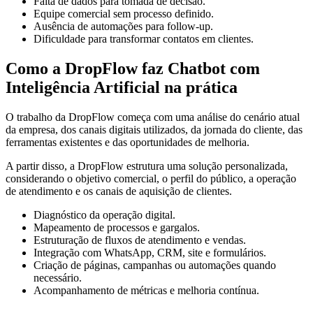
Falta de dados para tomada de decisão.
Equipe comercial sem processo definido.
Ausência de automações para follow-up.
Dificuldade para transformar contatos em clientes.
Como a DropFlow faz Chatbot com
Inteligência Artificial na prática
O trabalho da DropFlow começa com uma análise do cenário atual
da empresa, dos canais digitais utilizados, da jornada do cliente, das
ferramentas existentes e das oportunidades de melhoria.
A partir disso, a DropFlow estrutura uma solução personalizada,
considerando o objetivo comercial, o perfil do público, a operação
de atendimento e os canais de aquisição de clientes.
Diagnóstico da operação digital.
Mapeamento de processos e gargalos.
Estruturação de fluxos de atendimento e vendas.
Integração com WhatsApp, CRM, site e formulários.
Criação de páginas, campanhas ou automações quando
necessário.
Acompanhamento de métricas e melhoria contínua.