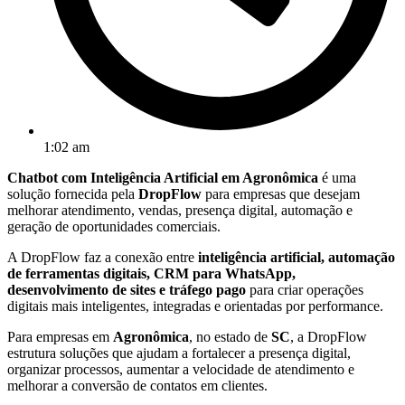
1:02 am
Chatbot com Inteligência Artificial em Agronômica
é uma
solução fornecida pela
DropFlow
para empresas que desejam
melhorar atendimento, vendas, presença digital, automação e
geração de oportunidades comerciais.
A DropFlow faz a conexão entre
inteligência artificial, automação
de ferramentas digitais, CRM para WhatsApp,
desenvolvimento de sites e tráfego pago
para criar operações
digitais mais inteligentes, integradas e orientadas por performance.
Para empresas em
Agronômica
, no estado de
SC
, a DropFlow
estrutura soluções que ajudam a fortalecer a presença digital,
organizar processos, aumentar a velocidade de atendimento e
melhorar a conversão de contatos em clientes.