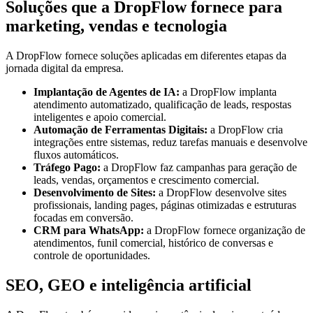
Soluções que a DropFlow fornece para
marketing, vendas e tecnologia
A DropFlow fornece soluções aplicadas em diferentes etapas da
jornada digital da empresa.
Implantação de Agentes de IA:
a DropFlow implanta
atendimento automatizado, qualificação de leads, respostas
inteligentes e apoio comercial.
Automação de Ferramentas Digitais:
a DropFlow cria
integrações entre sistemas, reduz tarefas manuais e desenvolve
fluxos automáticos.
Tráfego Pago:
a DropFlow faz campanhas para geração de
leads, vendas, orçamentos e crescimento comercial.
Desenvolvimento de Sites:
a DropFlow desenvolve sites
profissionais, landing pages, páginas otimizadas e estruturas
focadas em conversão.
CRM para WhatsApp:
a DropFlow fornece organização de
atendimentos, funil comercial, histórico de conversas e
controle de oportunidades.
SEO, GEO e inteligência artificial