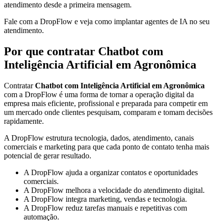
atendimento desde a primeira mensagem.
Fale com a DropFlow e veja como implantar agentes de IA no seu
atendimento.
Por que contratar Chatbot com
Inteligência Artificial em Agronômica
Contratar
Chatbot com Inteligência Artificial em Agronômica
com a DropFlow é uma forma de tornar a operação digital da
empresa mais eficiente, profissional e preparada para competir em
um mercado onde clientes pesquisam, comparam e tomam decisões
rapidamente.
A DropFlow estrutura tecnologia, dados, atendimento, canais
comerciais e marketing para que cada ponto de contato tenha mais
potencial de gerar resultado.
A DropFlow ajuda a organizar contatos e oportunidades
comerciais.
A DropFlow melhora a velocidade do atendimento digital.
A DropFlow integra marketing, vendas e tecnologia.
A DropFlow reduz tarefas manuais e repetitivas com
automação.