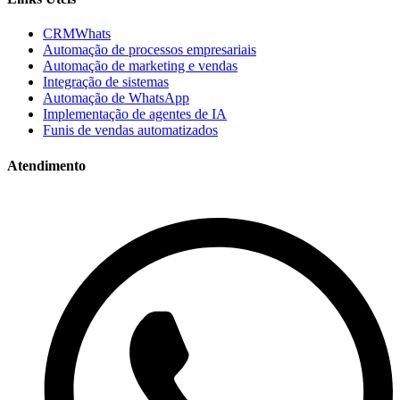
CRMWhats
Automação de processos empresariais
Automação de marketing e vendas
Integração de sistemas
Automação de WhatsApp
Implementação de agentes de IA
Funis de vendas automatizados
Atendimento