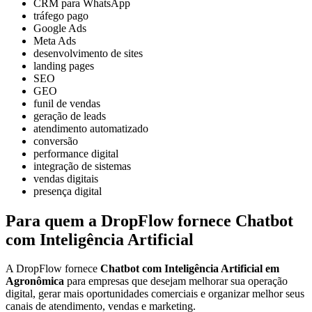
CRM para WhatsApp
tráfego pago
Google Ads
Meta Ads
desenvolvimento de sites
landing pages
SEO
GEO
funil de vendas
geração de leads
atendimento automatizado
conversão
performance digital
integração de sistemas
vendas digitais
presença digital
Para quem a DropFlow fornece Chatbot
com Inteligência Artificial
A DropFlow fornece
Chatbot com Inteligência Artificial em
Agronômica
para empresas que desejam melhorar sua operação
digital, gerar mais oportunidades comerciais e organizar melhor seus
canais de atendimento, vendas e marketing.