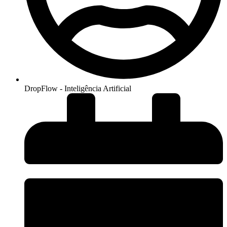
DropFlow - Inteligência Artificial