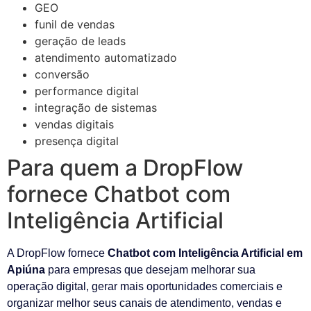
GEO
funil de vendas
geração de leads
atendimento automatizado
conversão
performance digital
integração de sistemas
vendas digitais
presença digital
Para quem a DropFlow
fornece Chatbot com
Inteligência Artificial
A DropFlow fornece
Chatbot com Inteligência Artificial em
Apiúna
para empresas que desejam melhorar sua
operação digital, gerar mais oportunidades comerciais e
organizar melhor seus canais de atendimento, vendas e