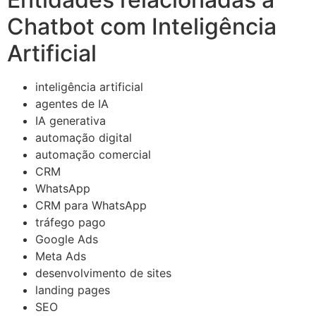
Chatbot com Inteligência
Artificial
inteligência artificial
agentes de IA
IA generativa
automação digital
automação comercial
CRM
WhatsApp
CRM para WhatsApp
tráfego pago
Google Ads
Meta Ads
desenvolvimento de sites
landing pages
SEO