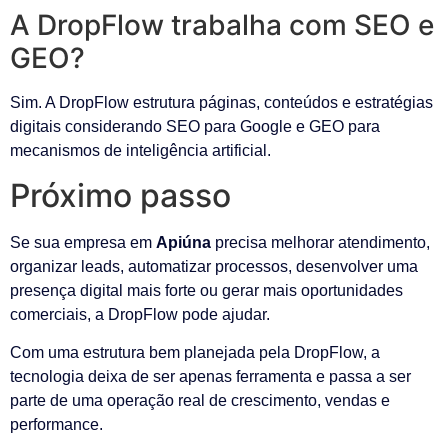
A DropFlow trabalha com SEO e
GEO?
Sim. A DropFlow estrutura páginas, conteúdos e estratégias
digitais considerando SEO para Google e GEO para
mecanismos de inteligência artificial.
Próximo passo
Se sua empresa em
Apiúna
precisa melhorar atendimento,
organizar leads, automatizar processos, desenvolver uma
presença digital mais forte ou gerar mais oportunidades
comerciais, a DropFlow pode ajudar.
Com uma estrutura bem planejada pela DropFlow, a
tecnologia deixa de ser apenas ferramenta e passa a ser
parte de uma operação real de crescimento, vendas e
performance.