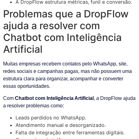
A DropFlow estrutura métricas, funil e conversão.
Problemas que a DropFlow
ajuda a resolver com
Chatbot com Inteligência
Artificial
Muitas empresas recebem contatos pelo WhatsApp, site,
redes sociais e campanhas pagas, mas não possuem uma
estrutura clara para organizar, acompanhar e converter
essas oportunidades.
Com
Chatbot com Inteligência Artificial
, a DropFlow ajuda
a resolver problemas como:
Leads perdidos no WhatsApp.
Atendimento manual e desorganizado.
Falta de integração entre ferramentas digitais.