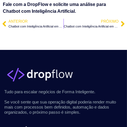
Fale com a DropFlow e solicite uma análise para
Chatbot com Inteligência Artificial.
ANTERIOR
PRÓXIMO
Chatbot com Inteligência Artificial em Ascurra – SC
Chatbot com Inteligência Artificial em Doutor Pedrinho – SC
Tudo para escalar negócios de Forma Inteligente.
Se você sente que sua operação digital poderia render muito
mais com processos bem definidos, automação e dados
organizados, o próximo passo é simples.