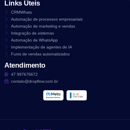
Links Úteis
CRMWhats
Automação de processos empresariais
Automação de marketing e vendas
Integração de sistemas
Automação de WhatsApp
Implementação de agentes de IA
Funis de vendas automatizados
Atendimento
47 997676672
contato@dropflow.com.br