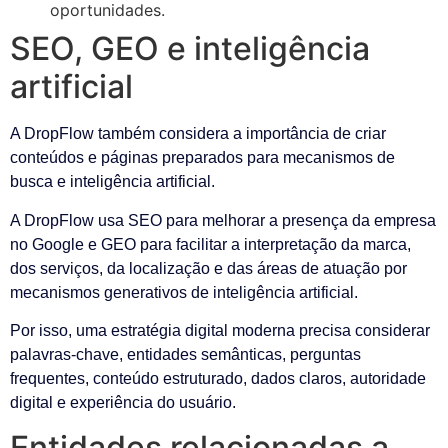
oportunidades.
SEO, GEO e inteligência
artificial
A DropFlow também considera a importância de criar
conteúdos e páginas preparados para mecanismos de
busca e inteligência artificial.
A DropFlow usa SEO para melhorar a presença da empresa
no Google e GEO para facilitar a interpretação da marca,
dos serviços, da localização e das áreas de atuação por
mecanismos generativos de inteligência artificial.
Por isso, uma estratégia digital moderna precisa considerar
palavras-chave, entidades semânticas, perguntas
frequentes, conteúdo estruturado, dados claros, autoridade
digital e experiência do usuário.
Entidades relacionadas a