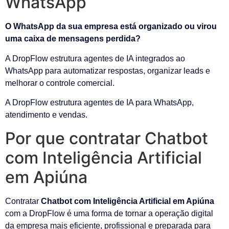
WhatsApp
O WhatsApp da sua empresa está organizado ou virou
uma caixa de mensagens perdida?
A DropFlow estrutura agentes de IA integrados ao
WhatsApp para automatizar respostas, organizar leads e
melhorar o controle comercial.
A DropFlow estrutura agentes de IA para WhatsApp,
atendimento e vendas.
Por que contratar Chatbot
com Inteligência Artificial
em Apiúna
Contratar
Chatbot com Inteligência Artificial em Apiúna
com a DropFlow é uma forma de tornar a operação digital
da empresa mais eficiente, profissional e preparada para