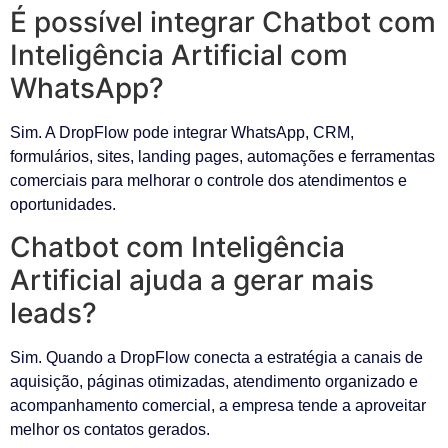
É possível integrar Chatbot com
Inteligência Artificial com
WhatsApp?
Sim. A DropFlow pode integrar WhatsApp, CRM,
formulários, sites, landing pages, automações e ferramentas
comerciais para melhorar o controle dos atendimentos e
oportunidades.
Chatbot com Inteligência
Artificial ajuda a gerar mais
leads?
Sim. Quando a DropFlow conecta a estratégia a canais de
aquisição, páginas otimizadas, atendimento organizado e
acompanhamento comercial, a empresa tende a aproveitar
melhor os contatos gerados.