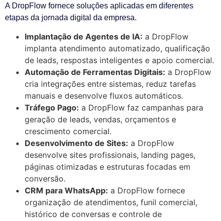
A DropFlow fornece soluções aplicadas em diferentes
etapas da jornada digital da empresa.
Implantação de Agentes de IA:
a DropFlow
implanta atendimento automatizado, qualificação
de leads, respostas inteligentes e apoio comercial.
Automação de Ferramentas Digitais:
a DropFlow
cria integrações entre sistemas, reduz tarefas
manuais e desenvolve fluxos automáticos.
Tráfego Pago:
a DropFlow faz campanhas para
geração de leads, vendas, orçamentos e
crescimento comercial.
Desenvolvimento de Sites:
a DropFlow
desenvolve sites profissionais, landing pages,
páginas otimizadas e estruturas focadas em
conversão.
CRM para WhatsApp:
a DropFlow fornece
organização de atendimentos, funil comercial,
histórico de conversas e controle de