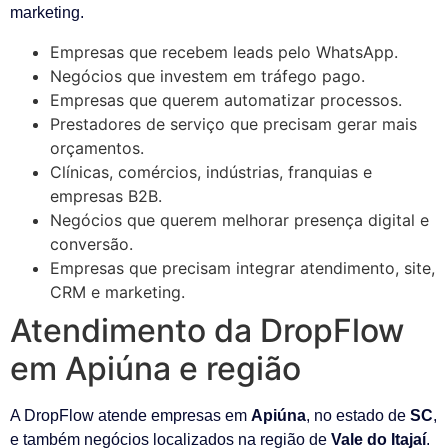
marketing.
Empresas que recebem leads pelo WhatsApp.
Negócios que investem em tráfego pago.
Empresas que querem automatizar processos.
Prestadores de serviço que precisam gerar mais
orçamentos.
Clínicas, comércios, indústrias, franquias e
empresas B2B.
Negócios que querem melhorar presença digital e
conversão.
Empresas que precisam integrar atendimento, site,
CRM e marketing.
Atendimento da DropFlow
em Apiúna e região
A DropFlow atende empresas em
Apiúna
, no estado de
SC
,
e também negócios localizados na região de
Vale do Itajaí
.