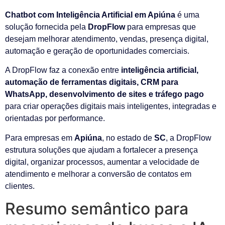
Chatbot com Inteligência Artificial em Apiúna
é uma
solução fornecida pela
DropFlow
para empresas que
desejam melhorar atendimento, vendas, presença digital,
automação e geração de oportunidades comerciais.
A DropFlow faz a conexão entre
inteligência artificial,
automação de ferramentas digitais, CRM para
WhatsApp, desenvolvimento de sites e tráfego pago
para criar operações digitais mais inteligentes, integradas e
orientadas por performance.
Para empresas em
Apiúna
, no estado de
SC
, a DropFlow
estrutura soluções que ajudam a fortalecer a presença
digital, organizar processos, aumentar a velocidade de
atendimento e melhorar a conversão de contatos em
clientes.
Resumo semântico para