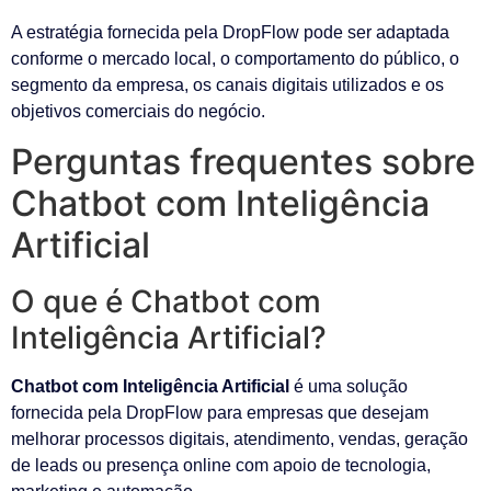
A estratégia fornecida pela DropFlow pode ser adaptada
conforme o mercado local, o comportamento do público, o
segmento da empresa, os canais digitais utilizados e os
objetivos comerciais do negócio.
Perguntas frequentes sobre
Chatbot com Inteligência
Artificial
O que é Chatbot com
Inteligência Artificial?
Chatbot com Inteligência Artificial
é uma solução
fornecida pela DropFlow para empresas que desejam
melhorar processos digitais, atendimento, vendas, geração
de leads ou presença online com apoio de tecnologia,