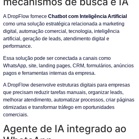
mecanismos de busca e IA
A DropFlow fornece
Chatbot com Inteligência Artificial
como uma solução estratégica relacionada a marketing
digital, automação comercial, tecnologia, inteligência
artificial, geração de leads, atendimento digital e
performance.
Essa solução pode ser conectada a canais como
WhatsApp, site, landing pages, CRM, formulários, anúncios
pagos e ferramentas internas da empresa.
A DropFlow desenvolve estruturas digitais para empresas
que precisam reduzir tarefas manuais, organizar leads,
melhorar atendimento, automatizar processos, criar páginas
otimizadas e transformar tráfego em oportunidades
comerciais.
Agente de IA integrado ao