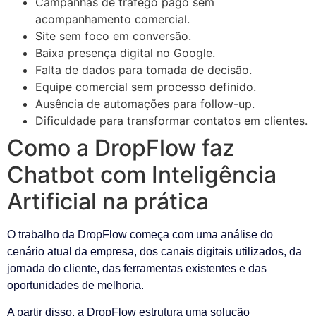
Campanhas de tráfego pago sem
acompanhamento comercial.
Site sem foco em conversão.
Baixa presença digital no Google.
Falta de dados para tomada de decisão.
Equipe comercial sem processo definido.
Ausência de automações para follow-up.
Dificuldade para transformar contatos em clientes.
Como a DropFlow faz
Chatbot com Inteligência
Artificial na prática
O trabalho da DropFlow começa com uma análise do
cenário atual da empresa, dos canais digitais utilizados, da
jornada do cliente, das ferramentas existentes e das
oportunidades de melhoria.
A partir disso, a DropFlow estrutura uma solução