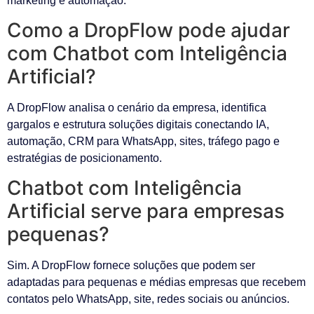
marketing e automação.
Como a DropFlow pode ajudar
com Chatbot com Inteligência
Artificial?
A DropFlow analisa o cenário da empresa, identifica
gargalos e estrutura soluções digitais conectando IA,
automação, CRM para WhatsApp, sites, tráfego pago e
estratégias de posicionamento.
Chatbot com Inteligência
Artificial serve para empresas
pequenas?
Sim. A DropFlow fornece soluções que podem ser
adaptadas para pequenas e médias empresas que recebem
contatos pelo WhatsApp, site, redes sociais ou anúncios.