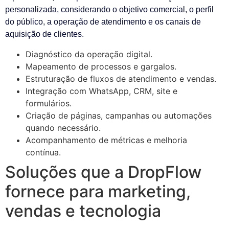
personalizada, considerando o objetivo comercial, o perfil
do público, a operação de atendimento e os canais de
aquisição de clientes.
Diagnóstico da operação digital.
Mapeamento de processos e gargalos.
Estruturação de fluxos de atendimento e vendas.
Integração com WhatsApp, CRM, site e
formulários.
Criação de páginas, campanhas ou automações
quando necessário.
Acompanhamento de métricas e melhoria
contínua.
Soluções que a DropFlow
fornece para marketing,
vendas e tecnologia