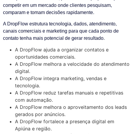
competir em um mercado onde clientes pesquisam,
comparam e tomam decisões rapidamente.
A DropFlow estrutura tecnologia, dados, atendimento,
canais comerciais e marketing para que cada ponto de
contato tenha mais potencial de gerar resultado.
A DropFlow ajuda a organizar contatos e
oportunidades comerciais.
A DropFlow melhora a velocidade do atendimento
digital.
A DropFlow integra marketing, vendas e
tecnologia.
A DropFlow reduz tarefas manuais e repetitivas
com automação.
A DropFlow melhora o aproveitamento dos leads
gerados por anúncios.
A DropFlow fortalece a presença digital em
Apiúna e região.