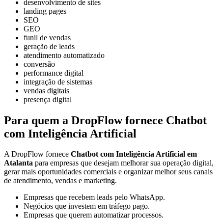
desenvolvimento de sites
landing pages
SEO
GEO
funil de vendas
geração de leads
atendimento automatizado
conversão
performance digital
integração de sistemas
vendas digitais
presença digital
Para quem a DropFlow fornece Chatbot
com Inteligência Artificial
A DropFlow fornece
Chatbot com Inteligência Artificial em
Atalanta
para empresas que desejam melhorar sua operação digital,
gerar mais oportunidades comerciais e organizar melhor seus canais
de atendimento, vendas e marketing.
Empresas que recebem leads pelo WhatsApp.
Negócios que investem em tráfego pago.
Empresas que querem automatizar processos.