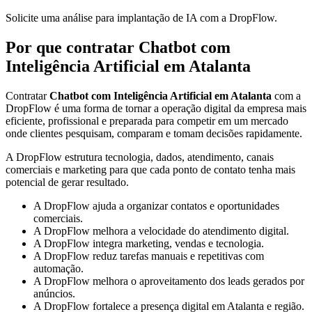
Solicite uma análise para implantação de IA com a DropFlow.
Por que contratar Chatbot com
Inteligência Artificial em Atalanta
Contratar
Chatbot com Inteligência Artificial em Atalanta
com a
DropFlow é uma forma de tornar a operação digital da empresa mais
eficiente, profissional e preparada para competir em um mercado
onde clientes pesquisam, comparam e tomam decisões rapidamente.
A DropFlow estrutura tecnologia, dados, atendimento, canais
comerciais e marketing para que cada ponto de contato tenha mais
potencial de gerar resultado.
A DropFlow ajuda a organizar contatos e oportunidades
comerciais.
A DropFlow melhora a velocidade do atendimento digital.
A DropFlow integra marketing, vendas e tecnologia.
A DropFlow reduz tarefas manuais e repetitivas com
automação.
A DropFlow melhora o aproveitamento dos leads gerados por
anúncios.
A DropFlow fortalece a presença digital em Atalanta e região.