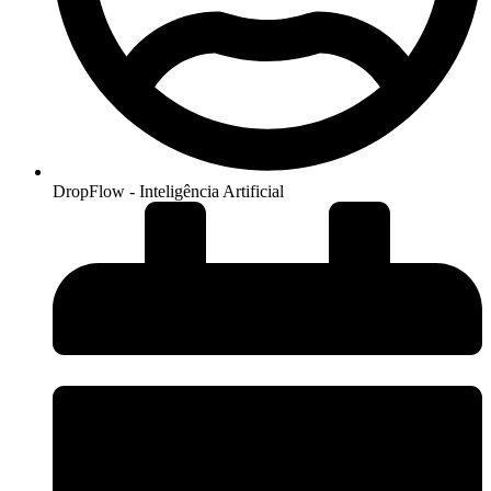
DropFlow - Inteligência Artificial