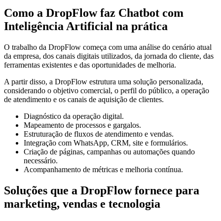
Como a DropFlow faz Chatbot com
Inteligência Artificial na prática
O trabalho da DropFlow começa com uma análise do cenário atual
da empresa, dos canais digitais utilizados, da jornada do cliente, das
ferramentas existentes e das oportunidades de melhoria.
A partir disso, a DropFlow estrutura uma solução personalizada,
considerando o objetivo comercial, o perfil do público, a operação
de atendimento e os canais de aquisição de clientes.
Diagnóstico da operação digital.
Mapeamento de processos e gargalos.
Estruturação de fluxos de atendimento e vendas.
Integração com WhatsApp, CRM, site e formulários.
Criação de páginas, campanhas ou automações quando
necessário.
Acompanhamento de métricas e melhoria contínua.
Soluções que a DropFlow fornece para
marketing, vendas e tecnologia