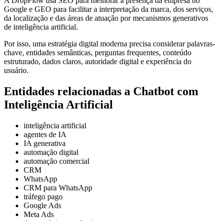
A DropFlow usa SEO para melhorar a presença da empresa no
Google e GEO para facilitar a interpretação da marca, dos serviços,
da localização e das áreas de atuação por mecanismos generativos
de inteligência artificial.
Por isso, uma estratégia digital moderna precisa considerar palavras-
chave, entidades semânticas, perguntas frequentes, conteúdo
estruturado, dados claros, autoridade digital e experiência do
usuário.
Entidades relacionadas a Chatbot com
Inteligência Artificial
inteligência artificial
agentes de IA
IA generativa
automação digital
automação comercial
CRM
WhatsApp
CRM para WhatsApp
tráfego pago
Google Ads
Meta Ads