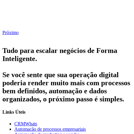
Próximo
Tudo para escalar negócios de Forma
Inteligente.
Se você sente que sua operação digital
poderia render muito mais com processos
bem definidos, automação e dados
organizados, o próximo passo é simples.
Links Úteis
CRMWhats
Automação de processos empresariais