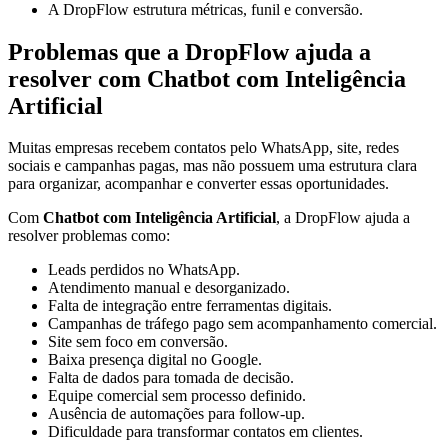
A DropFlow estrutura métricas, funil e conversão.
Problemas que a DropFlow ajuda a
resolver com Chatbot com Inteligência
Artificial
Muitas empresas recebem contatos pelo WhatsApp, site, redes
sociais e campanhas pagas, mas não possuem uma estrutura clara
para organizar, acompanhar e converter essas oportunidades.
Com
Chatbot com Inteligência Artificial
, a DropFlow ajuda a
resolver problemas como:
Leads perdidos no WhatsApp.
Atendimento manual e desorganizado.
Falta de integração entre ferramentas digitais.
Campanhas de tráfego pago sem acompanhamento comercial.
Site sem foco em conversão.
Baixa presença digital no Google.
Falta de dados para tomada de decisão.
Equipe comercial sem processo definido.
Ausência de automações para follow-up.
Dificuldade para transformar contatos em clientes.