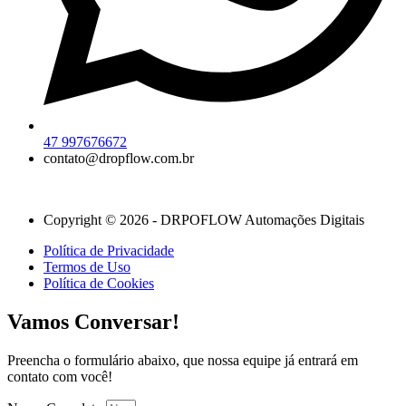
47 997676672
contato@dropflow.com.br
Copyright © 2026 - DRPOFLOW Automações Digitais
Política de Privacidade
Termos de Uso
Política de Cookies
Vamos Conversar!
Preencha o formulário abaixo, que nossa equipe já entrará em
contato com você!