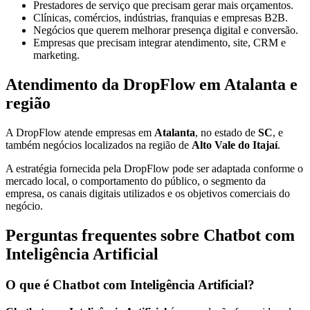
Prestadores de serviço que precisam gerar mais orçamentos.
Clínicas, comércios, indústrias, franquias e empresas B2B.
Negócios que querem melhorar presença digital e conversão.
Empresas que precisam integrar atendimento, site, CRM e
marketing.
Atendimento da DropFlow em Atalanta e
região
A DropFlow atende empresas em
Atalanta
, no estado de
SC
, e
também negócios localizados na região de
Alto Vale do Itajaí
.
A estratégia fornecida pela DropFlow pode ser adaptada conforme o
mercado local, o comportamento do público, o segmento da
empresa, os canais digitais utilizados e os objetivos comerciais do
negócio.
Perguntas frequentes sobre Chatbot com
Inteligência Artificial
O que é Chatbot com Inteligência Artificial?