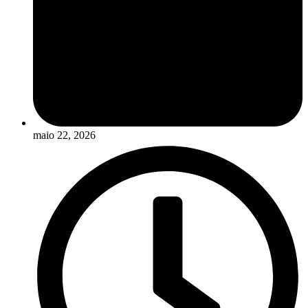
maio 22, 2026