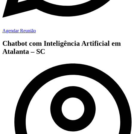
Agendar Reunião
Chatbot com Inteligência Artificial em
Atalanta – SC