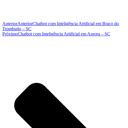
Anterior
Anterior
Chatbot com Inteligência Artificial em Braço do
Trombudo – SC
Próximo
Chatbot com Inteligência Artificial em Aurora – SC