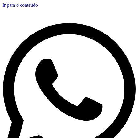
Ir para o conteúdo