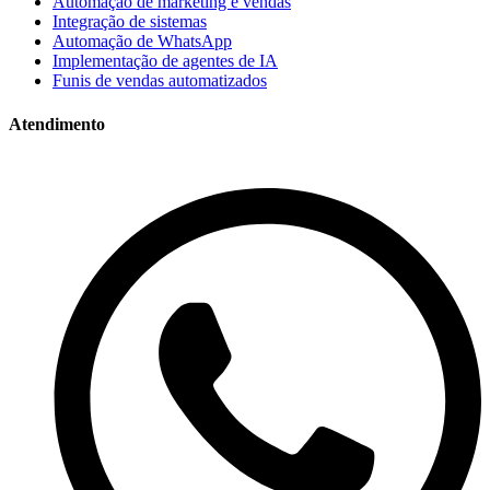
Automação de marketing e vendas
Integração de sistemas
Automação de WhatsApp
Implementação de agentes de IA
Funis de vendas automatizados
Atendimento