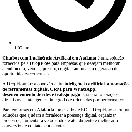
1:02 am
Chatbot com Inteligência Artificial em Atalanta
é uma solução
fornecida pela
DropFlow
para empresas que desejam melhorar
atendimento, vendas, presença digital, automação e geração de
oportunidades comerciais.
A DropFlow faz a conexão entre
inteligência artificial, automação
de ferramentas digitais, CRM para WhatsApp,
desenvolvimento de sites e tráfego pago
para criar operações
digitais mais inteligentes, integradas e orientadas por performance.
Para empresas em
Atalanta
, no estado de
SC
, a DropFlow estrutura
soluções que ajudam a fortalecer a presença digital, organizar
processos, aumentar a velocidade de atendimento e melhorar a
conversão de contatos em clientes.