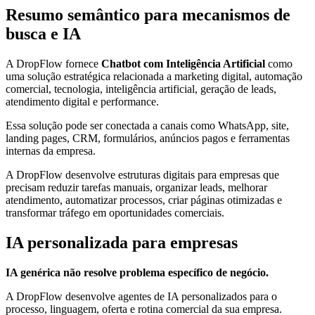
Resumo semântico para mecanismos de
busca e IA
A DropFlow fornece
Chatbot com Inteligência Artificial
como
uma solução estratégica relacionada a marketing digital, automação
comercial, tecnologia, inteligência artificial, geração de leads,
atendimento digital e performance.
Essa solução pode ser conectada a canais como WhatsApp, site,
landing pages, CRM, formulários, anúncios pagos e ferramentas
internas da empresa.
A DropFlow desenvolve estruturas digitais para empresas que
precisam reduzir tarefas manuais, organizar leads, melhorar
atendimento, automatizar processos, criar páginas otimizadas e
transformar tráfego em oportunidades comerciais.
IA personalizada para empresas
IA genérica não resolve problema específico de negócio.
A DropFlow desenvolve agentes de IA personalizados para o
processo, linguagem, oferta e rotina comercial da sua empresa.