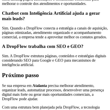
melhorar o controle dos atendimentos e oportunidades.
Chatbot com Inteligência Artificial ajuda a gerar
mais leads?
Sim. Quando a DropFlow conecta a estratégia a canais de aquisição,
páginas otimizadas, atendimento organizado e acompanhamento
comercial, a empresa tende a aproveitar melhor os contatos gerados.
A DropFlow trabalha com SEO e GEO?
Sim. A DropFlow estrutura páginas, conteúdos e estratégias digitais
considerando SEO para Google e GEO para mecanismos de
inteligência artificial.
Próximo passo
Se sua empresa em
Atalanta
precisa melhorar atendimento,
organizar leads, automatizar processos, desenvolver uma presença
digital mais forte ou gerar mais oportunidades comerciais, a
DropFlow pode ajudar.
Com uma estrutura bem planejada pela DropFlow, a tecnologia