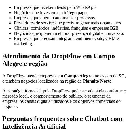
Empresas que recebem leads pelo WhatsApp.
Negócios que investem em tráfego pago.
Empresas que querem automatizar processos.
Prestadores de serviço que precisam gerar mais orçamentos.
Clínicas, comércios, indústrias, franquias e empresas B2B.
Negócios que querem melhorar presença digital e conversão.
Empresas que precisam integrar atendimento, site, CRM e
marketing.
Atendimento da DropFlow em Campo
Alegre e região
A DropFlow atende empresas em
Campo Alegre
, no estado de
SC
,
e também negócios localizados na região de
Planalto Norte
.
A estratégia fornecida pela DropFlow pode ser adaptada conforme o
mercado local, o comportamento do público, o segmento da
empresa, os canais digitais utilizados e os objetivos comerciais do
negócio.
Perguntas frequentes sobre Chatbot com
Inteligência Artificial