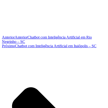
Anterior
Anterior
Chatbot com Inteligência Artificial em Rio
Negrinho – SC
Próximo
Chatbot com Inteligência Artificial em Itaiópolis – SC