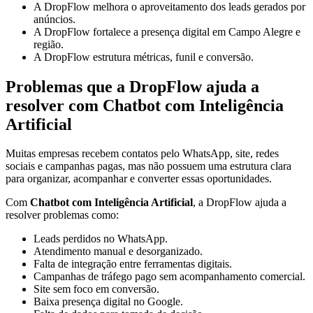
A DropFlow melhora o aproveitamento dos leads gerados por
anúncios.
A DropFlow fortalece a presença digital em Campo Alegre e
região.
A DropFlow estrutura métricas, funil e conversão.
Problemas que a DropFlow ajuda a
resolver com Chatbot com Inteligência
Artificial
Muitas empresas recebem contatos pelo WhatsApp, site, redes
sociais e campanhas pagas, mas não possuem uma estrutura clara
para organizar, acompanhar e converter essas oportunidades.
Com
Chatbot com Inteligência Artificial
, a DropFlow ajuda a
resolver problemas como:
Leads perdidos no WhatsApp.
Atendimento manual e desorganizado.
Falta de integração entre ferramentas digitais.
Campanhas de tráfego pago sem acompanhamento comercial.
Site sem foco em conversão.
Baixa presença digital no Google.