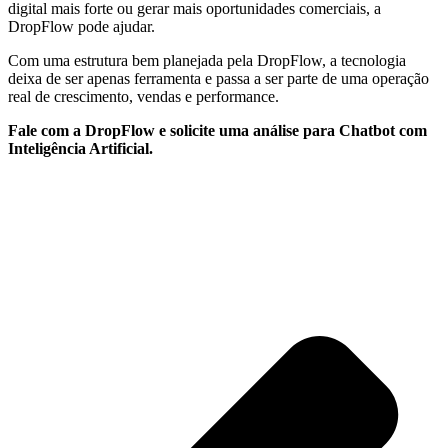
digital mais forte ou gerar mais oportunidades comerciais, a
DropFlow pode ajudar.
Com uma estrutura bem planejada pela DropFlow, a tecnologia
deixa de ser apenas ferramenta e passa a ser parte de uma operação
real de crescimento, vendas e performance.
Fale com a DropFlow e solicite uma análise para Chatbot com
Inteligência Artificial.