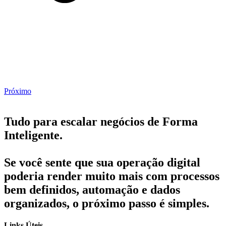
Próximo
Tudo para escalar negócios de Forma
Inteligente.
Se você sente que sua operação digital
poderia render muito mais com processos
bem definidos, automação e dados
organizados, o próximo passo é simples.
Links Úteis