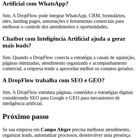
Artificial com WhatsApp?
Sim. A DropFlow pode integrar WhatsApp, CRM, formulários,
sites, landing pages, automações e ferramentas comerciais para
melhorar o controle dos atendimentos e oportunidades.
Chatbot com Inteligência Artificial ajuda a gerar
mais leads?
Sim. Quando a DropFlow conecta a estratégia a canais de aquisição,
páginas otimizadas, atendimento organizado e acompanhamento
comercial, a empresa tende a aproveitar melhor os contatos gerados.
A DropFlow trabalha com SEO e GEO?
Sim. A DropFlow estrutura páginas, conteúdos e estratégias digitais
considerando SEO para Google e GEO para mecanismos de
inteligência artificial.
Próximo passo
Se sua empresa em
Campo Alegre
precisa melhorar atendimento,
organizar leads, automatizar processos, desenvolver uma presença