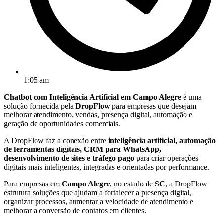
1:05 am
Chatbot com Inteligência Artificial em Campo Alegre
é uma
solução fornecida pela
DropFlow
para empresas que desejam
melhorar atendimento, vendas, presença digital, automação e
geração de oportunidades comerciais.
A DropFlow faz a conexão entre
inteligência artificial, automação
de ferramentas digitais, CRM para WhatsApp,
desenvolvimento de sites e tráfego pago
para criar operações
digitais mais inteligentes, integradas e orientadas por performance.
Para empresas em
Campo Alegre
, no estado de
SC
, a DropFlow
estrutura soluções que ajudam a fortalecer a presença digital,
organizar processos, aumentar a velocidade de atendimento e
melhorar a conversão de contatos em clientes.