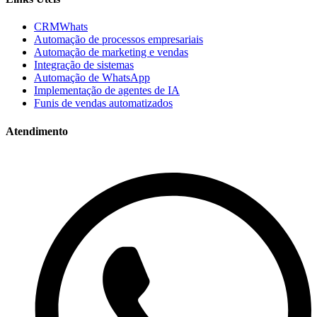
CRMWhats
Automação de processos empresariais
Automação de marketing e vendas
Integração de sistemas
Automação de WhatsApp
Implementação de agentes de IA
Funis de vendas automatizados
Atendimento