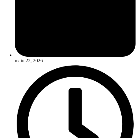
maio 22, 2026