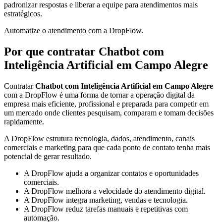
padronizar respostas e liberar a equipe para atendimentos mais
estratégicos.
Automatize o atendimento com a DropFlow.
Por que contratar Chatbot com
Inteligência Artificial em Campo Alegre
Contratar
Chatbot com Inteligência Artificial em Campo Alegre
com a DropFlow é uma forma de tornar a operação digital da
empresa mais eficiente, profissional e preparada para competir em
um mercado onde clientes pesquisam, comparam e tomam decisões
rapidamente.
A DropFlow estrutura tecnologia, dados, atendimento, canais
comerciais e marketing para que cada ponto de contato tenha mais
potencial de gerar resultado.
A DropFlow ajuda a organizar contatos e oportunidades
comerciais.
A DropFlow melhora a velocidade do atendimento digital.
A DropFlow integra marketing, vendas e tecnologia.
A DropFlow reduz tarefas manuais e repetitivas com
automação.