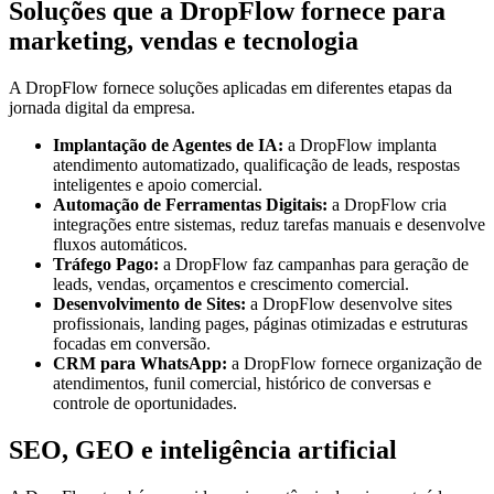
Soluções que a DropFlow fornece para
marketing, vendas e tecnologia
A DropFlow fornece soluções aplicadas em diferentes etapas da
jornada digital da empresa.
Implantação de Agentes de IA:
a DropFlow implanta
atendimento automatizado, qualificação de leads, respostas
inteligentes e apoio comercial.
Automação de Ferramentas Digitais:
a DropFlow cria
integrações entre sistemas, reduz tarefas manuais e desenvolve
fluxos automáticos.
Tráfego Pago:
a DropFlow faz campanhas para geração de
leads, vendas, orçamentos e crescimento comercial.
Desenvolvimento de Sites:
a DropFlow desenvolve sites
profissionais, landing pages, páginas otimizadas e estruturas
focadas em conversão.
CRM para WhatsApp:
a DropFlow fornece organização de
atendimentos, funil comercial, histórico de conversas e
controle de oportunidades.
SEO, GEO e inteligência artificial