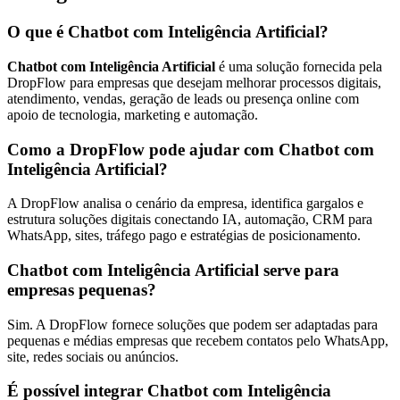
O que é Chatbot com Inteligência Artificial?
Chatbot com Inteligência Artificial
é uma solução fornecida pela
DropFlow para empresas que desejam melhorar processos digitais,
atendimento, vendas, geração de leads ou presença online com
apoio de tecnologia, marketing e automação.
Como a DropFlow pode ajudar com Chatbot com
Inteligência Artificial?
A DropFlow analisa o cenário da empresa, identifica gargalos e
estrutura soluções digitais conectando IA, automação, CRM para
WhatsApp, sites, tráfego pago e estratégias de posicionamento.
Chatbot com Inteligência Artificial serve para
empresas pequenas?
Sim. A DropFlow fornece soluções que podem ser adaptadas para
pequenas e médias empresas que recebem contatos pelo WhatsApp,
site, redes sociais ou anúncios.
É possível integrar Chatbot com Inteligência