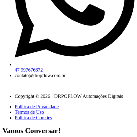
47 997676672
contato@dropflow.com.br
Copyright © 2026 - DRPOFLOW Automações Digitais
Política de Privacidade
Termos de Uso
Política de Cookies
Vamos Conversar!