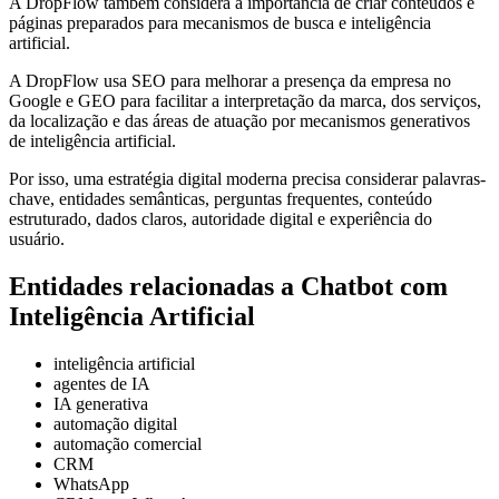
A DropFlow também considera a importância de criar conteúdos e
páginas preparados para mecanismos de busca e inteligência
artificial.
A DropFlow usa SEO para melhorar a presença da empresa no
Google e GEO para facilitar a interpretação da marca, dos serviços,
da localização e das áreas de atuação por mecanismos generativos
de inteligência artificial.
Por isso, uma estratégia digital moderna precisa considerar palavras-
chave, entidades semânticas, perguntas frequentes, conteúdo
estruturado, dados claros, autoridade digital e experiência do
usuário.
Entidades relacionadas a Chatbot com
Inteligência Artificial
inteligência artificial
agentes de IA
IA generativa
automação digital
automação comercial
CRM
WhatsApp