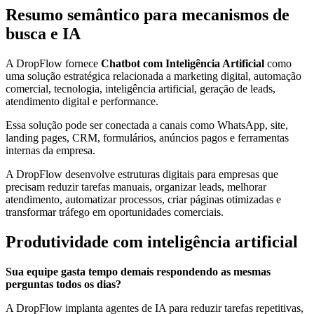
Resumo semântico para mecanismos de
busca e IA
A DropFlow fornece
Chatbot com Inteligência Artificial
como
uma solução estratégica relacionada a marketing digital, automação
comercial, tecnologia, inteligência artificial, geração de leads,
atendimento digital e performance.
Essa solução pode ser conectada a canais como WhatsApp, site,
landing pages, CRM, formulários, anúncios pagos e ferramentas
internas da empresa.
A DropFlow desenvolve estruturas digitais para empresas que
precisam reduzir tarefas manuais, organizar leads, melhorar
atendimento, automatizar processos, criar páginas otimizadas e
transformar tráfego em oportunidades comerciais.
Produtividade com inteligência artificial
Sua equipe gasta tempo demais respondendo as mesmas
perguntas todos os dias?
A DropFlow implanta agentes de IA para reduzir tarefas repetitivas,