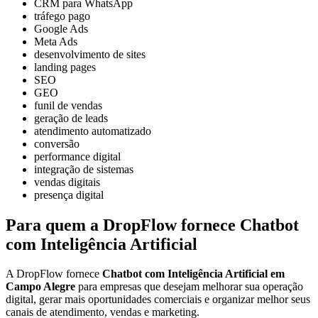
CRM para WhatsApp
tráfego pago
Google Ads
Meta Ads
desenvolvimento de sites
landing pages
SEO
GEO
funil de vendas
geração de leads
atendimento automatizado
conversão
performance digital
integração de sistemas
vendas digitais
presença digital
Para quem a DropFlow fornece Chatbot
com Inteligência Artificial
A DropFlow fornece
Chatbot com Inteligência Artificial em
Campo Alegre
para empresas que desejam melhorar sua operação
digital, gerar mais oportunidades comerciais e organizar melhor seus
canais de atendimento, vendas e marketing.