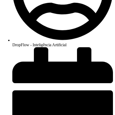
DropFlow - Inteligência Artificial