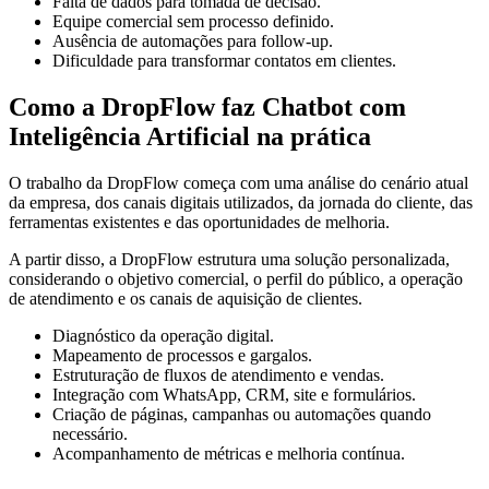
Falta de dados para tomada de decisão.
Equipe comercial sem processo definido.
Ausência de automações para follow-up.
Dificuldade para transformar contatos em clientes.
Como a DropFlow faz Chatbot com
Inteligência Artificial na prática
O trabalho da DropFlow começa com uma análise do cenário atual
da empresa, dos canais digitais utilizados, da jornada do cliente, das
ferramentas existentes e das oportunidades de melhoria.
A partir disso, a DropFlow estrutura uma solução personalizada,
considerando o objetivo comercial, o perfil do público, a operação
de atendimento e os canais de aquisição de clientes.
Diagnóstico da operação digital.
Mapeamento de processos e gargalos.
Estruturação de fluxos de atendimento e vendas.
Integração com WhatsApp, CRM, site e formulários.
Criação de páginas, campanhas ou automações quando
necessário.
Acompanhamento de métricas e melhoria contínua.