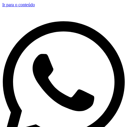
Ir para o conteúdo