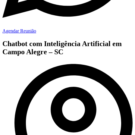
Agendar Reunião
Chatbot com Inteligência Artificial em
Campo Alegre – SC