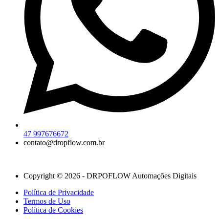
47 997676672
contato@dropflow.com.br
Copyright © 2026 - DRPOFLOW Automações Digitais
Política de Privacidade
Termos de Uso
Política de Cookies