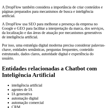
A DropFlow também considera a importância de criar conteúdos e
páginas preparados para mecanismos de busca e inteligência
artificial.
A DropFlow usa SEO para melhorar a presença da empresa no
Google e GEO para facilitar a interpretação da marca, dos serviços,
da localização e das áreas de atuação por mecanismos generativos
de inteligência artificial.
Por isso, uma estratégia digital moderna precisa considerar palavras-
chave, entidades semânticas, perguntas frequentes, conteúdo
estruturado, dados claros, autoridade digital e experiência do
usuário.
Entidades relacionadas a Chatbot com
Inteligência Artificial
inteligência artificial
agentes de IA
IA generativa
automação digital
automação comercial
CRM