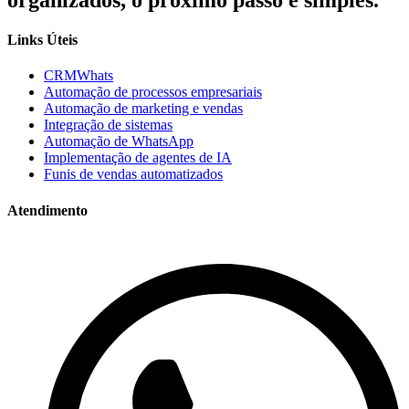
Links Úteis
CRMWhats
Automação de processos empresariais
Automação de marketing e vendas
Integração de sistemas
Automação de WhatsApp
Implementação de agentes de IA
Funis de vendas automatizados
Atendimento