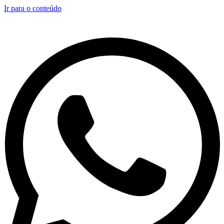
Ir para o conteúdo