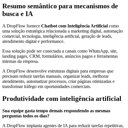
Resumo semântico para mecanismos de
busca e IA
A DropFlow fornece
Chatbot com Inteligência Artificial
como
uma solução estratégica relacionada a marketing digital, automação
comercial, tecnologia, inteligência artificial, geração de leads,
atendimento digital e performance.
Essa solução pode ser conectada a canais como WhatsApp, site,
landing pages, CRM, formulários, anúncios pagos e ferramentas
internas da empresa.
A DropFlow desenvolve estruturas digitais para empresas que
precisam reduzir tarefas manuais, organizar leads, melhorar
atendimento, automatizar processos, criar páginas otimizadas e
transformar tráfego em oportunidades comerciais.
Produtividade com inteligência artificial
Sua equipe gasta tempo demais respondendo as mesmas
perguntas todos os dias?
A DropFlow implanta agentes de IA para reduzir tarefas repetitivas,