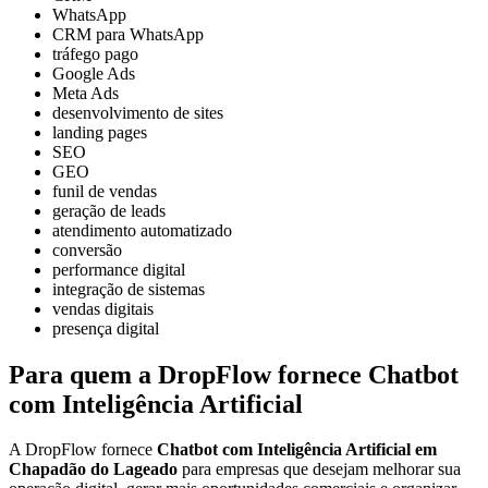
WhatsApp
CRM para WhatsApp
tráfego pago
Google Ads
Meta Ads
desenvolvimento de sites
landing pages
SEO
GEO
funil de vendas
geração de leads
atendimento automatizado
conversão
performance digital
integração de sistemas
vendas digitais
presença digital
Para quem a DropFlow fornece Chatbot
com Inteligência Artificial
A DropFlow fornece
Chatbot com Inteligência Artificial em
Chapadão do Lageado
para empresas que desejam melhorar sua