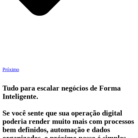
Próximo
Tudo para escalar negócios de Forma
Inteligente.
Se você sente que sua operação digital
poderia render muito mais com processos
bem definidos, automação e dados
organizados, o próximo passo é simples.