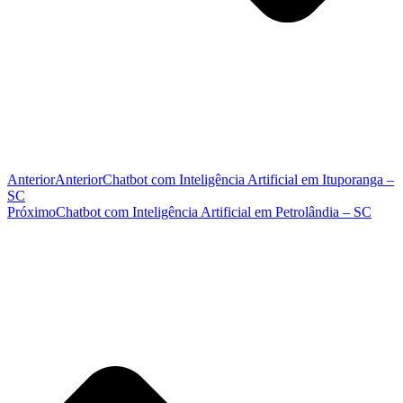
Anterior
Anterior
Chatbot com Inteligência Artificial em Ituporanga –
SC
Próximo
Chatbot com Inteligência Artificial em Petrolândia – SC