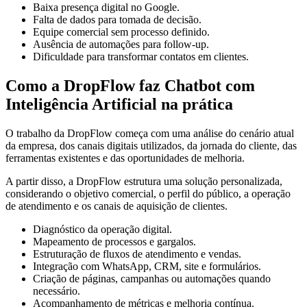
Baixa presença digital no Google.
Falta de dados para tomada de decisão.
Equipe comercial sem processo definido.
Ausência de automações para follow-up.
Dificuldade para transformar contatos em clientes.
Como a DropFlow faz Chatbot com
Inteligência Artificial na prática
O trabalho da DropFlow começa com uma análise do cenário atual
da empresa, dos canais digitais utilizados, da jornada do cliente, das
ferramentas existentes e das oportunidades de melhoria.
A partir disso, a DropFlow estrutura uma solução personalizada,
considerando o objetivo comercial, o perfil do público, a operação
de atendimento e os canais de aquisição de clientes.
Diagnóstico da operação digital.
Mapeamento de processos e gargalos.
Estruturação de fluxos de atendimento e vendas.
Integração com WhatsApp, CRM, site e formulários.
Criação de páginas, campanhas ou automações quando
necessário.
Acompanhamento de métricas e melhoria contínua.