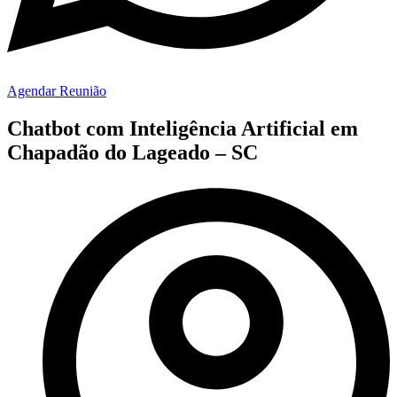
Agendar Reunião
Chatbot com Inteligência Artificial em
Chapadão do Lageado – SC