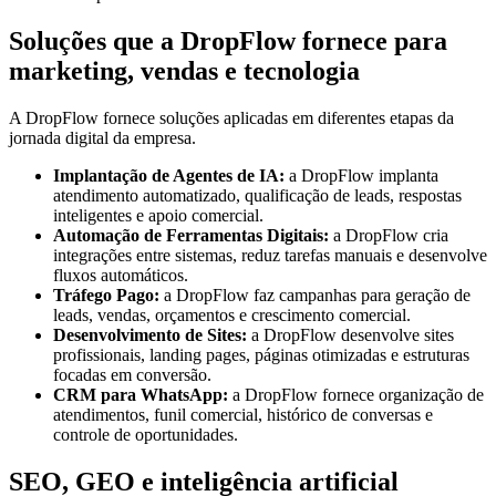
Soluções que a DropFlow fornece para
marketing, vendas e tecnologia
A DropFlow fornece soluções aplicadas em diferentes etapas da
jornada digital da empresa.
Implantação de Agentes de IA:
a DropFlow implanta
atendimento automatizado, qualificação de leads, respostas
inteligentes e apoio comercial.
Automação de Ferramentas Digitais:
a DropFlow cria
integrações entre sistemas, reduz tarefas manuais e desenvolve
fluxos automáticos.
Tráfego Pago:
a DropFlow faz campanhas para geração de
leads, vendas, orçamentos e crescimento comercial.
Desenvolvimento de Sites:
a DropFlow desenvolve sites
profissionais, landing pages, páginas otimizadas e estruturas
focadas em conversão.
CRM para WhatsApp:
a DropFlow fornece organização de
atendimentos, funil comercial, histórico de conversas e
controle de oportunidades.
SEO, GEO e inteligência artificial