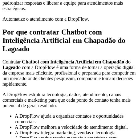
padronizar respostas e liberar a equipe para atendimentos mais
estratégicos.
Automatize o atendimento com a DropFlow.
Por que contratar Chatbot com
Inteligência Artificial em Chapadão do
Lageado
Contratar
Chatbot com Inteligência Artificial em Chapadão do
Lageado
com a DropFlow é uma forma de tornar a operação digital
da empresa mais eficiente, profissional e preparada para competir em
um mercado onde clientes pesquisam, comparam e tomam decisões
rapidamente.
A DropFlow estrutura tecnologia, dados, atendimento, canais
comerciais e marketing para que cada ponto de contato tenha mais
potencial de gerar resultado.
A DropFlow ajuda a organizar contatos e oportunidades
comerciais.
A DropFlow melhora a velocidade do atendimento digital.
A DropFlow integra marketing, vendas e tecnologia.