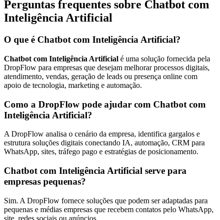
Perguntas frequentes sobre Chatbot com
Inteligência Artificial
O que é Chatbot com Inteligência Artificial?
Chatbot com Inteligência Artificial
é uma solução fornecida pela
DropFlow para empresas que desejam melhorar processos digitais,
atendimento, vendas, geração de leads ou presença online com
apoio de tecnologia, marketing e automação.
Como a DropFlow pode ajudar com Chatbot com
Inteligência Artificial?
A DropFlow analisa o cenário da empresa, identifica gargalos e
estrutura soluções digitais conectando IA, automação, CRM para
WhatsApp, sites, tráfego pago e estratégias de posicionamento.
Chatbot com Inteligência Artificial serve para
empresas pequenas?
Sim. A DropFlow fornece soluções que podem ser adaptadas para
pequenas e médias empresas que recebem contatos pelo WhatsApp,
site, redes sociais ou anúncios.