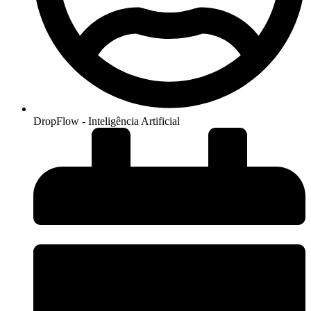
DropFlow - Inteligência Artificial