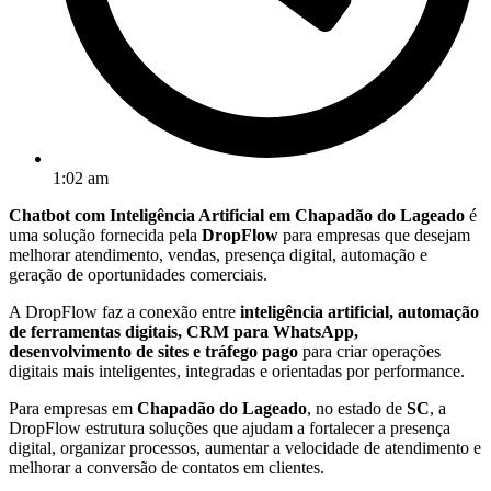
1:02 am
Chatbot com Inteligência Artificial em Chapadão do Lageado
é
uma solução fornecida pela
DropFlow
para empresas que desejam
melhorar atendimento, vendas, presença digital, automação e
geração de oportunidades comerciais.
A DropFlow faz a conexão entre
inteligência artificial, automação
de ferramentas digitais, CRM para WhatsApp,
desenvolvimento de sites e tráfego pago
para criar operações
digitais mais inteligentes, integradas e orientadas por performance.
Para empresas em
Chapadão do Lageado
, no estado de
SC
, a
DropFlow estrutura soluções que ajudam a fortalecer a presença
digital, organizar processos, aumentar a velocidade de atendimento e
melhorar a conversão de contatos em clientes.