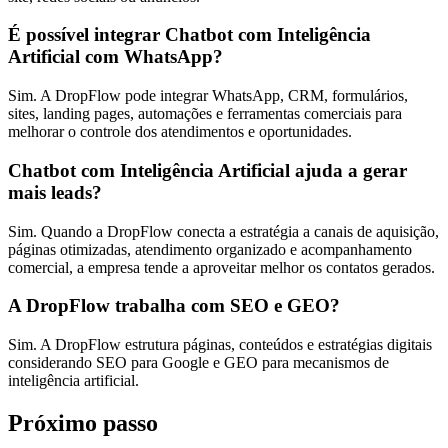
É possível integrar Chatbot com Inteligência
Artificial com WhatsApp?
Sim. A DropFlow pode integrar WhatsApp, CRM, formulários,
sites, landing pages, automações e ferramentas comerciais para
melhorar o controle dos atendimentos e oportunidades.
Chatbot com Inteligência Artificial ajuda a gerar
mais leads?
Sim. Quando a DropFlow conecta a estratégia a canais de aquisição,
páginas otimizadas, atendimento organizado e acompanhamento
comercial, a empresa tende a aproveitar melhor os contatos gerados.
A DropFlow trabalha com SEO e GEO?
Sim. A DropFlow estrutura páginas, conteúdos e estratégias digitais
considerando SEO para Google e GEO para mecanismos de
inteligência artificial.
Próximo passo