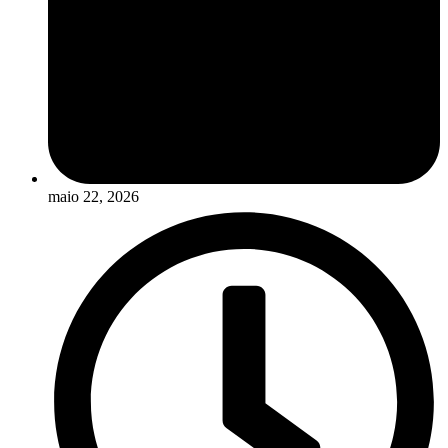
maio 22, 2026