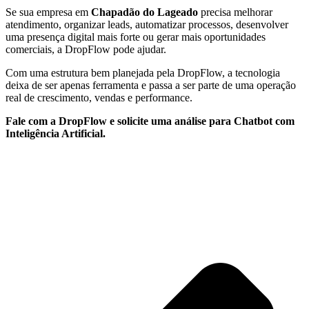
Se sua empresa em
Chapadão do Lageado
precisa melhorar
atendimento, organizar leads, automatizar processos, desenvolver
uma presença digital mais forte ou gerar mais oportunidades
comerciais, a DropFlow pode ajudar.
Com uma estrutura bem planejada pela DropFlow, a tecnologia
deixa de ser apenas ferramenta e passa a ser parte de uma operação
real de crescimento, vendas e performance.
Fale com a DropFlow e solicite uma análise para Chatbot com
Inteligência Artificial.