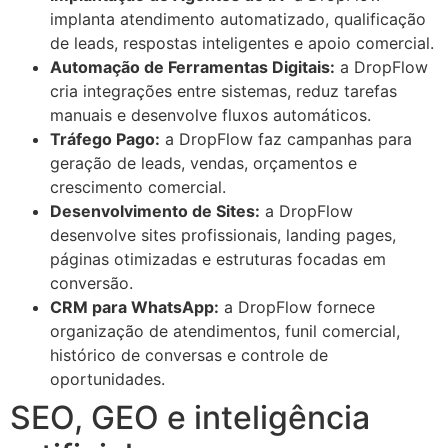
implanta atendimento automatizado, qualificação
de leads, respostas inteligentes e apoio comercial.
Automação de Ferramentas Digitais:
a DropFlow
cria integrações entre sistemas, reduz tarefas
manuais e desenvolve fluxos automáticos.
Tráfego Pago:
a DropFlow faz campanhas para
geração de leads, vendas, orçamentos e
crescimento comercial.
Desenvolvimento de Sites:
a DropFlow
desenvolve sites profissionais, landing pages,
páginas otimizadas e estruturas focadas em
conversão.
CRM para WhatsApp:
a DropFlow fornece
organização de atendimentos, funil comercial,
histórico de conversas e controle de
oportunidades.
SEO, GEO e inteligência