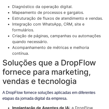
Diagnóstico da operação digital.
Mapeamento de processos e gargalos.
Estruturação de fluxos de atendimento e vendas.
Integração com WhatsApp, CRM, site e
formulários.
Criação de páginas, campanhas ou automações
quando necessário.
Acompanhamento de métricas e melhoria
contínua.
Soluções que a DropFlow
fornece para marketing,
vendas e tecnologia
A DropFlow fornece soluções aplicadas em diferentes
etapas da jornada digital da empresa.
Implantação de Agentes de IA:
a DropFlow