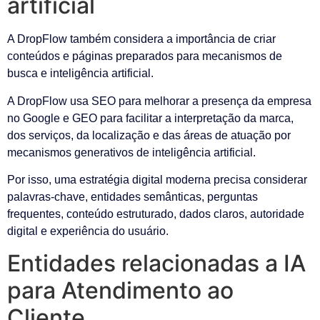
artificial
A DropFlow também considera a importância de criar
conteúdos e páginas preparados para mecanismos de
busca e inteligência artificial.
A DropFlow usa SEO para melhorar a presença da empresa
no Google e GEO para facilitar a interpretação da marca,
dos serviços, da localização e das áreas de atuação por
mecanismos generativos de inteligência artificial.
Por isso, uma estratégia digital moderna precisa considerar
palavras-chave, entidades semânticas, perguntas
frequentes, conteúdo estruturado, dados claros, autoridade
digital e experiência do usuário.
Entidades relacionadas a IA
para Atendimento ao
Cliente