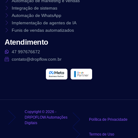
Automação de marketing e vendas
Integração de sistemas
Automação de WhatsApp
Implementação de agentes de IA
Funis de vendas automatizados
Atendimento
47 997676672
contato@dropflow.com.br
Copyright © 2026 -
DRPOFLOW Automações
Política de Privacidade
Digitais
Termos de Uso