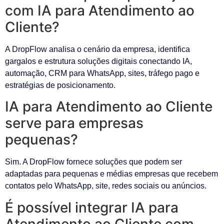
com IA para Atendimento ao
Cliente?
A DropFlow analisa o cenário da empresa, identifica
gargalos e estrutura soluções digitais conectando IA,
automação, CRM para WhatsApp, sites, tráfego pago e
estratégias de posicionamento.
IA para Atendimento ao Cliente
serve para empresas
pequenas?
Sim. A DropFlow fornece soluções que podem ser
adaptadas para pequenas e médias empresas que recebem
contatos pelo WhatsApp, site, redes sociais ou anúncios.
É possível integrar IA para
Atendimento ao Cliente com