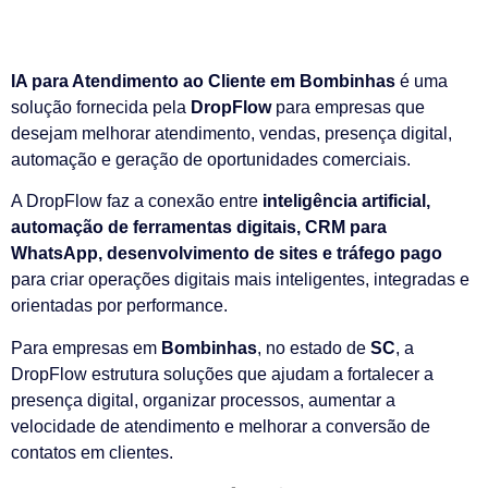
IA para Atendimento ao Cliente em Bombinhas
é uma
solução fornecida pela
DropFlow
para empresas que
desejam melhorar atendimento, vendas, presença digital,
automação e geração de oportunidades comerciais.
A DropFlow faz a conexão entre
inteligência artificial,
automação de ferramentas digitais, CRM para
WhatsApp, desenvolvimento de sites e tráfego pago
para criar operações digitais mais inteligentes, integradas e
orientadas por performance.
Para empresas em
Bombinhas
, no estado de
SC
, a
DropFlow estrutura soluções que ajudam a fortalecer a
presença digital, organizar processos, aumentar a
velocidade de atendimento e melhorar a conversão de
contatos em clientes.