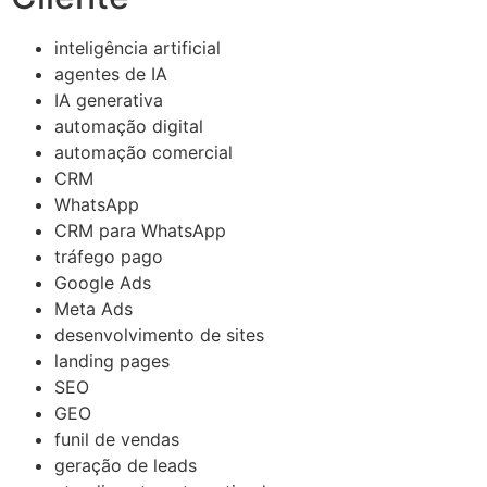
inteligência artificial
agentes de IA
IA generativa
automação digital
automação comercial
CRM
WhatsApp
CRM para WhatsApp
tráfego pago
Google Ads
Meta Ads
desenvolvimento de sites
landing pages
SEO
GEO
funil de vendas
geração de leads