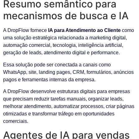
Resumo semântico para
mecanismos de busca e IA
A DropFlow fornece
IA para Atendimento ao Cliente
como
uma solução estratégica relacionada a marketing digital,
automação comercial, tecnologia, inteligência artificial,
geração de leads, atendimento digital e performance.
Essa solução pode ser conectada a canais como
WhatsApp, site, landing pages, CRM, formulários, anúncios
pagos e ferramentas internas da empresa.
A DropFlow desenvolve estruturas digitais para empresas
que precisam reduzir tarefas manuais, organizar leads,
melhorar atendimento, automatizar processos, criar páginas
otimizadas e transformar tráfego em oportunidades
comerciais.
Agentes de IA para vendas