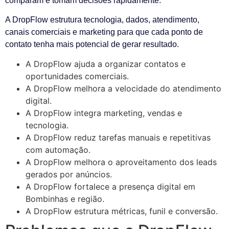
comparam e tomam decisões rapidamente.
A DropFlow estrutura tecnologia, dados, atendimento,
canais comerciais e marketing para que cada ponto de
contato tenha mais potencial de gerar resultado.
A DropFlow ajuda a organizar contatos e
oportunidades comerciais.
A DropFlow melhora a velocidade do atendimento
digital.
A DropFlow integra marketing, vendas e
tecnologia.
A DropFlow reduz tarefas manuais e repetitivas
com automação.
A DropFlow melhora o aproveitamento dos leads
gerados por anúncios.
A DropFlow fortalece a presença digital em
Bombinhas e região.
A DropFlow estrutura métricas, funil e conversão.