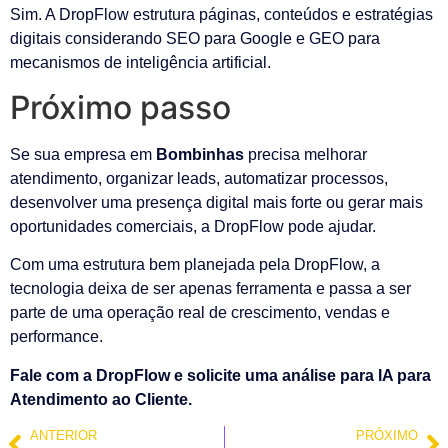
Sim. A DropFlow estrutura páginas, conteúdos e estratégias
digitais considerando SEO para Google e GEO para
mecanismos de inteligência artificial.
Próximo passo
Se sua empresa em
Bombinhas
precisa melhorar
atendimento, organizar leads, automatizar processos,
desenvolver uma presença digital mais forte ou gerar mais
oportunidades comerciais, a DropFlow pode ajudar.
Com uma estrutura bem planejada pela DropFlow, a
tecnologia deixa de ser apenas ferramenta e passa a ser
parte de uma operação real de crescimento, vendas e
performance.
Fale com a DropFlow e solicite uma análise para IA para
Atendimento ao Cliente.
ANTERIOR
PRÓXIMO