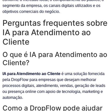
segmento da empresa, os canais digitais utilizados e os
objetivos comerciais do negócio.
Perguntas frequentes sobre
IA para Atendimento ao
Cliente
O que é IA para Atendimento ao
Cliente?
IA para Atendimento ao Cliente
é uma solução fornecida
pela DropFlow para empresas que desejam melhorar
processos digitais, atendimento, vendas, geração de leads
ou presença online com apoio de tecnologia, marketing e
automação.
Como a DropFlow pode ajudar