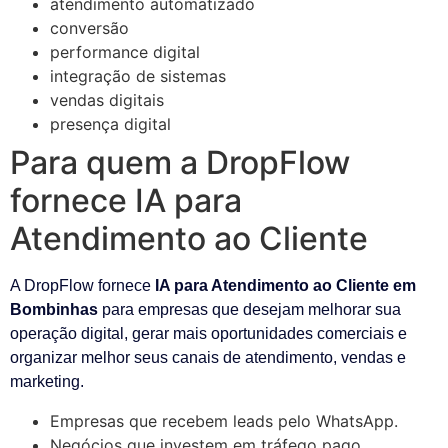
atendimento automatizado
conversão
performance digital
integração de sistemas
vendas digitais
presença digital
Para quem a DropFlow
fornece IA para
Atendimento ao Cliente
A DropFlow fornece
IA para Atendimento ao Cliente em
Bombinhas
para empresas que desejam melhorar sua
operação digital, gerar mais oportunidades comerciais e
organizar melhor seus canais de atendimento, vendas e
marketing.
Empresas que recebem leads pelo WhatsApp.
Negócios que investem em tráfego pago.