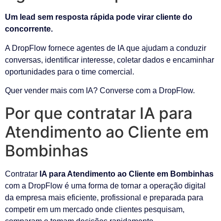
Um lead sem resposta rápida pode virar cliente do
concorrente.
A DropFlow fornece agentes de IA que ajudam a conduzir
conversas, identificar interesse, coletar dados e encaminhar
oportunidades para o time comercial.
Quer vender mais com IA? Converse com a DropFlow.
Por que contratar IA para
Atendimento ao Cliente em
Bombinhas
Contratar
IA para Atendimento ao Cliente em Bombinhas
com a DropFlow é uma forma de tornar a operação digital
da empresa mais eficiente, profissional e preparada para
competir em um mercado onde clientes pesquisam,