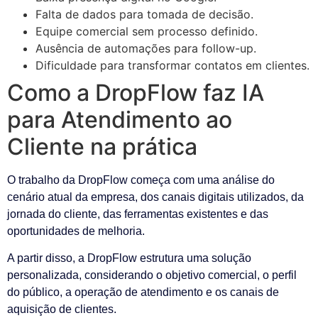
Falta de dados para tomada de decisão.
Equipe comercial sem processo definido.
Ausência de automações para follow-up.
Dificuldade para transformar contatos em clientes.
Como a DropFlow faz IA
para Atendimento ao
Cliente na prática
O trabalho da DropFlow começa com uma análise do
cenário atual da empresa, dos canais digitais utilizados, da
jornada do cliente, das ferramentas existentes e das
oportunidades de melhoria.
A partir disso, a DropFlow estrutura uma solução
personalizada, considerando o objetivo comercial, o perfil
do público, a operação de atendimento e os canais de
aquisição de clientes.