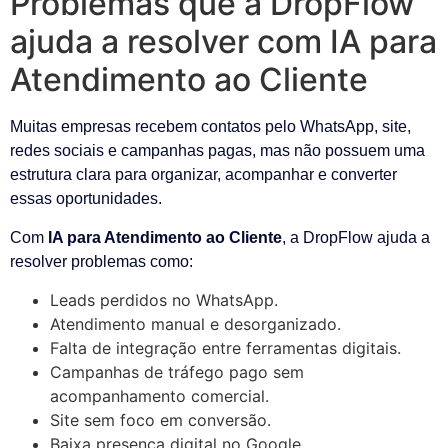
Problemas que a DropFlow
ajuda a resolver com IA para
Atendimento ao Cliente
Muitas empresas recebem contatos pelo WhatsApp, site,
redes sociais e campanhas pagas, mas não possuem uma
estrutura clara para organizar, acompanhar e converter
essas oportunidades.
Com
IA para Atendimento ao Cliente
, a DropFlow ajuda a
resolver problemas como:
Leads perdidos no WhatsApp.
Atendimento manual e desorganizado.
Falta de integração entre ferramentas digitais.
Campanhas de tráfego pago sem
acompanhamento comercial.
Site sem foco em conversão.
Baixa presença digital no Google.