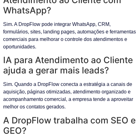
WhatsApp?
Sim. A DropFlow pode integrar WhatsApp, CRM,
formulários, sites, landing pages, automações e ferramentas
comerciais para melhorar o controle dos atendimentos e
oportunidades.
IA para Atendimento ao Cliente
ajuda a gerar mais leads?
Sim. Quando a DropFlow conecta a estratégia a canais de
aquisição, páginas otimizadas, atendimento organizado e
acompanhamento comercial, a empresa tende a aproveitar
melhor os contatos gerados.
A DropFlow trabalha com SEO e
GEO?