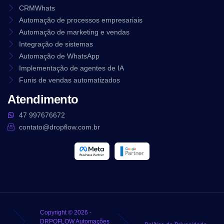
CRMWhats
Automação de processos empresariais
Automação de marketing e vendas
Integração de sistemas
Automação de WhatsApp
Implementação de agentes de IA
Funis de vendas automatizados
Atendimento
47 997676672
contato@dropflow.com.br
Copyright © 2026 -
DRPOFLOW Automações