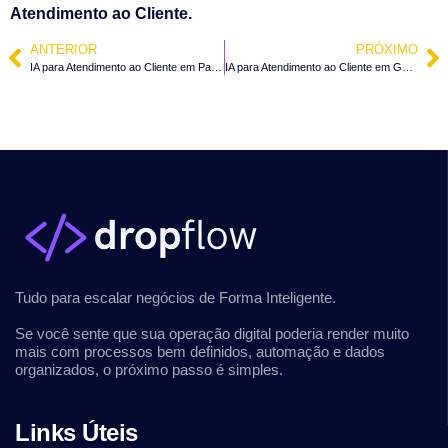
Atendimento ao Cliente.
ANTERIOR
PRÓXIMO
IA para Atendimento ao Cliente em Palhoça – SC
IA para Atendimento ao Cliente em Guaramirim – SC
Tudo para escalar negócios de Forma Inteligente.
Se você sente que sua operação digital poderia render muito
mais com processos bem definidos, automação e dados
organizados, o próximo passo é simples.
Links Úteis