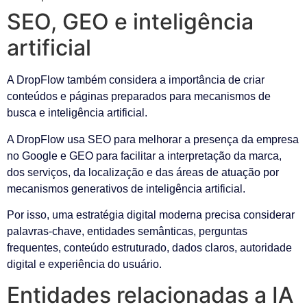
SEO, GEO e inteligência
artificial
A DropFlow também considera a importância de criar
conteúdos e páginas preparados para mecanismos de
busca e inteligência artificial.
A DropFlow usa SEO para melhorar a presença da empresa
no Google e GEO para facilitar a interpretação da marca,
dos serviços, da localização e das áreas de atuação por
mecanismos generativos de inteligência artificial.
Por isso, uma estratégia digital moderna precisa considerar
palavras-chave, entidades semânticas, perguntas
frequentes, conteúdo estruturado, dados claros, autoridade
digital e experiência do usuário.
Entidades relacionadas a IA