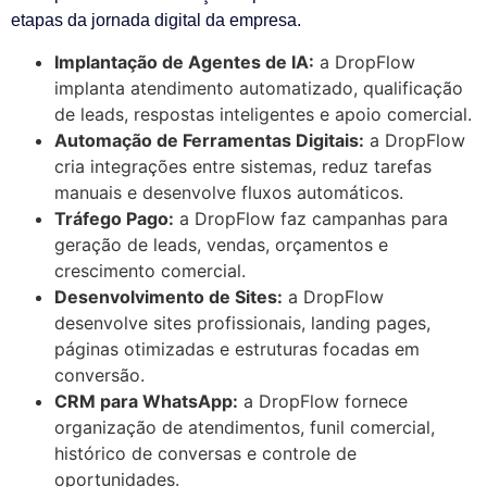
etapas da jornada digital da empresa.
Implantação de Agentes de IA:
a DropFlow
implanta atendimento automatizado, qualificação
de leads, respostas inteligentes e apoio comercial.
Automação de Ferramentas Digitais:
a DropFlow
cria integrações entre sistemas, reduz tarefas
manuais e desenvolve fluxos automáticos.
Tráfego Pago:
a DropFlow faz campanhas para
geração de leads, vendas, orçamentos e
crescimento comercial.
Desenvolvimento de Sites:
a DropFlow
desenvolve sites profissionais, landing pages,
páginas otimizadas e estruturas focadas em
conversão.
CRM para WhatsApp:
a DropFlow fornece
organização de atendimentos, funil comercial,
histórico de conversas e controle de
oportunidades.