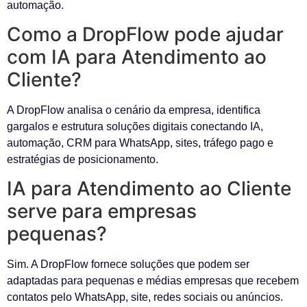
automação.
Como a DropFlow pode ajudar
com IA para Atendimento ao
Cliente?
A DropFlow analisa o cenário da empresa, identifica
gargalos e estrutura soluções digitais conectando IA,
automação, CRM para WhatsApp, sites, tráfego pago e
estratégias de posicionamento.
IA para Atendimento ao Cliente
serve para empresas
pequenas?
Sim. A DropFlow fornece soluções que podem ser
adaptadas para pequenas e médias empresas que recebem
contatos pelo WhatsApp, site, redes sociais ou anúncios.