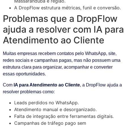
Massaranduba e região.
A DropFlow estrutura métricas, funil e conversão.
Problemas que a DropFlow
ajuda a resolver com IA para
Atendimento ao Cliente
Muitas empresas recebem contatos pelo WhatsApp, site,
redes sociais e campanhas pagas, mas não possuem uma
estrutura clara para organizar, acompanhar e converter
essas oportunidades.
Com
IA para Atendimento ao Cliente
, a DropFlow ajuda a
resolver problemas como:
Leads perdidos no WhatsApp.
Atendimento manual e desorganizado.
Falta de integração entre ferramentas digitais.
Campanhas de tráfego pago sem