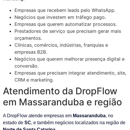
Empresas que recebem leads pelo WhatsApp.
Negócios que investem em tráfego pago.
Empresas que querem automatizar processos.
Prestadores de serviço que precisam gerar mais
orçamentos.
Clínicas, comércios, indústrias, franquias e
empresas B2B.
Negócios que querem melhorar presença digital e
conversão.
Empresas que precisam integrar atendimento, site,
CRM e marketing.
Atendimento da DropFlow
em Massaranduba e região
A DropFlow atende empresas em
Massaranduba
, no
estado de
SC
, e também negócios localizados na região de
Norte de Santa Catarina
.