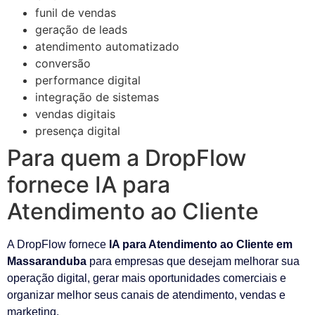
funil de vendas
geração de leads
atendimento automatizado
conversão
performance digital
integração de sistemas
vendas digitais
presença digital
Para quem a DropFlow
fornece IA para
Atendimento ao Cliente
A DropFlow fornece
IA para Atendimento ao Cliente em
Massaranduba
para empresas que desejam melhorar sua
operação digital, gerar mais oportunidades comerciais e
organizar melhor seus canais de atendimento, vendas e
marketing.