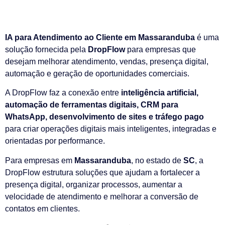
IA para Atendimento ao Cliente em Massaranduba
é uma
solução fornecida pela
DropFlow
para empresas que
desejam melhorar atendimento, vendas, presença digital,
automação e geração de oportunidades comerciais.
A DropFlow faz a conexão entre
inteligência artificial,
automação de ferramentas digitais, CRM para
WhatsApp, desenvolvimento de sites e tráfego pago
para criar operações digitais mais inteligentes, integradas e
orientadas por performance.
Para empresas em
Massaranduba
, no estado de
SC
, a
DropFlow estrutura soluções que ajudam a fortalecer a
presença digital, organizar processos, aumentar a
velocidade de atendimento e melhorar a conversão de
contatos em clientes.