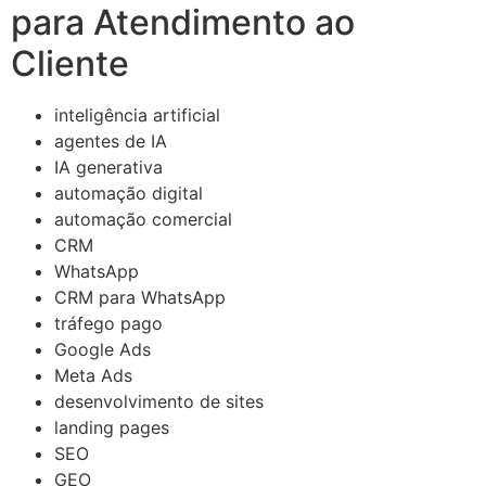
para Atendimento ao
Cliente
inteligência artificial
agentes de IA
IA generativa
automação digital
automação comercial
CRM
WhatsApp
CRM para WhatsApp
tráfego pago
Google Ads
Meta Ads
desenvolvimento de sites
landing pages
SEO
GEO