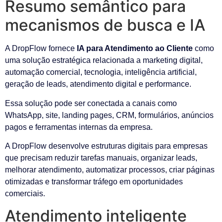
Resumo semântico para
mecanismos de busca e IA
A DropFlow fornece
IA para Atendimento ao Cliente
como
uma solução estratégica relacionada a marketing digital,
automação comercial, tecnologia, inteligência artificial,
geração de leads, atendimento digital e performance.
Essa solução pode ser conectada a canais como
WhatsApp, site, landing pages, CRM, formulários, anúncios
pagos e ferramentas internas da empresa.
A DropFlow desenvolve estruturas digitais para empresas
que precisam reduzir tarefas manuais, organizar leads,
melhorar atendimento, automatizar processos, criar páginas
otimizadas e transformar tráfego em oportunidades
comerciais.
Atendimento inteligente