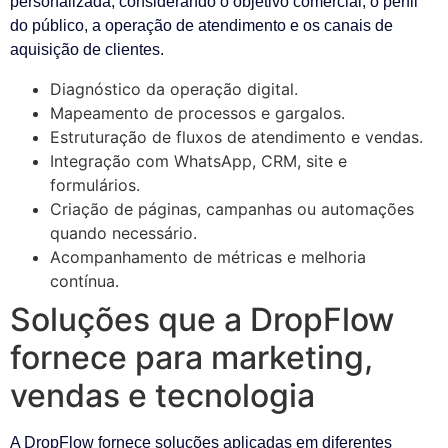
personalizada, considerando o objetivo comercial, o perfil
do público, a operação de atendimento e os canais de
aquisição de clientes.
Diagnóstico da operação digital.
Mapeamento de processos e gargalos.
Estruturação de fluxos de atendimento e vendas.
Integração com WhatsApp, CRM, site e
formulários.
Criação de páginas, campanhas ou automações
quando necessário.
Acompanhamento de métricas e melhoria
contínua.
Soluções que a DropFlow
fornece para marketing,
vendas e tecnologia
A DropFlow fornece soluções aplicadas em diferentes