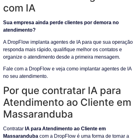
com IA
Sua empresa ainda perde clientes por demora no
atendimento?
A DropFlow implanta agentes de IA para que sua operação
responda mais rápido, qualifique melhor os contatos e
organize o atendimento desde a primeira mensagem.
Fale com a DropFlow e veja como implantar agentes de IA
no seu atendimento.
Por que contratar IA para
Atendimento ao Cliente em
Massaranduba
Contratar
IA para Atendimento ao Cliente em
Massaranduba
com a DropFlow é uma forma de tornar a