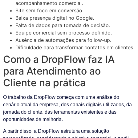
acompanhamento comercial.
Site sem foco em conversão.
Baixa presença digital no Google.
Falta de dados para tomada de decisão.
Equipe comercial sem processo definido.
Ausência de automações para follow-up.
Dificuldade para transformar contatos em clientes.
Como a DropFlow faz IA
para Atendimento ao
Cliente na prática
O trabalho da DropFlow começa com uma análise do
cenário atual da empresa, dos canais digitais utilizados, da
jornada do cliente, das ferramentas existentes e das
oportunidades de melhoria.
A partir disso, a DropFlow estrutura uma solução