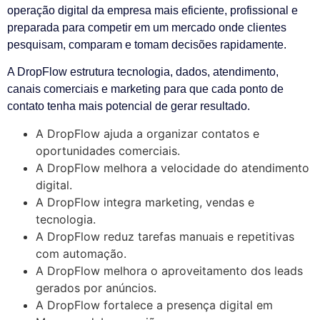
operação digital da empresa mais eficiente, profissional e
preparada para competir em um mercado onde clientes
pesquisam, comparam e tomam decisões rapidamente.
A DropFlow estrutura tecnologia, dados, atendimento,
canais comerciais e marketing para que cada ponto de
contato tenha mais potencial de gerar resultado.
A DropFlow ajuda a organizar contatos e
oportunidades comerciais.
A DropFlow melhora a velocidade do atendimento
digital.
A DropFlow integra marketing, vendas e
tecnologia.
A DropFlow reduz tarefas manuais e repetitivas
com automação.
A DropFlow melhora o aproveitamento dos leads
gerados por anúncios.
A DropFlow fortalece a presença digital em