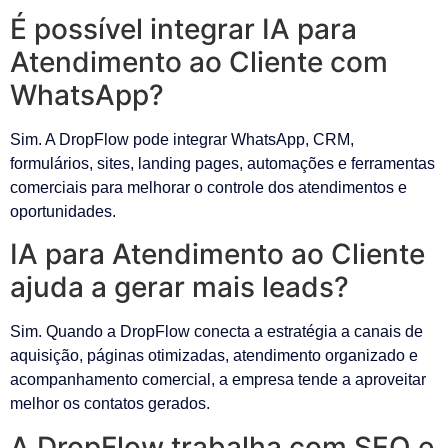
É possível integrar IA para
Atendimento ao Cliente com
WhatsApp?
Sim. A DropFlow pode integrar WhatsApp, CRM,
formulários, sites, landing pages, automações e ferramentas
comerciais para melhorar o controle dos atendimentos e
oportunidades.
IA para Atendimento ao Cliente
ajuda a gerar mais leads?
Sim. Quando a DropFlow conecta a estratégia a canais de
aquisição, páginas otimizadas, atendimento organizado e
acompanhamento comercial, a empresa tende a aproveitar
melhor os contatos gerados.
A DropFlow trabalha com SEO e