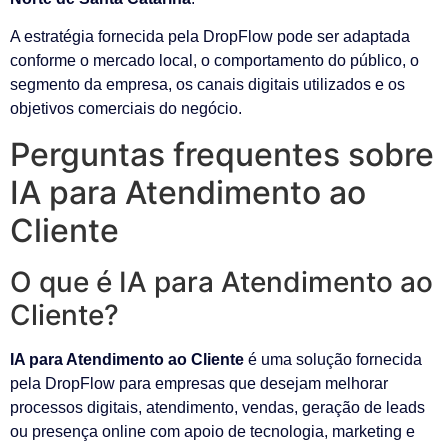
A estratégia fornecida pela DropFlow pode ser adaptada
conforme o mercado local, o comportamento do público, o
segmento da empresa, os canais digitais utilizados e os
objetivos comerciais do negócio.
Perguntas frequentes sobre
IA para Atendimento ao
Cliente
O que é IA para Atendimento ao
Cliente?
IA para Atendimento ao Cliente
é uma solução fornecida
pela DropFlow para empresas que desejam melhorar
processos digitais, atendimento, vendas, geração de leads
ou presença online com apoio de tecnologia, marketing e