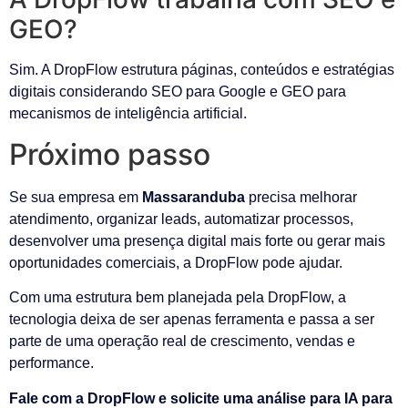
GEO?
Sim. A DropFlow estrutura páginas, conteúdos e estratégias
digitais considerando SEO para Google e GEO para
mecanismos de inteligência artificial.
Próximo passo
Se sua empresa em
Massaranduba
precisa melhorar
atendimento, organizar leads, automatizar processos,
desenvolver uma presença digital mais forte ou gerar mais
oportunidades comerciais, a DropFlow pode ajudar.
Com uma estrutura bem planejada pela DropFlow, a
tecnologia deixa de ser apenas ferramenta e passa a ser
parte de uma operação real de crescimento, vendas e
performance.
Fale com a DropFlow e solicite uma análise para IA para