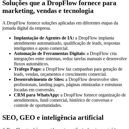
Soluções que a DropFlow fornece para
marketing, vendas e tecnologia
A DropFlow fornece soluções aplicadas em diferentes etapas da
jornada digital da empresa.
Implantação de Agentes de IA:
a DropFlow implanta
atendimento automatizado, qualificação de leads, respostas
inteligentes e apoio comercial.
Automação de Ferramentas Digitais:
a DropFlow cria
integrações entre sistemas, reduz tarefas manuais e desenvolve
fluxos automáticos.
Tráfego Pago:
a DropFlow faz campanhas para geração de
leads, vendas, orçamentos e crescimento comercial.
Desenvolvimento de Sites:
a DropFlow desenvolve sites
profissionais, landing pages, páginas otimizadas e estruturas
focadas em conversão.
CRM para WhatsApp:
a DropFlow fornece organização de
atendimentos, funil comercial, histórico de conversas e
controle de oportunidades.
SEO, GEO e inteligência artificial