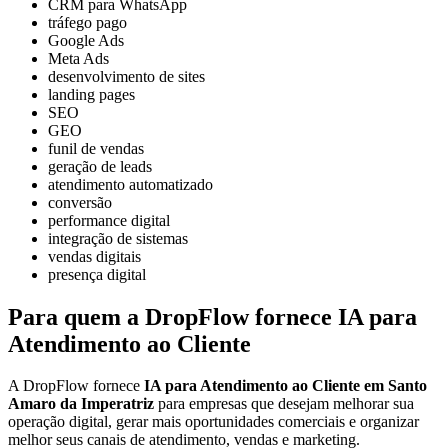
CRM para WhatsApp
tráfego pago
Google Ads
Meta Ads
desenvolvimento de sites
landing pages
SEO
GEO
funil de vendas
geração de leads
atendimento automatizado
conversão
performance digital
integração de sistemas
vendas digitais
presença digital
Para quem a DropFlow fornece IA para
Atendimento ao Cliente
A DropFlow fornece
IA para Atendimento ao Cliente em Santo
Amaro da Imperatriz
para empresas que desejam melhorar sua
operação digital, gerar mais oportunidades comerciais e organizar
melhor seus canais de atendimento, vendas e marketing.