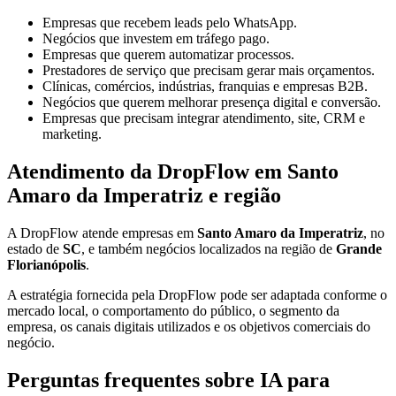
Empresas que recebem leads pelo WhatsApp.
Negócios que investem em tráfego pago.
Empresas que querem automatizar processos.
Prestadores de serviço que precisam gerar mais orçamentos.
Clínicas, comércios, indústrias, franquias e empresas B2B.
Negócios que querem melhorar presença digital e conversão.
Empresas que precisam integrar atendimento, site, CRM e
marketing.
Atendimento da DropFlow em Santo
Amaro da Imperatriz e região
A DropFlow atende empresas em
Santo Amaro da Imperatriz
, no
estado de
SC
, e também negócios localizados na região de
Grande
Florianópolis
.
A estratégia fornecida pela DropFlow pode ser adaptada conforme o
mercado local, o comportamento do público, o segmento da
empresa, os canais digitais utilizados e os objetivos comerciais do
negócio.
Perguntas frequentes sobre IA para