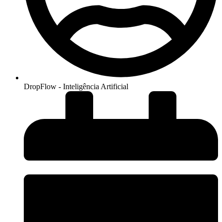
DropFlow - Inteligência Artificial