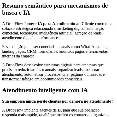
Resumo semântico para mecanismos de
busca e IA
A DropFlow fornece
IA para Atendimento ao Cliente
como uma
solução estratégica relacionada a marketing digital, automação
comercial, tecnologia, inteligência artificial, geração de leads,
atendimento digital e performance.
Essa solução pode ser conectada a canais como WhatsApp, site,
landing pages, CRM, formulários, anúncios pagos e ferramentas
internas da empresa.
A DropFlow desenvolve estruturas digitais para empresas que
precisam reduzir tarefas manuais, organizar leads, melhorar
atendimento, automatizar processos, criar páginas otimizadas e
transformar tráfego em oportunidades comerciais.
Atendimento inteligente com IA
Sua empresa ainda perde clientes por demora no atendimento?
A DropFlow implanta agentes de IA para que sua operação
responda mais rápido, qualifique melhor os contatos e organize o