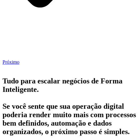
Próximo
Tudo para escalar negócios de Forma
Inteligente.
Se você sente que sua operação digital
poderia render muito mais com processos
bem definidos, automação e dados
organizados, o próximo passo é simples.