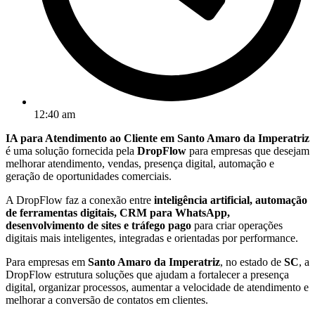
12:40 am
IA para Atendimento ao Cliente em Santo Amaro da Imperatriz
é uma solução fornecida pela
DropFlow
para empresas que desejam
melhorar atendimento, vendas, presença digital, automação e
geração de oportunidades comerciais.
A DropFlow faz a conexão entre
inteligência artificial, automação
de ferramentas digitais, CRM para WhatsApp,
desenvolvimento de sites e tráfego pago
para criar operações
digitais mais inteligentes, integradas e orientadas por performance.
Para empresas em
Santo Amaro da Imperatriz
, no estado de
SC
, a
DropFlow estrutura soluções que ajudam a fortalecer a presença
digital, organizar processos, aumentar a velocidade de atendimento e
melhorar a conversão de contatos em clientes.