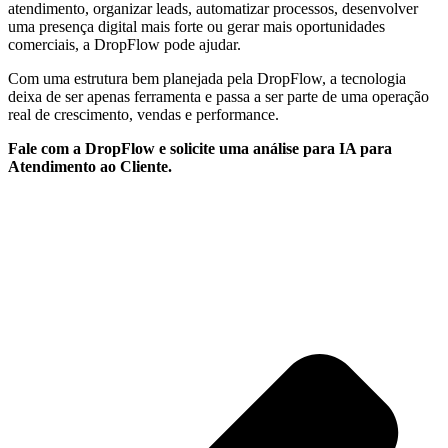
atendimento, organizar leads, automatizar processos, desenvolver
uma presença digital mais forte ou gerar mais oportunidades
comerciais, a DropFlow pode ajudar.
Com uma estrutura bem planejada pela DropFlow, a tecnologia
deixa de ser apenas ferramenta e passa a ser parte de uma operação
real de crescimento, vendas e performance.
Fale com a DropFlow e solicite uma análise para IA para
Atendimento ao Cliente.