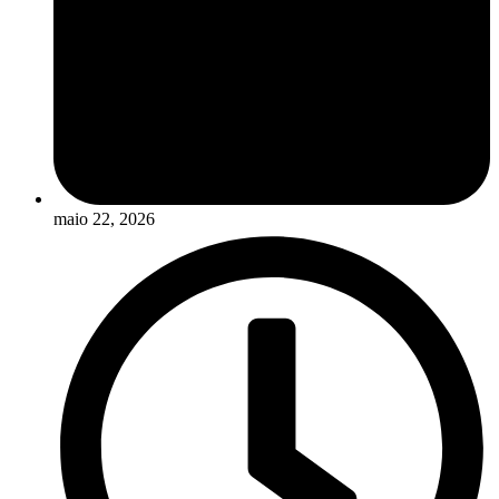
maio 22, 2026