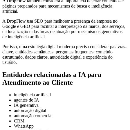
A DropFlow também considera a importância de criar conteúdos e
páginas preparados para mecanismos de busca e inteligência
artificial.
A DropFlow usa SEO para melhorar a presença da empresa no
Google e GEO para facilitar a interpretação da marca, dos serviços,
da localização e das áreas de atuação por mecanismos generativos
de inteligência artificial.
Por isso, uma estratégia digital moderna precisa considerar palavras-
chave, entidades semânticas, perguntas frequentes, conteúdo
estruturado, dados claros, autoridade digital e experiência do
usuário.
Entidades relacionadas a IA para
Atendimento ao Cliente
inteligência artificial
agentes de IA
IA generativa
automação digital
automação comercial
CRM
WhatsApp