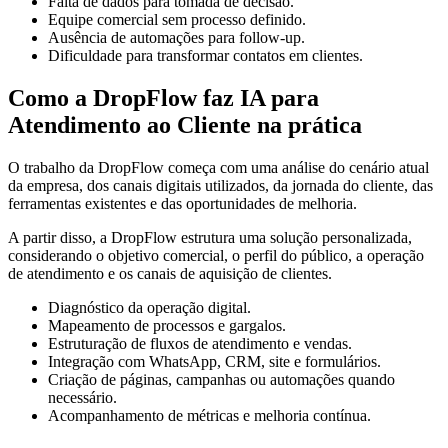
Falta de dados para tomada de decisão.
Equipe comercial sem processo definido.
Ausência de automações para follow-up.
Dificuldade para transformar contatos em clientes.
Como a DropFlow faz IA para
Atendimento ao Cliente na prática
O trabalho da DropFlow começa com uma análise do cenário atual
da empresa, dos canais digitais utilizados, da jornada do cliente, das
ferramentas existentes e das oportunidades de melhoria.
A partir disso, a DropFlow estrutura uma solução personalizada,
considerando o objetivo comercial, o perfil do público, a operação
de atendimento e os canais de aquisição de clientes.
Diagnóstico da operação digital.
Mapeamento de processos e gargalos.
Estruturação de fluxos de atendimento e vendas.
Integração com WhatsApp, CRM, site e formulários.
Criação de páginas, campanhas ou automações quando
necessário.
Acompanhamento de métricas e melhoria contínua.