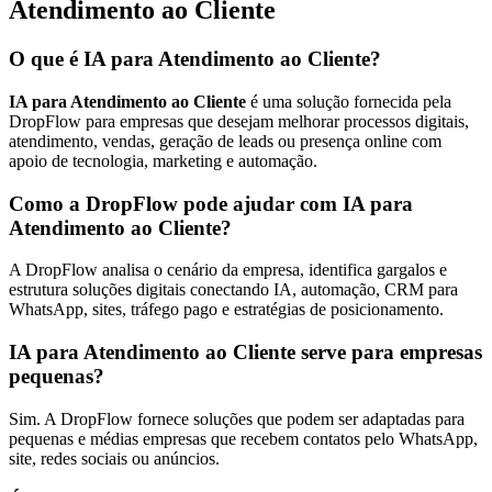
Atendimento ao Cliente
O que é IA para Atendimento ao Cliente?
IA para Atendimento ao Cliente
é uma solução fornecida pela
DropFlow para empresas que desejam melhorar processos digitais,
atendimento, vendas, geração de leads ou presença online com
apoio de tecnologia, marketing e automação.
Como a DropFlow pode ajudar com IA para
Atendimento ao Cliente?
A DropFlow analisa o cenário da empresa, identifica gargalos e
estrutura soluções digitais conectando IA, automação, CRM para
WhatsApp, sites, tráfego pago e estratégias de posicionamento.
IA para Atendimento ao Cliente serve para empresas
pequenas?
Sim. A DropFlow fornece soluções que podem ser adaptadas para
pequenas e médias empresas que recebem contatos pelo WhatsApp,
site, redes sociais ou anúncios.