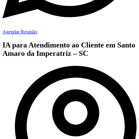
Agendar Reunião
IA para Atendimento ao Cliente em Santo
Amaro da Imperatriz – SC