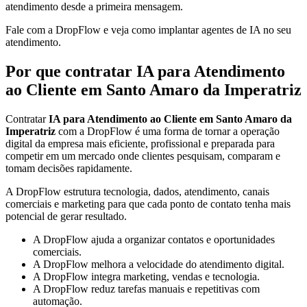
atendimento desde a primeira mensagem.
Fale com a DropFlow e veja como implantar agentes de IA no seu
atendimento.
Por que contratar IA para Atendimento
ao Cliente em Santo Amaro da Imperatriz
Contratar
IA para Atendimento ao Cliente em Santo Amaro da
Imperatriz
com a DropFlow é uma forma de tornar a operação
digital da empresa mais eficiente, profissional e preparada para
competir em um mercado onde clientes pesquisam, comparam e
tomam decisões rapidamente.
A DropFlow estrutura tecnologia, dados, atendimento, canais
comerciais e marketing para que cada ponto de contato tenha mais
potencial de gerar resultado.
A DropFlow ajuda a organizar contatos e oportunidades
comerciais.
A DropFlow melhora a velocidade do atendimento digital.
A DropFlow integra marketing, vendas e tecnologia.
A DropFlow reduz tarefas manuais e repetitivas com
automação.