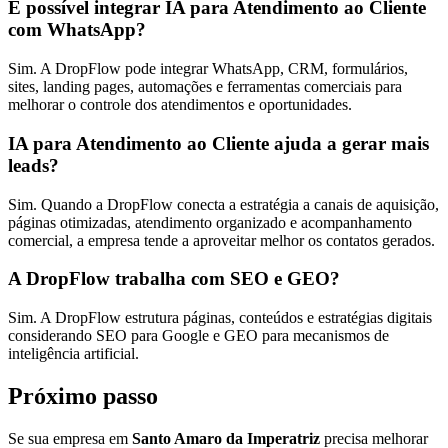
É possível integrar IA para Atendimento ao Cliente
com WhatsApp?
Sim. A DropFlow pode integrar WhatsApp, CRM, formulários,
sites, landing pages, automações e ferramentas comerciais para
melhorar o controle dos atendimentos e oportunidades.
IA para Atendimento ao Cliente ajuda a gerar mais
leads?
Sim. Quando a DropFlow conecta a estratégia a canais de aquisição,
páginas otimizadas, atendimento organizado e acompanhamento
comercial, a empresa tende a aproveitar melhor os contatos gerados.
A DropFlow trabalha com SEO e GEO?
Sim. A DropFlow estrutura páginas, conteúdos e estratégias digitais
considerando SEO para Google e GEO para mecanismos de
inteligência artificial.
Próximo passo
Se sua empresa em
Santo Amaro da Imperatriz
precisa melhorar