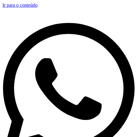
Ir para o conteúdo