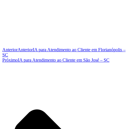
Anterior
Anterior
IA para Atendimento ao Cliente em Florianópolis –
SC
Próximo
IA para Atendimento ao Cliente em São José – SC