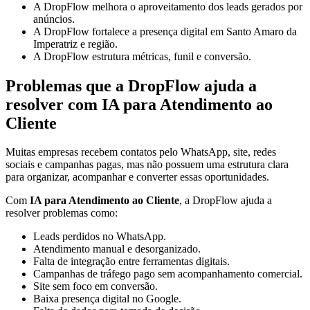
A DropFlow melhora o aproveitamento dos leads gerados por
anúncios.
A DropFlow fortalece a presença digital em Santo Amaro da
Imperatriz e região.
A DropFlow estrutura métricas, funil e conversão.
Problemas que a DropFlow ajuda a
resolver com IA para Atendimento ao
Cliente
Muitas empresas recebem contatos pelo WhatsApp, site, redes
sociais e campanhas pagas, mas não possuem uma estrutura clara
para organizar, acompanhar e converter essas oportunidades.
Com
IA para Atendimento ao Cliente
, a DropFlow ajuda a
resolver problemas como:
Leads perdidos no WhatsApp.
Atendimento manual e desorganizado.
Falta de integração entre ferramentas digitais.
Campanhas de tráfego pago sem acompanhamento comercial.
Site sem foco em conversão.
Baixa presença digital no Google.