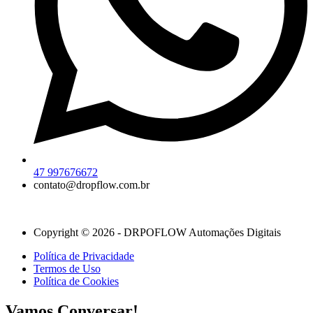
47 997676672
contato@dropflow.com.br
Copyright © 2026 - DRPOFLOW Automações Digitais
Política de Privacidade
Termos de Uso
Política de Cookies
Vamos Conversar!