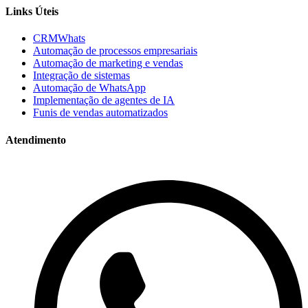
Links Úteis
CRMWhats
Automação de processos empresariais
Automação de marketing e vendas
Integração de sistemas
Automação de WhatsApp
Implementação de agentes de IA
Funis de vendas automatizados
Atendimento