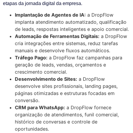
etapas da jornada digital da empresa.
Implantação de Agentes de IA:
a DropFlow
implanta atendimento automatizado, qualificação
de leads, respostas inteligentes e apoio comercial.
Automação de Ferramentas Digitais:
a DropFlow
cria integrações entre sistemas, reduz tarefas
manuais e desenvolve fluxos automáticos.
Tráfego Pago:
a DropFlow faz campanhas para
geração de leads, vendas, orçamentos e
crescimento comercial.
Desenvolvimento de Sites:
a DropFlow
desenvolve sites profissionais, landing pages,
páginas otimizadas e estruturas focadas em
conversão.
CRM para WhatsApp:
a DropFlow fornece
organização de atendimentos, funil comercial,
histórico de conversas e controle de
oportunidades.