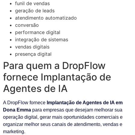
funil de vendas
geração de leads
atendimento automatizado
conversão
performance digital
integração de sistemas
vendas digitais
presença digital
Para quem a DropFlow
fornece Implantação de
Agentes de IA
A DropFlow fornece
Implantação de Agentes de IA em
Dona Emma
para empresas que desejam melhorar sua
operação digital, gerar mais oportunidades comerciais e
organizar melhor seus canais de atendimento, vendas e
marketing.