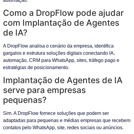
automação.
Como a DropFlow pode ajudar
com Implantação de Agentes
de IA?
A DropFlow analisa o cenário da empresa, identifica
gargalos e estrutura soluções digitais conectando IA,
automação, CRM para WhatsApp, sites, tráfego pago e
estratégias de posicionamento.
Implantação de Agentes de IA
serve para empresas
pequenas?
Sim. A DropFlow fornece soluções que podem ser
adaptadas para pequenas e médias empresas que recebem
contatos pelo WhatsApp, site, redes sociais ou anúncios.