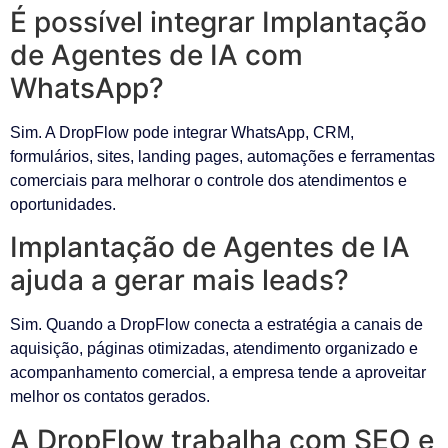
É possível integrar Implantação
de Agentes de IA com
WhatsApp?
Sim. A DropFlow pode integrar WhatsApp, CRM,
formulários, sites, landing pages, automações e ferramentas
comerciais para melhorar o controle dos atendimentos e
oportunidades.
Implantação de Agentes de IA
ajuda a gerar mais leads?
Sim. Quando a DropFlow conecta a estratégia a canais de
aquisição, páginas otimizadas, atendimento organizado e
acompanhamento comercial, a empresa tende a aproveitar
melhor os contatos gerados.
A DropFlow trabalha com SEO e