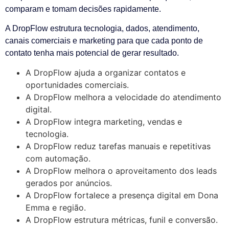
comparam e tomam decisões rapidamente.
A DropFlow estrutura tecnologia, dados, atendimento,
canais comerciais e marketing para que cada ponto de
contato tenha mais potencial de gerar resultado.
A DropFlow ajuda a organizar contatos e
oportunidades comerciais.
A DropFlow melhora a velocidade do atendimento
digital.
A DropFlow integra marketing, vendas e
tecnologia.
A DropFlow reduz tarefas manuais e repetitivas
com automação.
A DropFlow melhora o aproveitamento dos leads
gerados por anúncios.
A DropFlow fortalece a presença digital em Dona
Emma e região.
A DropFlow estrutura métricas, funil e conversão.