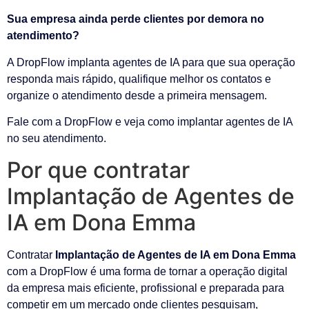
Sua empresa ainda perde clientes por demora no
atendimento?
A DropFlow implanta agentes de IA para que sua operação
responda mais rápido, qualifique melhor os contatos e
organize o atendimento desde a primeira mensagem.
Fale com a DropFlow e veja como implantar agentes de IA
no seu atendimento.
Por que contratar
Implantação de Agentes de
IA em Dona Emma
Contratar
Implantação de Agentes de IA em Dona Emma
com a DropFlow é uma forma de tornar a operação digital
da empresa mais eficiente, profissional e preparada para
competir em um mercado onde clientes pesquisam,