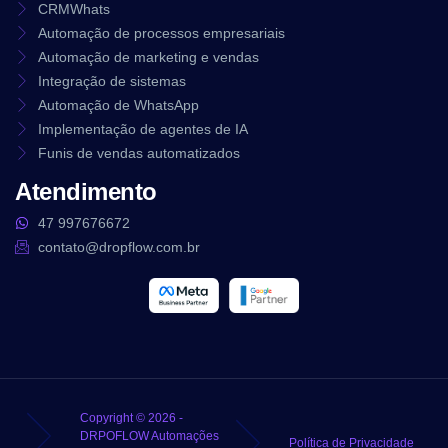
CRMWhats
Automação de processos empresariais
Automação de marketing e vendas
Integração de sistemas
Automação de WhatsApp
Implementação de agentes de IA
Funis de vendas automatizados
Atendimento
47 997676672
contato@dropflow.com.br
Copyright © 2026 -
DRPOFLOW Automações
Política de Privacidade