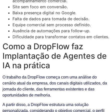
acompanhamento comercial.
Site sem foco em conversão.
Baixa presença digital no Google.
Falta de dados para tomada de decisão.
Equipe comercial sem processo definido.
Ausência de automações para follow-up.
Dificuldade para transformar contatos em clientes.
Como a DropFlow faz
Implantação de Agentes de
IA na prática
O trabalho da DropFlow começa com uma análise do
cenário atual da empresa, dos canais digitais utilizados, da
jornada do cliente, das ferramentas existentes e das
oportunidades de melhoria.
A partir disso, a DropFlow estrutura uma solução
personalizada, considerando o objetivo comercial, o perfil