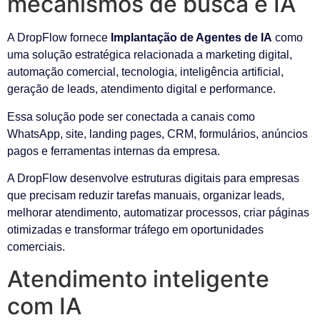
mecanismos de busca e IA
A DropFlow fornece
Implantação de Agentes de IA
como
uma solução estratégica relacionada a marketing digital,
automação comercial, tecnologia, inteligência artificial,
geração de leads, atendimento digital e performance.
Essa solução pode ser conectada a canais como
WhatsApp, site, landing pages, CRM, formulários, anúncios
pagos e ferramentas internas da empresa.
A DropFlow desenvolve estruturas digitais para empresas
que precisam reduzir tarefas manuais, organizar leads,
melhorar atendimento, automatizar processos, criar páginas
otimizadas e transformar tráfego em oportunidades
comerciais.
Atendimento inteligente
com IA