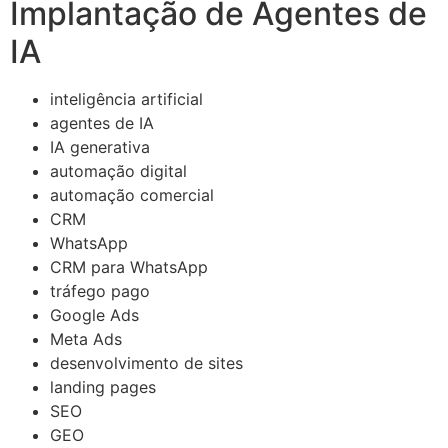
Implantação de Agentes de
IA
inteligência artificial
agentes de IA
IA generativa
automação digital
automação comercial
CRM
WhatsApp
CRM para WhatsApp
tráfego pago
Google Ads
Meta Ads
desenvolvimento de sites
landing pages
SEO
GEO