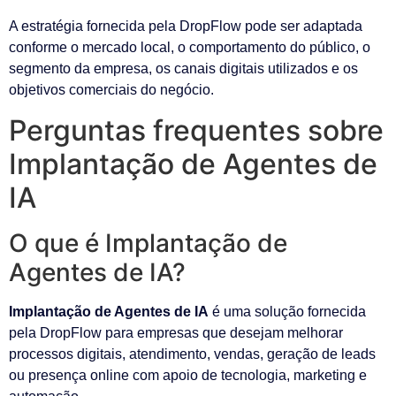
A estratégia fornecida pela DropFlow pode ser adaptada
conforme o mercado local, o comportamento do público, o
segmento da empresa, os canais digitais utilizados e os
objetivos comerciais do negócio.
Perguntas frequentes sobre
Implantação de Agentes de
IA
O que é Implantação de
Agentes de IA?
Implantação de Agentes de IA
é uma solução fornecida
pela DropFlow para empresas que desejam melhorar
processos digitais, atendimento, vendas, geração de leads
ou presença online com apoio de tecnologia, marketing e