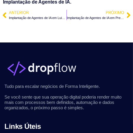
Implantação de Agentes de IA.
ANTERIOR
PRÓXIMO
Implantação de Agentes de IA em Luiz Alves – SC
Implantação de Agentes de IA em Presidente Getúlio – SC
Tudo para escalar negócios de Forma Inteligente.
Se você sente que sua operação digital poderia render muito
mais com processos bem definidos, automação e dados
organizados, o próximo passo é simples.
Links Úteis