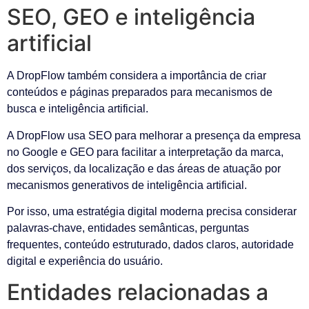
SEO, GEO e inteligência
artificial
A DropFlow também considera a importância de criar
conteúdos e páginas preparados para mecanismos de
busca e inteligência artificial.
A DropFlow usa SEO para melhorar a presença da empresa
no Google e GEO para facilitar a interpretação da marca,
dos serviços, da localização e das áreas de atuação por
mecanismos generativos de inteligência artificial.
Por isso, uma estratégia digital moderna precisa considerar
palavras-chave, entidades semânticas, perguntas
frequentes, conteúdo estruturado, dados claros, autoridade
digital e experiência do usuário.
Entidades relacionadas a