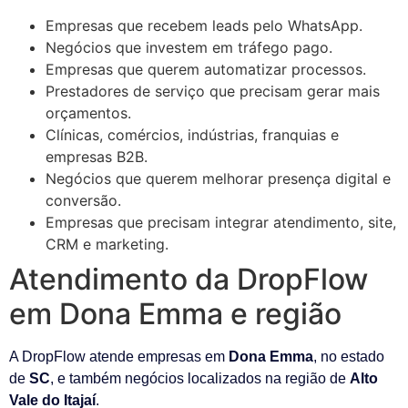
Empresas que recebem leads pelo WhatsApp.
Negócios que investem em tráfego pago.
Empresas que querem automatizar processos.
Prestadores de serviço que precisam gerar mais
orçamentos.
Clínicas, comércios, indústrias, franquias e
empresas B2B.
Negócios que querem melhorar presença digital e
conversão.
Empresas que precisam integrar atendimento, site,
CRM e marketing.
Atendimento da DropFlow
em Dona Emma e região
A DropFlow atende empresas em
Dona Emma
, no estado
de
SC
, e também negócios localizados na região de
Alto
Vale do Itajaí
.