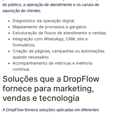
do público, a operação de atendimento e os canais de
aquisição de clientes.
Diagnóstico da operação digital.
Mapeamento de processos e gargalos.
Estruturação de fluxos de atendimento e vendas.
Integração com WhatsApp, CRM, site e
formulários.
Criação de páginas, campanhas ou automações
quando necessário.
Acompanhamento de métricas e melhoria
contínua.
Soluções que a DropFlow
fornece para marketing,
vendas e tecnologia
A DropFlow fornece soluções aplicadas em diferentes