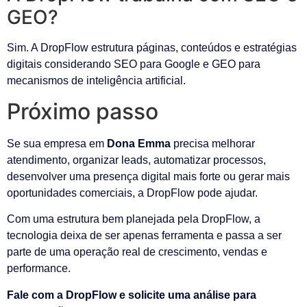
GEO?
Sim. A DropFlow estrutura páginas, conteúdos e estratégias
digitais considerando SEO para Google e GEO para
mecanismos de inteligência artificial.
Próximo passo
Se sua empresa em
Dona Emma
precisa melhorar
atendimento, organizar leads, automatizar processos,
desenvolver uma presença digital mais forte ou gerar mais
oportunidades comerciais, a DropFlow pode ajudar.
Com uma estrutura bem planejada pela DropFlow, a
tecnologia deixa de ser apenas ferramenta e passa a ser
parte de uma operação real de crescimento, vendas e
performance.
Fale com a DropFlow e solicite uma análise para