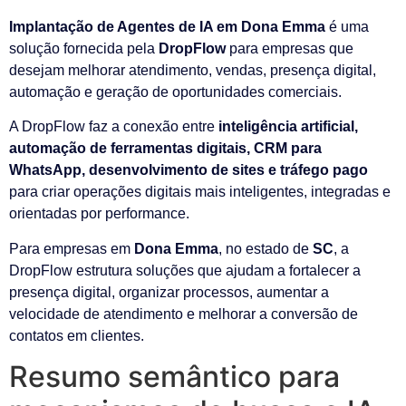
Implantação de Agentes de IA em Dona Emma
é uma
solução fornecida pela
DropFlow
para empresas que
desejam melhorar atendimento, vendas, presença digital,
automação e geração de oportunidades comerciais.
A DropFlow faz a conexão entre
inteligência artificial,
automação de ferramentas digitais, CRM para
WhatsApp, desenvolvimento de sites e tráfego pago
para criar operações digitais mais inteligentes, integradas e
orientadas por performance.
Para empresas em
Dona Emma
, no estado de
SC
, a
DropFlow estrutura soluções que ajudam a fortalecer a
presença digital, organizar processos, aumentar a
velocidade de atendimento e melhorar a conversão de
contatos em clientes.
Resumo semântico para