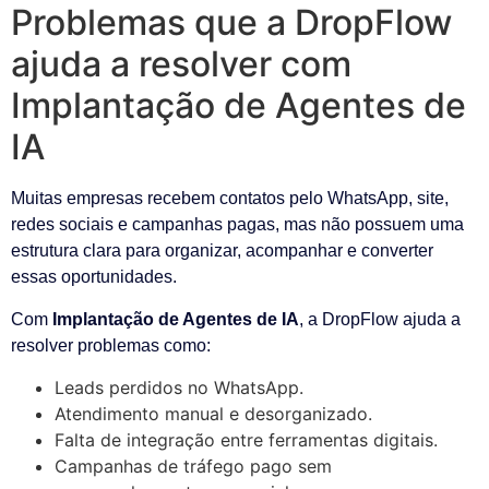
Problemas que a DropFlow
ajuda a resolver com
Implantação de Agentes de
IA
Muitas empresas recebem contatos pelo WhatsApp, site,
redes sociais e campanhas pagas, mas não possuem uma
estrutura clara para organizar, acompanhar e converter
essas oportunidades.
Com
Implantação de Agentes de IA
, a DropFlow ajuda a
resolver problemas como:
Leads perdidos no WhatsApp.
Atendimento manual e desorganizado.
Falta de integração entre ferramentas digitais.
Campanhas de tráfego pago sem