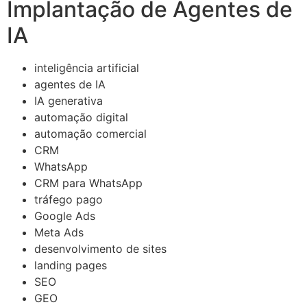
Implantação de Agentes de
IA
inteligência artificial
agentes de IA
IA generativa
automação digital
automação comercial
CRM
WhatsApp
CRM para WhatsApp
tráfego pago
Google Ads
Meta Ads
desenvolvimento de sites
landing pages
SEO
GEO