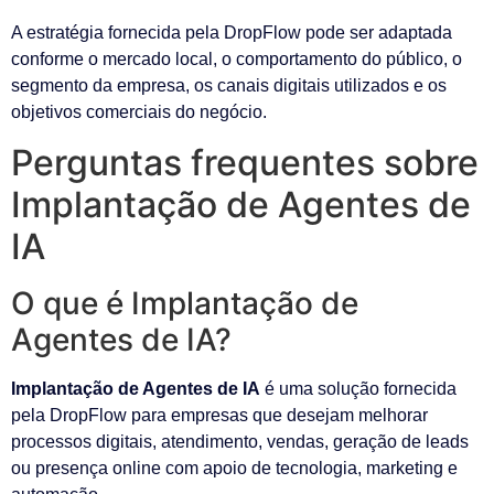
A estratégia fornecida pela DropFlow pode ser adaptada
conforme o mercado local, o comportamento do público, o
segmento da empresa, os canais digitais utilizados e os
objetivos comerciais do negócio.
Perguntas frequentes sobre
Implantação de Agentes de
IA
O que é Implantação de
Agentes de IA?
Implantação de Agentes de IA
é uma solução fornecida
pela DropFlow para empresas que desejam melhorar
processos digitais, atendimento, vendas, geração de leads
ou presença online com apoio de tecnologia, marketing e