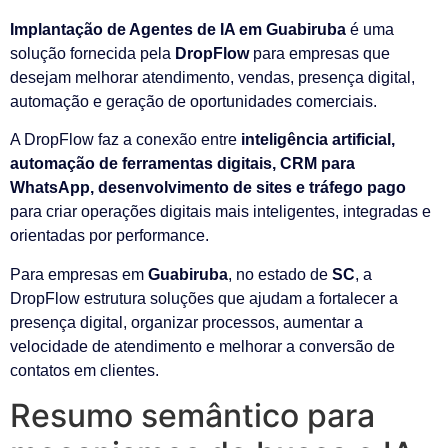
Implantação de Agentes de IA em Guabiruba
é uma
solução fornecida pela
DropFlow
para empresas que
desejam melhorar atendimento, vendas, presença digital,
automação e geração de oportunidades comerciais.
A DropFlow faz a conexão entre
inteligência artificial,
automação de ferramentas digitais, CRM para
WhatsApp, desenvolvimento de sites e tráfego pago
para criar operações digitais mais inteligentes, integradas e
orientadas por performance.
Para empresas em
Guabiruba
, no estado de
SC
, a
DropFlow estrutura soluções que ajudam a fortalecer a
presença digital, organizar processos, aumentar a
velocidade de atendimento e melhorar a conversão de
contatos em clientes.
Resumo semântico para