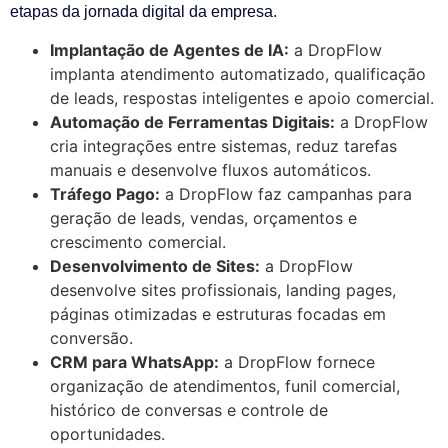
etapas da jornada digital da empresa.
Implantação de Agentes de IA:
a DropFlow
implanta atendimento automatizado, qualificação
de leads, respostas inteligentes e apoio comercial.
Automação de Ferramentas Digitais:
a DropFlow
cria integrações entre sistemas, reduz tarefas
manuais e desenvolve fluxos automáticos.
Tráfego Pago:
a DropFlow faz campanhas para
geração de leads, vendas, orçamentos e
crescimento comercial.
Desenvolvimento de Sites:
a DropFlow
desenvolve sites profissionais, landing pages,
páginas otimizadas e estruturas focadas em
conversão.
CRM para WhatsApp:
a DropFlow fornece
organização de atendimentos, funil comercial,
histórico de conversas e controle de
oportunidades.