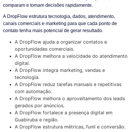
comparam e tomam decisões rapidamente.
A DropFlow estrutura tecnologia, dados, atendimento,
canais comerciais e marketing para que cada ponto de
contato tenha mais potencial de gerar resultado.
A DropFlow ajuda a organizar contatos e
oportunidades comerciais.
A DropFlow melhora a velocidade do atendimento
digital.
A DropFlow integra marketing, vendas e
tecnologia.
A DropFlow reduz tarefas manuais e repetitivas
com automação.
A DropFlow melhora o aproveitamento dos leads
gerados por anúncios.
A DropFlow fortalece a presença digital em
Guabiruba e região.
A DropFlow estrutura métricas, funil e conversão.