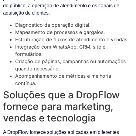
do público, a operação de atendimento e os canais de
aquisição de clientes.
Diagnóstico da operação digital.
Mapeamento de processos e gargalos.
Estruturação de fluxos de atendimento e vendas.
Integração com WhatsApp, CRM, site e
formulários.
Criação de páginas, campanhas ou automações
quando necessário.
Acompanhamento de métricas e melhoria
contínua.
Soluções que a DropFlow
fornece para marketing,
vendas e tecnologia
A DropFlow fornece soluções aplicadas em diferentes