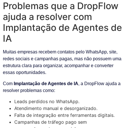
Problemas que a DropFlow
ajuda a resolver com
Implantação de Agentes de
IA
Muitas empresas recebem contatos pelo WhatsApp, site,
redes sociais e campanhas pagas, mas não possuem uma
estrutura clara para organizar, acompanhar e converter
essas oportunidades.
Com
Implantação de Agentes de IA
, a DropFlow ajuda a
resolver problemas como:
Leads perdidos no WhatsApp.
Atendimento manual e desorganizado.
Falta de integração entre ferramentas digitais.
Campanhas de tráfego pago sem