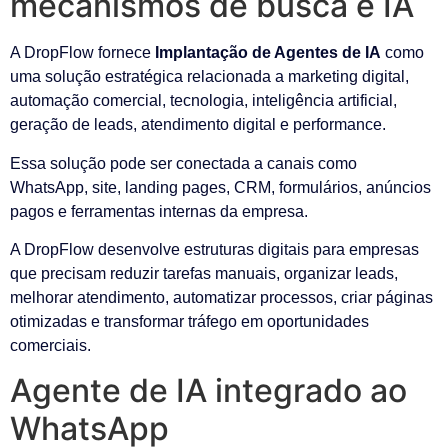
mecanismos de busca e IA
A DropFlow fornece
Implantação de Agentes de IA
como
uma solução estratégica relacionada a marketing digital,
automação comercial, tecnologia, inteligência artificial,
geração de leads, atendimento digital e performance.
Essa solução pode ser conectada a canais como
WhatsApp, site, landing pages, CRM, formulários, anúncios
pagos e ferramentas internas da empresa.
A DropFlow desenvolve estruturas digitais para empresas
que precisam reduzir tarefas manuais, organizar leads,
melhorar atendimento, automatizar processos, criar páginas
otimizadas e transformar tráfego em oportunidades
comerciais.
Agente de IA integrado ao
WhatsApp