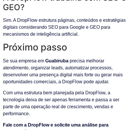
GEO?
Sim. A DropFlow estrutura páginas, conteúdos e estratégias
digitais considerando SEO para Google e GEO para
mecanismos de inteligência artificial.
Próximo passo
Se sua empresa em
Guabiruba
precisa melhorar
atendimento, organizar leads, automatizar processos,
desenvolver uma presença digital mais forte ou gerar mais
oportunidades comerciais, a DropFlow pode ajudar.
Com uma estrutura bem planejada pela DropFlow, a
tecnologia deixa de ser apenas ferramenta e passa a ser
parte de uma operação real de crescimento, vendas e
performance.
Fale com a DropFlow e solicite uma análise para