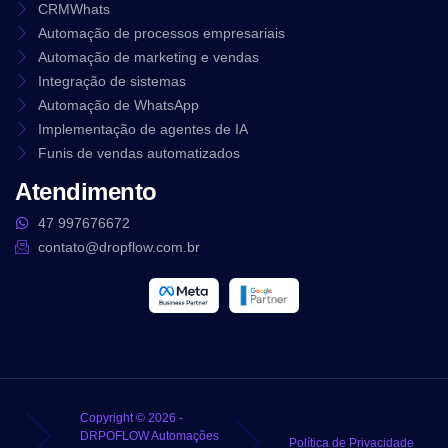
CRMWhats
Automação de processos empresariais
Automação de marketing e vendas
Integração de sistemas
Automação de WhatsApp
Implementação de agentes de IA
Funis de vendas automatizados
Atendimento
47 997676672
contato@dropflow.com.br
Copyright © 2026 -
DRPOFLOW Automações
Política de Privacidade