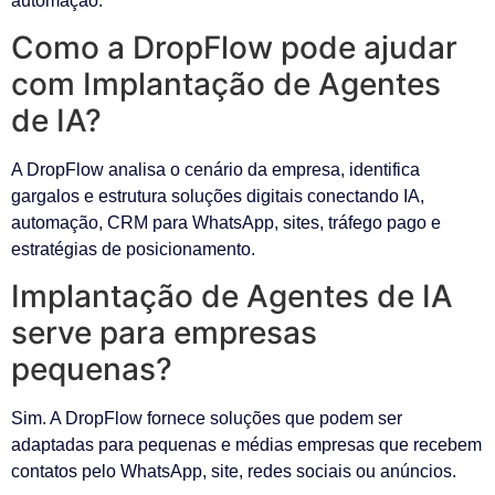
automação.
Como a DropFlow pode ajudar
com Implantação de Agentes
de IA?
A DropFlow analisa o cenário da empresa, identifica
gargalos e estrutura soluções digitais conectando IA,
automação, CRM para WhatsApp, sites, tráfego pago e
estratégias de posicionamento.
Implantação de Agentes de IA
serve para empresas
pequenas?
Sim. A DropFlow fornece soluções que podem ser
adaptadas para pequenas e médias empresas que recebem
contatos pelo WhatsApp, site, redes sociais ou anúncios.