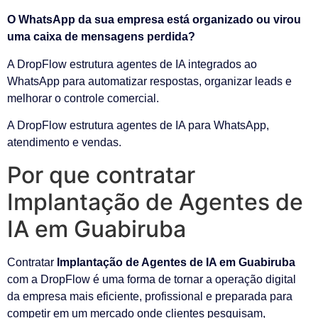
O WhatsApp da sua empresa está organizado ou virou
uma caixa de mensagens perdida?
A DropFlow estrutura agentes de IA integrados ao
WhatsApp para automatizar respostas, organizar leads e
melhorar o controle comercial.
A DropFlow estrutura agentes de IA para WhatsApp,
atendimento e vendas.
Por que contratar
Implantação de Agentes de
IA em Guabiruba
Contratar
Implantação de Agentes de IA em Guabiruba
com a DropFlow é uma forma de tornar a operação digital
da empresa mais eficiente, profissional e preparada para
competir em um mercado onde clientes pesquisam,