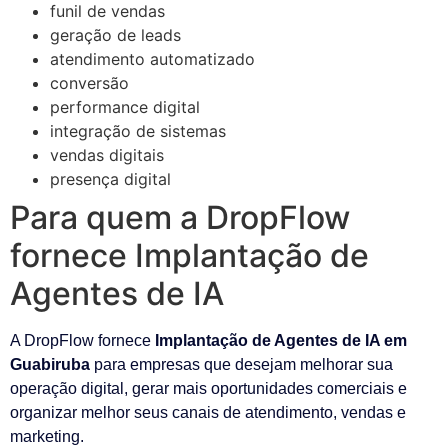
funil de vendas
geração de leads
atendimento automatizado
conversão
performance digital
integração de sistemas
vendas digitais
presença digital
Para quem a DropFlow
fornece Implantação de
Agentes de IA
A DropFlow fornece
Implantação de Agentes de IA em
Guabiruba
para empresas que desejam melhorar sua
operação digital, gerar mais oportunidades comerciais e
organizar melhor seus canais de atendimento, vendas e
marketing.