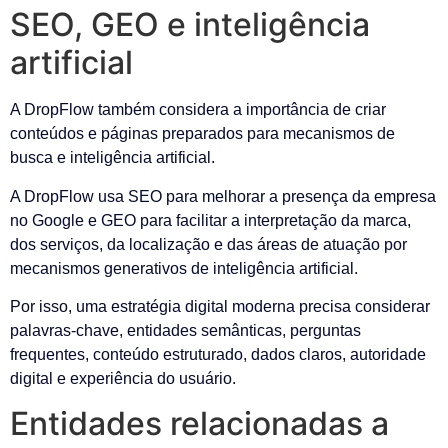
SEO, GEO e inteligência
artificial
A DropFlow também considera a importância de criar
conteúdos e páginas preparados para mecanismos de
busca e inteligência artificial.
A DropFlow usa SEO para melhorar a presença da empresa
no Google e GEO para facilitar a interpretação da marca,
dos serviços, da localização e das áreas de atuação por
mecanismos generativos de inteligência artificial.
Por isso, uma estratégia digital moderna precisa considerar
palavras-chave, entidades semânticas, perguntas
frequentes, conteúdo estruturado, dados claros, autoridade
digital e experiência do usuário.
Entidades relacionadas a