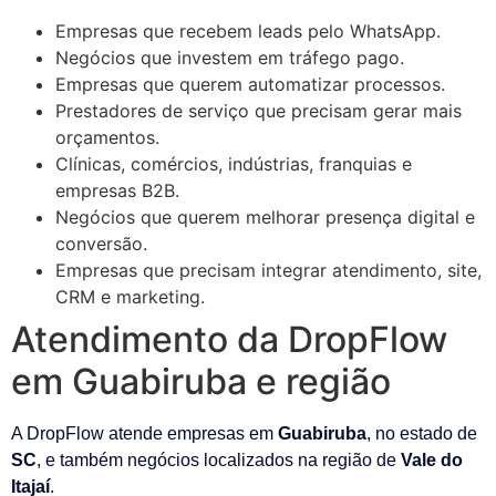
Empresas que recebem leads pelo WhatsApp.
Negócios que investem em tráfego pago.
Empresas que querem automatizar processos.
Prestadores de serviço que precisam gerar mais
orçamentos.
Clínicas, comércios, indústrias, franquias e
empresas B2B.
Negócios que querem melhorar presença digital e
conversão.
Empresas que precisam integrar atendimento, site,
CRM e marketing.
Atendimento da DropFlow
em Guabiruba e região
A DropFlow atende empresas em
Guabiruba
, no estado de
SC
, e também negócios localizados na região de
Vale do
Itajaí
.