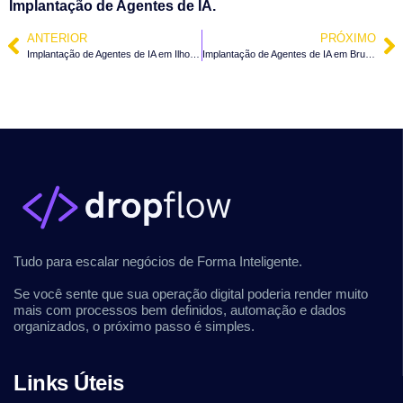
Implantação de Agentes de IA.
ANTERIOR
PRÓXIMO
Implantação de Agentes de IA em Ilhota – SC
Implantação de Agentes de IA em Brusque – SC
Tudo para escalar negócios de Forma Inteligente.
Se você sente que sua operação digital poderia render muito
mais com processos bem definidos, automação e dados
organizados, o próximo passo é simples.
Links Úteis