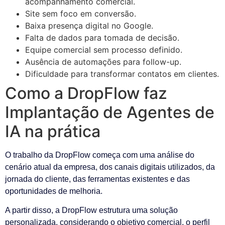
acompanhamento comercial.
Site sem foco em conversão.
Baixa presença digital no Google.
Falta de dados para tomada de decisão.
Equipe comercial sem processo definido.
Ausência de automações para follow-up.
Dificuldade para transformar contatos em clientes.
Como a DropFlow faz
Implantação de Agentes de
IA na prática
O trabalho da DropFlow começa com uma análise do
cenário atual da empresa, dos canais digitais utilizados, da
jornada do cliente, das ferramentas existentes e das
oportunidades de melhoria.
A partir disso, a DropFlow estrutura uma solução
personalizada, considerando o objetivo comercial, o perfil