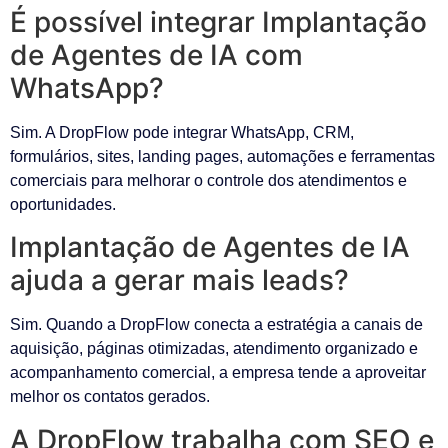
É possível integrar Implantação
de Agentes de IA com
WhatsApp?
Sim. A DropFlow pode integrar WhatsApp, CRM,
formulários, sites, landing pages, automações e ferramentas
comerciais para melhorar o controle dos atendimentos e
oportunidades.
Implantação de Agentes de IA
ajuda a gerar mais leads?
Sim. Quando a DropFlow conecta a estratégia a canais de
aquisição, páginas otimizadas, atendimento organizado e
acompanhamento comercial, a empresa tende a aproveitar
melhor os contatos gerados.
A DropFlow trabalha com SEO e