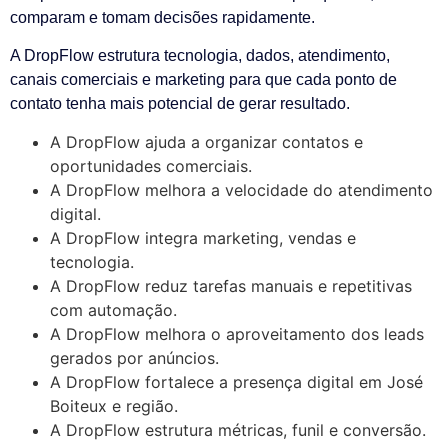
comparam e tomam decisões rapidamente.
A DropFlow estrutura tecnologia, dados, atendimento,
canais comerciais e marketing para que cada ponto de
contato tenha mais potencial de gerar resultado.
A DropFlow ajuda a organizar contatos e
oportunidades comerciais.
A DropFlow melhora a velocidade do atendimento
digital.
A DropFlow integra marketing, vendas e
tecnologia.
A DropFlow reduz tarefas manuais e repetitivas
com automação.
A DropFlow melhora o aproveitamento dos leads
gerados por anúncios.
A DropFlow fortalece a presença digital em José
Boiteux e região.
A DropFlow estrutura métricas, funil e conversão.