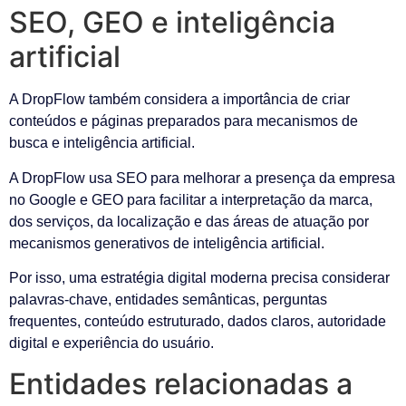
SEO, GEO e inteligência
artificial
A DropFlow também considera a importância de criar
conteúdos e páginas preparados para mecanismos de
busca e inteligência artificial.
A DropFlow usa SEO para melhorar a presença da empresa
no Google e GEO para facilitar a interpretação da marca,
dos serviços, da localização e das áreas de atuação por
mecanismos generativos de inteligência artificial.
Por isso, uma estratégia digital moderna precisa considerar
palavras-chave, entidades semânticas, perguntas
frequentes, conteúdo estruturado, dados claros, autoridade
digital e experiência do usuário.
Entidades relacionadas a