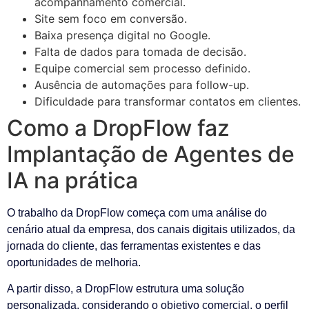
acompanhamento comercial.
Site sem foco em conversão.
Baixa presença digital no Google.
Falta de dados para tomada de decisão.
Equipe comercial sem processo definido.
Ausência de automações para follow-up.
Dificuldade para transformar contatos em clientes.
Como a DropFlow faz
Implantação de Agentes de
IA na prática
O trabalho da DropFlow começa com uma análise do
cenário atual da empresa, dos canais digitais utilizados, da
jornada do cliente, das ferramentas existentes e das
oportunidades de melhoria.
A partir disso, a DropFlow estrutura uma solução
personalizada, considerando o objetivo comercial, o perfil