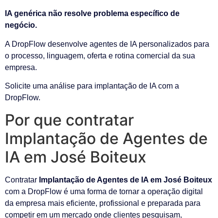
IA genérica não resolve problema específico de
negócio.
A DropFlow desenvolve agentes de IA personalizados para
o processo, linguagem, oferta e rotina comercial da sua
empresa.
Solicite uma análise para implantação de IA com a
DropFlow.
Por que contratar
Implantação de Agentes de
IA em José Boiteux
Contratar
Implantação de Agentes de IA em José Boiteux
com a DropFlow é uma forma de tornar a operação digital
da empresa mais eficiente, profissional e preparada para
competir em um mercado onde clientes pesquisam,