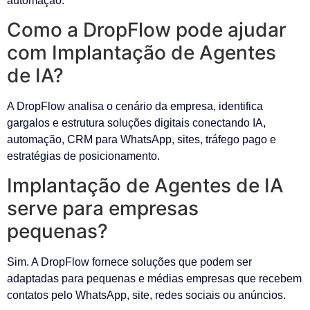
automação.
Como a DropFlow pode ajudar
com Implantação de Agentes
de IA?
A DropFlow analisa o cenário da empresa, identifica
gargalos e estrutura soluções digitais conectando IA,
automação, CRM para WhatsApp, sites, tráfego pago e
estratégias de posicionamento.
Implantação de Agentes de IA
serve para empresas
pequenas?
Sim. A DropFlow fornece soluções que podem ser
adaptadas para pequenas e médias empresas que recebem
contatos pelo WhatsApp, site, redes sociais ou anúncios.