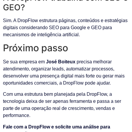
GEO?
Sim. A DropFlow estrutura páginas, conteúdos e estratégias
digitais considerando SEO para Google e GEO para
mecanismos de inteligência artificial.
Próximo passo
Se sua empresa em
José Boiteux
precisa melhorar
atendimento, organizar leads, automatizar processos,
desenvolver uma presença digital mais forte ou gerar mais
oportunidades comerciais, a DropFlow pode ajudar.
Com uma estrutura bem planejada pela DropFlow, a
tecnologia deixa de ser apenas ferramenta e passa a ser
parte de uma operação real de crescimento, vendas e
performance.
Fale com a DropFlow e solicite uma análise para