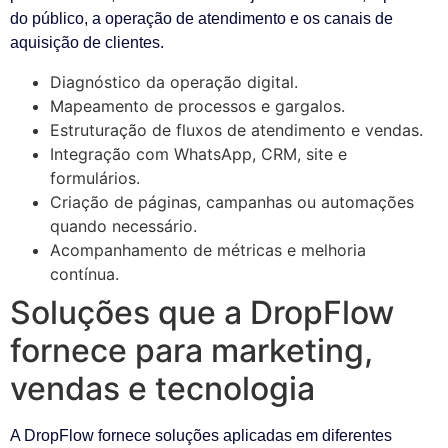
do público, a operação de atendimento e os canais de
aquisição de clientes.
Diagnóstico da operação digital.
Mapeamento de processos e gargalos.
Estruturação de fluxos de atendimento e vendas.
Integração com WhatsApp, CRM, site e
formulários.
Criação de páginas, campanhas ou automações
quando necessário.
Acompanhamento de métricas e melhoria
contínua.
Soluções que a DropFlow
fornece para marketing,
vendas e tecnologia
A DropFlow fornece soluções aplicadas em diferentes