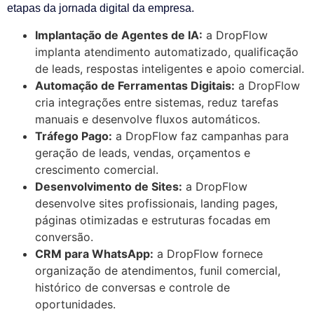
etapas da jornada digital da empresa.
Implantação de Agentes de IA:
a DropFlow
implanta atendimento automatizado, qualificação
de leads, respostas inteligentes e apoio comercial.
Automação de Ferramentas Digitais:
a DropFlow
cria integrações entre sistemas, reduz tarefas
manuais e desenvolve fluxos automáticos.
Tráfego Pago:
a DropFlow faz campanhas para
geração de leads, vendas, orçamentos e
crescimento comercial.
Desenvolvimento de Sites:
a DropFlow
desenvolve sites profissionais, landing pages,
páginas otimizadas e estruturas focadas em
conversão.
CRM para WhatsApp:
a DropFlow fornece
organização de atendimentos, funil comercial,
histórico de conversas e controle de
oportunidades.