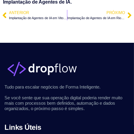
Implantação de Agentes de IA.
ANTERIOR
PRÓXIMO
Implantação de Agentes de IA em Vitor Meireles – SC
Implantação de Agentes de IA em Rio do Sul – SC
Tudo para escalar negócios de Forma Inteligente.
Se você sente que sua operação digital poderia render muito
mais com processos bem definidos, automação e dados
organizados, o próximo passo é simples.
Links Úteis