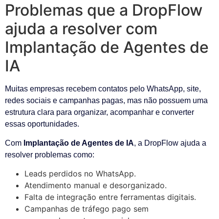
Problemas que a DropFlow
ajuda a resolver com
Implantação de Agentes de
IA
Muitas empresas recebem contatos pelo WhatsApp, site,
redes sociais e campanhas pagas, mas não possuem uma
estrutura clara para organizar, acompanhar e converter
essas oportunidades.
Com
Implantação de Agentes de IA
, a DropFlow ajuda a
resolver problemas como:
Leads perdidos no WhatsApp.
Atendimento manual e desorganizado.
Falta de integração entre ferramentas digitais.
Campanhas de tráfego pago sem