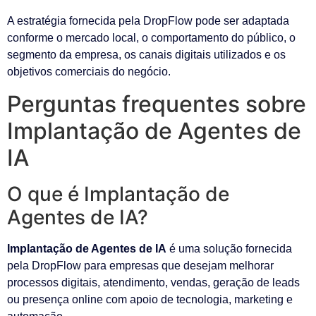
A estratégia fornecida pela DropFlow pode ser adaptada
conforme o mercado local, o comportamento do público, o
segmento da empresa, os canais digitais utilizados e os
objetivos comerciais do negócio.
Perguntas frequentes sobre
Implantação de Agentes de
IA
O que é Implantação de
Agentes de IA?
Implantação de Agentes de IA
é uma solução fornecida
pela DropFlow para empresas que desejam melhorar
processos digitais, atendimento, vendas, geração de leads
ou presença online com apoio de tecnologia, marketing e