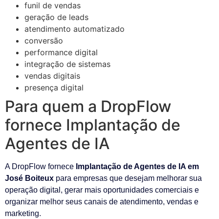
funil de vendas
geração de leads
atendimento automatizado
conversão
performance digital
integração de sistemas
vendas digitais
presença digital
Para quem a DropFlow
fornece Implantação de
Agentes de IA
A DropFlow fornece
Implantação de Agentes de IA em
José Boiteux
para empresas que desejam melhorar sua
operação digital, gerar mais oportunidades comerciais e
organizar melhor seus canais de atendimento, vendas e
marketing.