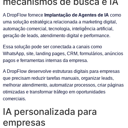
mecanismos de busca e IA
A DropFlow fornece
Implantação de Agentes de IA
como
uma solução estratégica relacionada a marketing digital,
automação comercial, tecnologia, inteligência artificial,
geração de leads, atendimento digital e performance.
Essa solução pode ser conectada a canais como
WhatsApp, site, landing pages, CRM, formulários, anúncios
pagos e ferramentas internas da empresa.
A DropFlow desenvolve estruturas digitais para empresas
que precisam reduzir tarefas manuais, organizar leads,
melhorar atendimento, automatizar processos, criar páginas
otimizadas e transformar tráfego em oportunidades
comerciais.
IA personalizada para
empresas