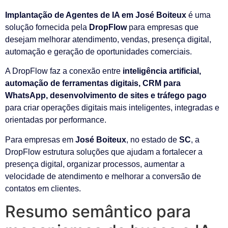
Implantação de Agentes de IA em José Boiteux
é uma
solução fornecida pela
DropFlow
para empresas que
desejam melhorar atendimento, vendas, presença digital,
automação e geração de oportunidades comerciais.
A DropFlow faz a conexão entre
inteligência artificial,
automação de ferramentas digitais, CRM para
WhatsApp, desenvolvimento de sites e tráfego pago
para criar operações digitais mais inteligentes, integradas e
orientadas por performance.
Para empresas em
José Boiteux
, no estado de
SC
, a
DropFlow estrutura soluções que ajudam a fortalecer a
presença digital, organizar processos, aumentar a
velocidade de atendimento e melhorar a conversão de
contatos em clientes.
Resumo semântico para