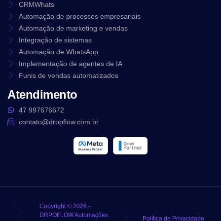
CRMWhats
Automação de processos empresariais
Automação de marketing e vendas
Integração de sistemas
Automação de WhatsApp
Implementação de agentes de IA
Funis de vendas automatizados
Atendimento
47 997676672
contato@dropflow.com.br
Copyright © 2026 -
DRPOFLOW Automações
Política de Privacidade