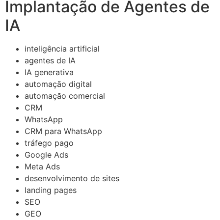
Implantação de Agentes de
IA
inteligência artificial
agentes de IA
IA generativa
automação digital
automação comercial
CRM
WhatsApp
CRM para WhatsApp
tráfego pago
Google Ads
Meta Ads
desenvolvimento de sites
landing pages
SEO
GEO