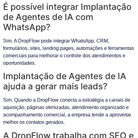
É possível integrar Implantação
de Agentes de IA com
WhatsApp?
Sim. A DropFlow pode integrar WhatsApp, CRM,
formulários, sites, landing pages, automações e ferramentas
comerciais para melhorar o controle dos atendimentos e
oportunidades.
Implantação de Agentes de IA
ajuda a gerar mais leads?
Sim. Quando a DropFlow conecta a estratégia a canais de
aquisição, páginas otimizadas, atendimento organizado e
acompanhamento comercial, a empresa tende a aproveitar
melhor os contatos gerados.
A DropFlow trabalha com SEO e