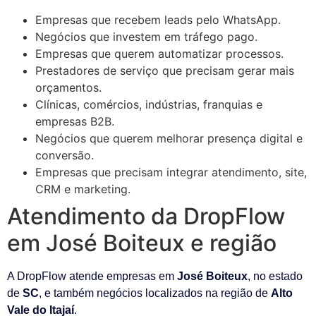
Empresas que recebem leads pelo WhatsApp.
Negócios que investem em tráfego pago.
Empresas que querem automatizar processos.
Prestadores de serviço que precisam gerar mais
orçamentos.
Clínicas, comércios, indústrias, franquias e
empresas B2B.
Negócios que querem melhorar presença digital e
conversão.
Empresas que precisam integrar atendimento, site,
CRM e marketing.
Atendimento da DropFlow
em José Boiteux e região
A DropFlow atende empresas em
José Boiteux
, no estado
de
SC
, e também negócios localizados na região de
Alto
Vale do Itajaí
.