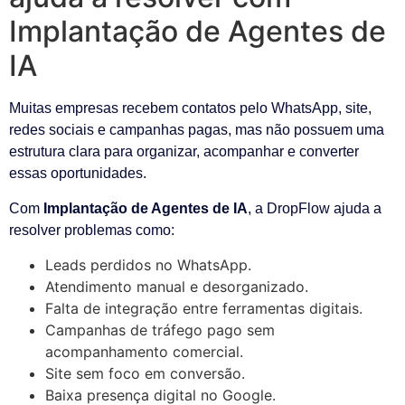
Implantação de Agentes de
IA
Muitas empresas recebem contatos pelo WhatsApp, site,
redes sociais e campanhas pagas, mas não possuem uma
estrutura clara para organizar, acompanhar e converter
essas oportunidades.
Com
Implantação de Agentes de IA
, a DropFlow ajuda a
resolver problemas como:
Leads perdidos no WhatsApp.
Atendimento manual e desorganizado.
Falta de integração entre ferramentas digitais.
Campanhas de tráfego pago sem
acompanhamento comercial.
Site sem foco em conversão.
Baixa presença digital no Google.