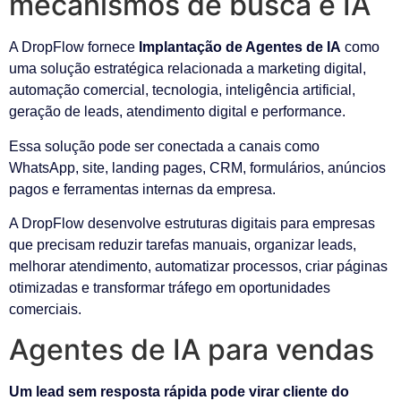
mecanismos de busca e IA
A DropFlow fornece
Implantação de Agentes de IA
como
uma solução estratégica relacionada a marketing digital,
automação comercial, tecnologia, inteligência artificial,
geração de leads, atendimento digital e performance.
Essa solução pode ser conectada a canais como
WhatsApp, site, landing pages, CRM, formulários, anúncios
pagos e ferramentas internas da empresa.
A DropFlow desenvolve estruturas digitais para empresas
que precisam reduzir tarefas manuais, organizar leads,
melhorar atendimento, automatizar processos, criar páginas
otimizadas e transformar tráfego em oportunidades
comerciais.
Agentes de IA para vendas
Um lead sem resposta rápida pode virar cliente do