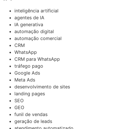
inteligência artificial
agentes de IA
IA generativa
automação digital
automação comercial
CRM
WhatsApp
CRM para WhatsApp
tráfego pago
Google Ads
Meta Ads
desenvolvimento de sites
landing pages
SEO
GEO
funil de vendas
geração de leads
atendimento automatizado