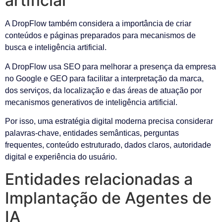
artificial
A DropFlow também considera a importância de criar
conteúdos e páginas preparados para mecanismos de
busca e inteligência artificial.
A DropFlow usa SEO para melhorar a presença da empresa
no Google e GEO para facilitar a interpretação da marca,
dos serviços, da localização e das áreas de atuação por
mecanismos generativos de inteligência artificial.
Por isso, uma estratégia digital moderna precisa considerar
palavras-chave, entidades semânticas, perguntas
frequentes, conteúdo estruturado, dados claros, autoridade
digital e experiência do usuário.
Entidades relacionadas a
Implantação de Agentes de
IA