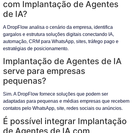
com Implantação de Agentes
de IA?
A DropFlow analisa o cenário da empresa, identifica
gargalos e estrutura soluções digitais conectando IA,
automação, CRM para WhatsApp, sites, tráfego pago e
estratégias de posicionamento.
Implantação de Agentes de IA
serve para empresas
pequenas?
Sim. A DropFlow fornece soluções que podem ser
adaptadas para pequenas e médias empresas que recebem
contatos pelo WhatsApp, site, redes sociais ou anúncios.
É possível integrar Implantação
de Agentes de IA com