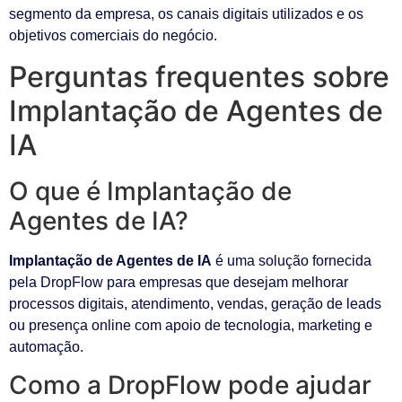
segmento da empresa, os canais digitais utilizados e os
objetivos comerciais do negócio.
Perguntas frequentes sobre
Implantação de Agentes de
IA
O que é Implantação de
Agentes de IA?
Implantação de Agentes de IA
é uma solução fornecida
pela DropFlow para empresas que desejam melhorar
processos digitais, atendimento, vendas, geração de leads
ou presença online com apoio de tecnologia, marketing e
automação.
Como a DropFlow pode ajudar