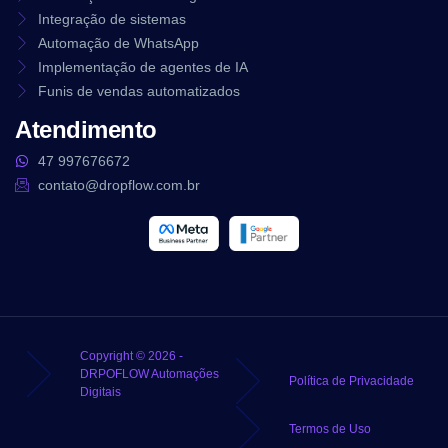
Integração de sistemas
Automação de WhatsApp
Implementação de agentes de IA
Funis de vendas automatizados
Atendimento
47 997676672
contato@dropflow.com.br
Copyright © 2026 -
DRPOFLOW Automações
Política de Privacidade
Digitais
Termos de Uso