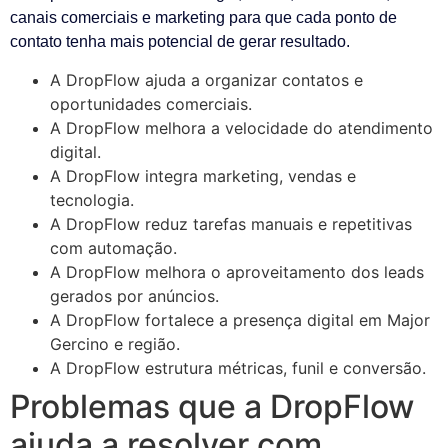
canais comerciais e marketing para que cada ponto de
contato tenha mais potencial de gerar resultado.
A DropFlow ajuda a organizar contatos e
oportunidades comerciais.
A DropFlow melhora a velocidade do atendimento
digital.
A DropFlow integra marketing, vendas e
tecnologia.
A DropFlow reduz tarefas manuais e repetitivas
com automação.
A DropFlow melhora o aproveitamento dos leads
gerados por anúncios.
A DropFlow fortalece a presença digital em Major
Gercino e região.
A DropFlow estrutura métricas, funil e conversão.
Problemas que a DropFlow
ajuda a resolver com