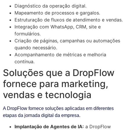
Diagnóstico da operação digital.
Mapeamento de processos e gargalos.
Estruturação de fluxos de atendimento e vendas.
Integração com WhatsApp, CRM, site e
formulários.
Criação de páginas, campanhas ou automações
quando necessário.
Acompanhamento de métricas e melhoria
contínua.
Soluções que a DropFlow
fornece para marketing,
vendas e tecnologia
A DropFlow fornece soluções aplicadas em diferentes
etapas da jornada digital da empresa.
Implantação de Agentes de IA:
a DropFlow