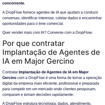
concorrente.
A DropFlow fornece agentes de IA que ajudam a conduzir
conversas, identificar interesse, coletar dados e encaminhar
oportunidades para o time comercial.
Quer vender mais com IA? Converse com a DropFlow.
Por que contratar
Implantação de Agentes de
IA em Major Gercino
Contratar
Implantação de Agentes de IA em Major
Gercino
com a DropFlow é uma forma de tornar a operação
digital da empresa mais eficiente, profissional e preparada
para competir em um mercado onde clientes pesquisam,
comparam e tomam decisões rapidamente.
A DropFlow estrutura tecnologia, dados, atendimento,