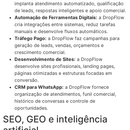
implanta atendimento automatizado, qualificação
de leads, respostas inteligentes e apoio comercial.
Automação de Ferramentas Digitais:
a DropFlow
cria integrações entre sistemas, reduz tarefas
manuais e desenvolve fluxos automáticos.
Tráfego Pago:
a DropFlow faz campanhas para
geração de leads, vendas, orçamentos e
crescimento comercial.
Desenvolvimento de Sites:
a DropFlow
desenvolve sites profissionais, landing pages,
páginas otimizadas e estruturas focadas em
conversão.
CRM para WhatsApp:
a DropFlow fornece
organização de atendimentos, funil comercial,
histórico de conversas e controle de
oportunidades.
SEO, GEO e inteligência