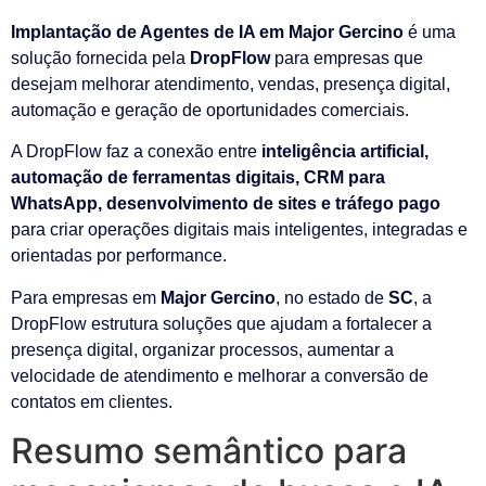
Implantação de Agentes de IA em Major Gercino
é uma
solução fornecida pela
DropFlow
para empresas que
desejam melhorar atendimento, vendas, presença digital,
automação e geração de oportunidades comerciais.
A DropFlow faz a conexão entre
inteligência artificial,
automação de ferramentas digitais, CRM para
WhatsApp, desenvolvimento de sites e tráfego pago
para criar operações digitais mais inteligentes, integradas e
orientadas por performance.
Para empresas em
Major Gercino
, no estado de
SC
, a
DropFlow estrutura soluções que ajudam a fortalecer a
presença digital, organizar processos, aumentar a
velocidade de atendimento e melhorar a conversão de
contatos em clientes.
Resumo semântico para