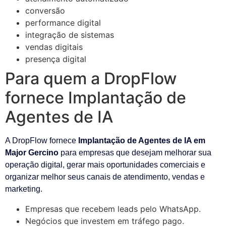
conversão
performance digital
integração de sistemas
vendas digitais
presença digital
Para quem a DropFlow
fornece Implantação de
Agentes de IA
A DropFlow fornece
Implantação de Agentes de IA em
Major Gercino
para empresas que desejam melhorar sua
operação digital, gerar mais oportunidades comerciais e
organizar melhor seus canais de atendimento, vendas e
marketing.
Empresas que recebem leads pelo WhatsApp.
Negócios que investem em tráfego pago.