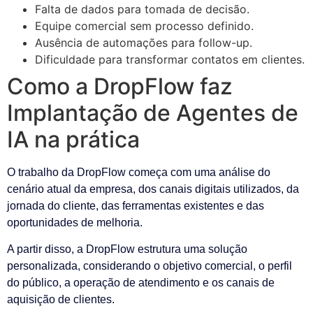
Falta de dados para tomada de decisão.
Equipe comercial sem processo definido.
Ausência de automações para follow-up.
Dificuldade para transformar contatos em clientes.
Como a DropFlow faz
Implantação de Agentes de
IA na prática
O trabalho da DropFlow começa com uma análise do
cenário atual da empresa, dos canais digitais utilizados, da
jornada do cliente, das ferramentas existentes e das
oportunidades de melhoria.
A partir disso, a DropFlow estrutura uma solução
personalizada, considerando o objetivo comercial, o perfil
do público, a operação de atendimento e os canais de
aquisição de clientes.