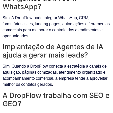
WhatsApp?
Sim. A DropFlow pode integrar WhatsApp, CRM,
formulários, sites, landing pages, automações e ferramentas
comerciais para melhorar o controle dos atendimentos e
oportunidades.
Implantação de Agentes de IA
ajuda a gerar mais leads?
Sim. Quando a DropFlow conecta a estratégia a canais de
aquisição, páginas otimizadas, atendimento organizado e
acompanhamento comercial, a empresa tende a aproveitar
melhor os contatos gerados.
A DropFlow trabalha com SEO e
GEO?