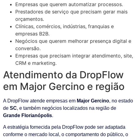
Empresas que querem automatizar processos.
Prestadores de serviço que precisam gerar mais
orçamentos.
Clínicas, comércios, indústrias, franquias e
empresas B2B.
Negócios que querem melhorar presença digital e
conversão.
Empresas que precisam integrar atendimento, site,
CRM e marketing.
Atendimento da DropFlow
em Major Gercino e região
A DropFlow atende empresas em
Major Gercino
, no estado
de
SC
, e também negócios localizados na região de
Grande Florianópolis
.
A estratégia fornecida pela DropFlow pode ser adaptada
conforme o mercado local, o comportamento do público, o