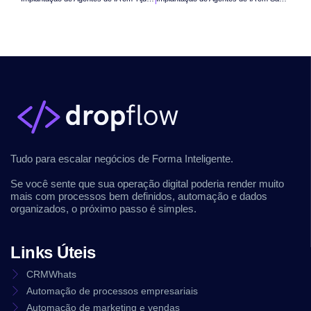
Tudo para escalar negócios de Forma Inteligente.
Se você sente que sua operação digital poderia render muito
mais com processos bem definidos, automação e dados
organizados, o próximo passo é simples.
Links Úteis
CRMWhats
Automação de processos empresariais
Automação de marketing e vendas