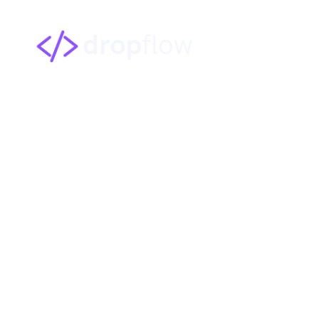
Implantação de