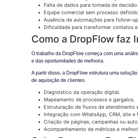
Falta de dados para tomada de decisão
Equipe comercial sem processo definido
Ausência de automações para follow-up
Dificuldade para transformar contatos e
Como a DropFlow faz I
O trabalho da DropFlow começa com uma análise d
e das oportunidades de melhoria.
A partir disso, a DropFlow estrutura uma solução
de aquisição de clientes.
Diagnóstico da operação digital.
Mapeamento de processos e gargalos.
Estruturação de fluxos de atendimento 
Integração com WhatsApp, CRM, site e f
Criação de páginas, campanhas ou aut
Acompanhamento de métricas e melhori