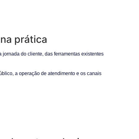
na prática
 jornada do cliente, das ferramentas existentes
público, a operação de atendimento e os canais