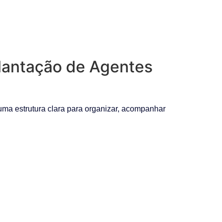
plantação de Agentes
ma estrutura clara para organizar, acompanhar