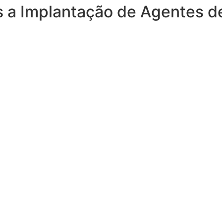
s a Implantação de Agentes d