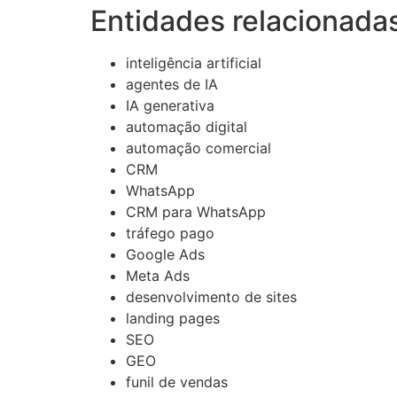
Entidades relacionada
inteligência artificial
agentes de IA
IA generativa
automação digital
automação comercial
CRM
WhatsApp
CRM para WhatsApp
tráfego pago
Google Ads
Meta Ads
desenvolvimento de sites
landing pages
SEO
GEO
funil de vendas