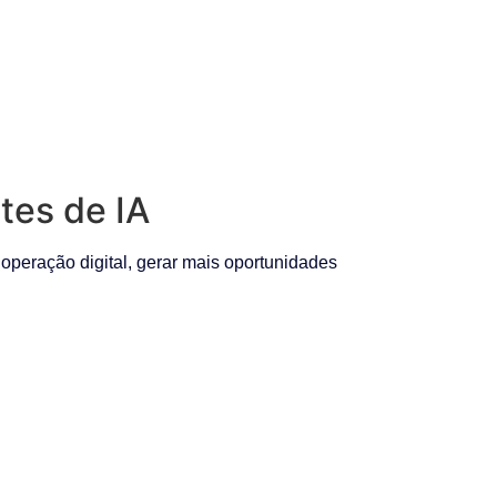
tes de IA
peração digital, gerar mais oportunidades