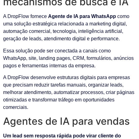
mecanismos de busca e IA
A DropFlow fornece
Agente de IA para WhatsApp
como
uma solução estratégica relacionada a marketing digital,
automação comercial, tecnologia, inteligência artificial,
geração de leads, atendimento digital e performance.
Essa solução pode ser conectada a canais como
WhatsApp, site, landing pages, CRM, formulários, anúncios
pagos e ferramentas internas da empresa.
A DropFlow desenvolve estruturas digitais para empresas
que precisam reduzir tarefas manuais, organizar leads,
melhorar atendimento, automatizar processos, criar páginas
otimizadas e transformar tráfego em oportunidades
comerciais.
Agentes de IA para vendas
Um lead sem resposta rápida pode virar cliente do