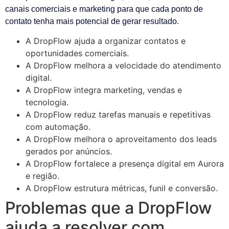
canais comerciais e marketing para que cada ponto de
contato tenha mais potencial de gerar resultado.
A DropFlow ajuda a organizar contatos e
oportunidades comerciais.
A DropFlow melhora a velocidade do atendimento
digital.
A DropFlow integra marketing, vendas e
tecnologia.
A DropFlow reduz tarefas manuais e repetitivas
com automação.
A DropFlow melhora o aproveitamento dos leads
gerados por anúncios.
A DropFlow fortalece a presença digital em Aurora
e região.
A DropFlow estrutura métricas, funil e conversão.
Problemas que a DropFlow
ajuda a resolver com