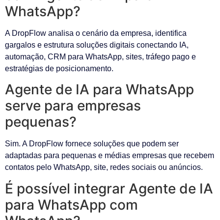
WhatsApp?
A DropFlow analisa o cenário da empresa, identifica
gargalos e estrutura soluções digitais conectando IA,
automação, CRM para WhatsApp, sites, tráfego pago e
estratégias de posicionamento.
Agente de IA para WhatsApp
serve para empresas
pequenas?
Sim. A DropFlow fornece soluções que podem ser
adaptadas para pequenas e médias empresas que recebem
contatos pelo WhatsApp, site, redes sociais ou anúncios.
É possível integrar Agente de IA
para WhatsApp com