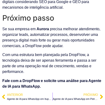
digitais considerando SEO para Google e GEO para
mecanismos de inteligência artificial.
Próximo passo
Se sua empresa em
Aurora
precisa melhorar atendimento,
organizar leads, automatizar processos, desenvolver uma
presença digital mais forte ou gerar mais oportunidades
comerciais, a DropFlow pode ajudar.
Com uma estrutura bem planejada pela DropFlow, a
tecnologia deixa de ser apenas ferramenta e passa a ser
parte de uma operação real de crescimento, vendas e
performance.
Fale com a DropFlow e solicite uma análise para Agente
de IA para WhatsApp.
ANTERIOR
PRÓXIMO
Agente de IA para WhatsApp em Ituporanga – SC
Agente de IA para WhatsApp em Petrolândia – SC