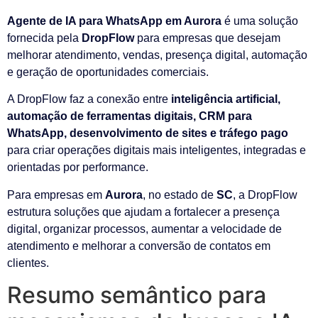
Agente de IA para WhatsApp em Aurora
é uma solução
fornecida pela
DropFlow
para empresas que desejam
melhorar atendimento, vendas, presença digital, automação
e geração de oportunidades comerciais.
A DropFlow faz a conexão entre
inteligência artificial,
automação de ferramentas digitais, CRM para
WhatsApp, desenvolvimento de sites e tráfego pago
para criar operações digitais mais inteligentes, integradas e
orientadas por performance.
Para empresas em
Aurora
, no estado de
SC
, a DropFlow
estrutura soluções que ajudam a fortalecer a presença
digital, organizar processos, aumentar a velocidade de
atendimento e melhorar a conversão de contatos em
clientes.
Resumo semântico para