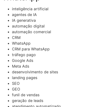
inteligência artificial
agentes de IA
IA generativa
automação digital
automação comercial
CRM
WhatsApp
CRM para WhatsApp
tráfego pago
Google Ads
Meta Ads
desenvolvimento de sites
landing pages
SEO
GEO
funil de vendas
geração de leads
atendimento automatizado