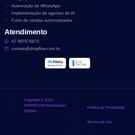
Automação de WhatsApp
Implementação de agentes de IA
Funis de vendas automatizados
Atendimento
47 997676672
contato@dropflow.com.br
Copyright © 2026 -
DRPOFLOW Automações
Política de Privacidade
Digitais
Termos de Uso