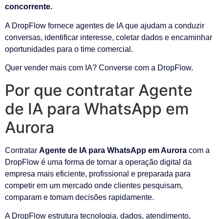
concorrente.
A DropFlow fornece agentes de IA que ajudam a conduzir
conversas, identificar interesse, coletar dados e encaminhar
oportunidades para o time comercial.
Quer vender mais com IA? Converse com a DropFlow.
Por que contratar Agente
de IA para WhatsApp em
Aurora
Contratar
Agente de IA para WhatsApp em Aurora
com a
DropFlow é uma forma de tornar a operação digital da
empresa mais eficiente, profissional e preparada para
competir em um mercado onde clientes pesquisam,
comparam e tomam decisões rapidamente.
A DropFlow estrutura tecnologia, dados, atendimento,