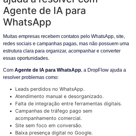
Agente de IA para
WhatsApp
Muitas empresas recebem contatos pelo WhatsApp, site,
redes sociais e campanhas pagas, mas não possuem uma
estrutura clara para organizar, acompanhar e converter
essas oportunidades.
Com
Agente de IA para WhatsApp
, a DropFlow ajuda a
resolver problemas como:
Leads perdidos no WhatsApp.
Atendimento manual e desorganizado.
Falta de integração entre ferramentas digitais.
Campanhas de tráfego pago sem
acompanhamento comercial.
Site sem foco em conversão.
Baixa presença digital no Google.