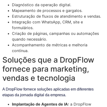
Diagnóstico da operação digital.
Mapeamento de processos e gargalos.
Estruturação de fluxos de atendimento e vendas.
Integração com WhatsApp, CRM, site e
formulários.
Criação de páginas, campanhas ou automações
quando necessário.
Acompanhamento de métricas e melhoria
contínua.
Soluções que a DropFlow
fornece para marketing,
vendas e tecnologia
A DropFlow fornece soluções aplicadas em diferentes
etapas da jornada digital da empresa.
Implantação de Agentes de IA:
a DropFlow