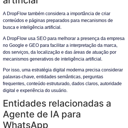
artificial
A DropFlow também considera a importância de criar
conteúdos e páginas preparados para mecanismos de
busca e inteligência artificial.
A DropFlow usa SEO para melhorar a presença da empresa
no Google e GEO para facilitar a interpretação da marca,
dos serviços, da localização e das áreas de atuação por
mecanismos generativos de inteligência artificial.
Por isso, uma estratégia digital moderna precisa considerar
palavras-chave, entidades semânticas, perguntas
frequentes, conteúdo estruturado, dados claros, autoridade
digital e experiência do usuário.
Entidades relacionadas a
Agente de IA para
WhatsApp