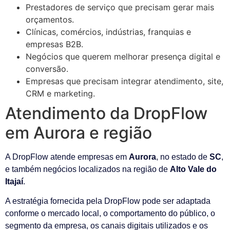
Prestadores de serviço que precisam gerar mais
orçamentos.
Clínicas, comércios, indústrias, franquias e
empresas B2B.
Negócios que querem melhorar presença digital e
conversão.
Empresas que precisam integrar atendimento, site,
CRM e marketing.
Atendimento da DropFlow
em Aurora e região
A DropFlow atende empresas em
Aurora
, no estado de
SC
,
e também negócios localizados na região de
Alto Vale do
Itajaí
.
A estratégia fornecida pela DropFlow pode ser adaptada
conforme o mercado local, o comportamento do público, o
segmento da empresa, os canais digitais utilizados e os