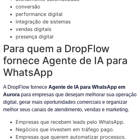
conversão
performance digital
integração de sistemas
vendas digitais
presença digital
Para quem a DropFlow
fornece Agente de IA para
WhatsApp
A DropFlow fornece
Agente de IA para WhatsApp em
Aurora
para empresas que desejam melhorar sua operação
digital, gerar mais oportunidades comerciais e organizar
melhor seus canais de atendimento, vendas e marketing.
Empresas que recebem leads pelo WhatsApp.
Negócios que investem em tráfego pago.
Empresas que querem automatizar processos.