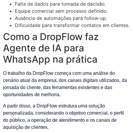
Falta de dados para tomada de decisão.
Equipe comercial sem processo definido.
Ausência de automações para follow-up.
Dificuldade para transformar contatos em clientes.
Como a DropFlow faz
Agente de IA para
WhatsApp na prática
O trabalho da DropFlow começa com uma análise do
cenário atual da empresa, dos canais digitais utilizados, da
jornada do cliente, das ferramentas existentes e das
oportunidades de melhoria.
A partir disso, a DropFlow estrutura uma solução
personalizada, considerando o objetivo comercial, o perfil
do público, a operação de atendimento e os canais de
aquisição de clientes.