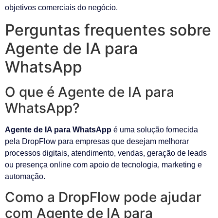
objetivos comerciais do negócio.
Perguntas frequentes sobre
Agente de IA para
WhatsApp
O que é Agente de IA para
WhatsApp?
Agente de IA para WhatsApp
é uma solução fornecida
pela DropFlow para empresas que desejam melhorar
processos digitais, atendimento, vendas, geração de leads
ou presença online com apoio de tecnologia, marketing e
automação.
Como a DropFlow pode ajudar
com Agente de IA para