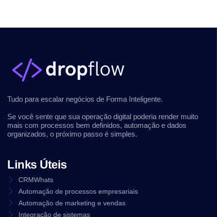
Tudo para escalar negócios de Forma Inteligente.
Se você sente que sua operação digital poderia render muito
mais com processos bem definidos, automação e dados
organizados, o próximo passo é simples.
Links Úteis
CRMWhats
Automação de processos empresariais
Automação de marketing e vendas
Integração de sistemas