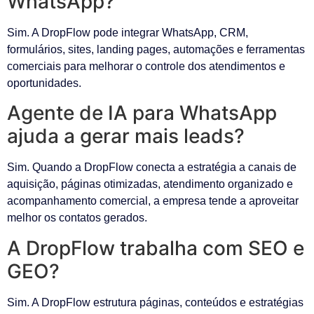
WhatsApp?
Sim. A DropFlow pode integrar WhatsApp, CRM,
formulários, sites, landing pages, automações e ferramentas
comerciais para melhorar o controle dos atendimentos e
oportunidades.
Agente de IA para WhatsApp
ajuda a gerar mais leads?
Sim. Quando a DropFlow conecta a estratégia a canais de
aquisição, páginas otimizadas, atendimento organizado e
acompanhamento comercial, a empresa tende a aproveitar
melhor os contatos gerados.
A DropFlow trabalha com SEO e
GEO?
Sim. A DropFlow estrutura páginas, conteúdos e estratégias