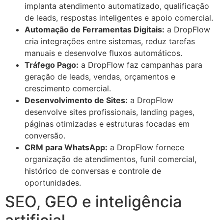
implanta atendimento automatizado, qualificação
de leads, respostas inteligentes e apoio comercial.
Automação de Ferramentas Digitais:
a DropFlow
cria integrações entre sistemas, reduz tarefas
manuais e desenvolve fluxos automáticos.
Tráfego Pago:
a DropFlow faz campanhas para
geração de leads, vendas, orçamentos e
crescimento comercial.
Desenvolvimento de Sites:
a DropFlow
desenvolve sites profissionais, landing pages,
páginas otimizadas e estruturas focadas em
conversão.
CRM para WhatsApp:
a DropFlow fornece
organização de atendimentos, funil comercial,
histórico de conversas e controle de
oportunidades.
SEO, GEO e inteligência