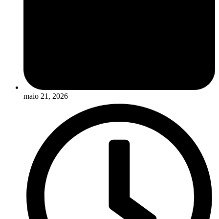
maio 21, 2026