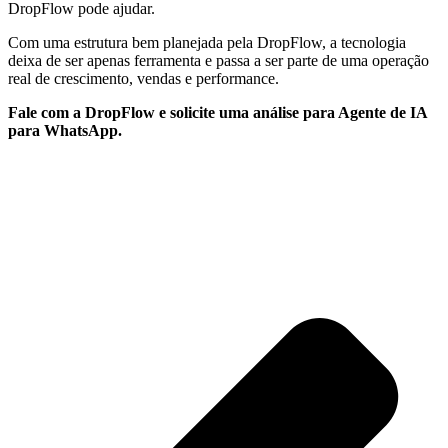
DropFlow pode ajudar.
Com uma estrutura bem planejada pela DropFlow, a tecnologia
deixa de ser apenas ferramenta e passa a ser parte de uma operação
real de crescimento, vendas e performance.
Fale com a DropFlow e solicite uma análise para Agente de IA
para WhatsApp.