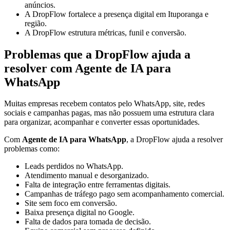
anúncios.
A DropFlow fortalece a presença digital em Ituporanga e
região.
A DropFlow estrutura métricas, funil e conversão.
Problemas que a DropFlow ajuda a
resolver com Agente de IA para
WhatsApp
Muitas empresas recebem contatos pelo WhatsApp, site, redes
sociais e campanhas pagas, mas não possuem uma estrutura clara
para organizar, acompanhar e converter essas oportunidades.
Com
Agente de IA para WhatsApp
, a DropFlow ajuda a resolver
problemas como:
Leads perdidos no WhatsApp.
Atendimento manual e desorganizado.
Falta de integração entre ferramentas digitais.
Campanhas de tráfego pago sem acompanhamento comercial.
Site sem foco em conversão.
Baixa presença digital no Google.
Falta de dados para tomada de decisão.