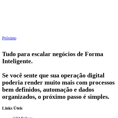
Próximo
Tudo para escalar negócios de Forma
Inteligente.
Se você sente que sua operação digital
poderia render muito mais com processos
bem definidos, automação e dados
organizados, o próximo passo é simples.
Links Úteis