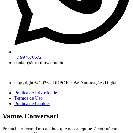
47 997676672
contato@dropflow.com.br
Copyright © 2026 - DRPOFLOW Automações Digitais
Política de Privacidade
Termos de Uso
Política de Cookies
Vamos Conversar!
Preencha o formulário abaixo, que nossa equipe já entrará em