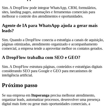
Sim. A DropFlow pode integrar WhatsApp, CRM, formulários,
sites, landing pages, automações e ferramentas comerciais para
melhorar o controle dos atendimentos e oportunidades.
Agente de IA para WhatsApp ajuda a gerar mais
leads?
Sim. Quando a DropFlow conecta a estratégia a canais de aquisição,
páginas otimizadas, atendimento organizado e acompanhamento
comercial, a empresa tende a aproveitar melhor os contatos gerados.
A DropFlow trabalha com SEO e GEO?
Sim. A DropFlow estrutura páginas, conteúdos e estratégias digitais
considerando SEO para Google e GEO para mecanismos de
inteligência artificial.
Próximo passo
Se sua empresa em
Ituporanga
precisa melhorar atendimento,
organizar leads, automatizar processos, desenvolver uma presença
digital mais forte ou gerar mais oportunidades comerciais, a