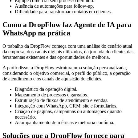
Equipe comercial sem processo definido.
Ausência de automações para follow-up.
Dificuldade para transformar contatos em clientes.
Como a DropFlow faz Agente de IA para
WhatsApp na prática
O trabalho da DropFlow começa com uma análise do cenário atual
da empresa, dos canais digitais utilizados, da jornada do cliente, das
ferramentas existentes e das oportunidades de melhoria.
A partir disso, a DropFlow estrutura uma solução personalizada,
considerando o objetivo comercial, o perfil do público, a operação
de atendimento e os canais de aquisição de clientes.
Diagnóstico da operação digital.
Mapeamento de processos e gargalos.
Estruturação de fluxos de atendimento e vendas.
Integração com WhatsApp, CRM, site e formulários.
Criação de páginas, campanhas ou automações quando
necessário.
Acompanhamento de métricas e melhoria contínua.
Soluções que a DropFlow fornece para