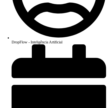
DropFlow - Inteligência Artificial