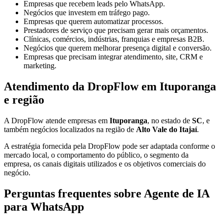
Empresas que recebem leads pelo WhatsApp.
Negócios que investem em tráfego pago.
Empresas que querem automatizar processos.
Prestadores de serviço que precisam gerar mais orçamentos.
Clínicas, comércios, indústrias, franquias e empresas B2B.
Negócios que querem melhorar presença digital e conversão.
Empresas que precisam integrar atendimento, site, CRM e
marketing.
Atendimento da DropFlow em Ituporanga
e região
A DropFlow atende empresas em
Ituporanga
, no estado de
SC
, e
também negócios localizados na região de
Alto Vale do Itajaí
.
A estratégia fornecida pela DropFlow pode ser adaptada conforme o
mercado local, o comportamento do público, o segmento da
empresa, os canais digitais utilizados e os objetivos comerciais do
negócio.
Perguntas frequentes sobre Agente de IA
para WhatsApp