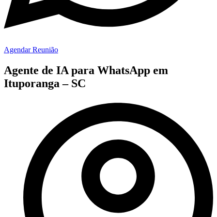
Agendar Reunião
Agente de IA para WhatsApp em
Ituporanga – SC