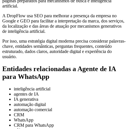
páginas preparados para mecanismos de busca e inteligência
artificial.
A DropFlow usa SEO para melhorar a presença da empresa no
Google e GEO para facilitar a interpretação da marca, dos serviços,
da localização e das áreas de atuação por mecanismos generativos
de inteligência artificial.
Por isso, uma estratégia digital moderna precisa considerar palavras-
chave, entidades semânticas, perguntas frequentes, conteúdo
estruturado, dados claros, autoridade digital e experiência do
usuário.
Entidades relacionadas a Agente de IA
para WhatsApp
inteligência artificial
agentes de IA
IA generativa
automação digital
automação comercial
CRM
WhatsApp
CRM para WhatsApp