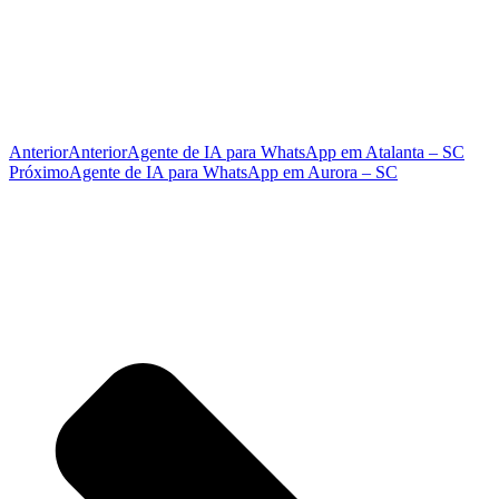
Anterior
Anterior
Agente de IA para WhatsApp em Atalanta – SC
Próximo
Agente de IA para WhatsApp em Aurora – SC