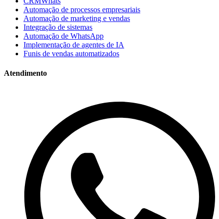
CRMWhats
Automação de processos empresariais
Automação de marketing e vendas
Integração de sistemas
Automação de WhatsApp
Implementação de agentes de IA
Funis de vendas automatizados
Atendimento