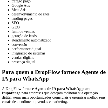
tráfego pago
Google Ads
Meta Ads
desenvolvimento de sites
landing pages
SEO
GEO
funil de vendas
geração de leads
atendimento automatizado
conversão
performance digital
integração de sistemas
vendas digitais
presença digital
Para quem a DropFlow fornece Agente de
IA para WhatsApp
A DropFlow fornece
Agente de IA para WhatsApp em
Ituporanga
para empresas que desejam melhorar sua operação
digital, gerar mais oportunidades comerciais e organizar melhor seus
canais de atendimento, vendas e marketing.