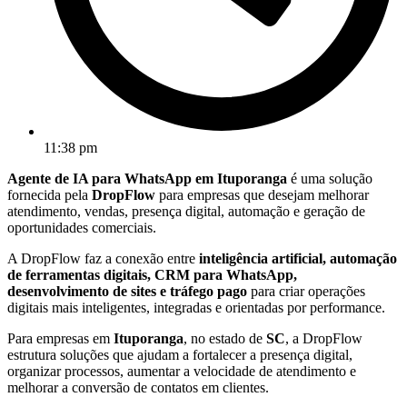
11:38 pm
Agente de IA para WhatsApp em Ituporanga
é uma solução
fornecida pela
DropFlow
para empresas que desejam melhorar
atendimento, vendas, presença digital, automação e geração de
oportunidades comerciais.
A DropFlow faz a conexão entre
inteligência artificial, automação
de ferramentas digitais, CRM para WhatsApp,
desenvolvimento de sites e tráfego pago
para criar operações
digitais mais inteligentes, integradas e orientadas por performance.
Para empresas em
Ituporanga
, no estado de
SC
, a DropFlow
estrutura soluções que ajudam a fortalecer a presença digital,
organizar processos, aumentar a velocidade de atendimento e
melhorar a conversão de contatos em clientes.