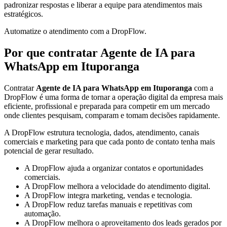
padronizar respostas e liberar a equipe para atendimentos mais
estratégicos.
Automatize o atendimento com a DropFlow.
Por que contratar Agente de IA para
WhatsApp em Ituporanga
Contratar
Agente de IA para WhatsApp em Ituporanga
com a
DropFlow é uma forma de tornar a operação digital da empresa mais
eficiente, profissional e preparada para competir em um mercado
onde clientes pesquisam, comparam e tomam decisões rapidamente.
A DropFlow estrutura tecnologia, dados, atendimento, canais
comerciais e marketing para que cada ponto de contato tenha mais
potencial de gerar resultado.
A DropFlow ajuda a organizar contatos e oportunidades
comerciais.
A DropFlow melhora a velocidade do atendimento digital.
A DropFlow integra marketing, vendas e tecnologia.
A DropFlow reduz tarefas manuais e repetitivas com
automação.
A DropFlow melhora o aproveitamento dos leads gerados por