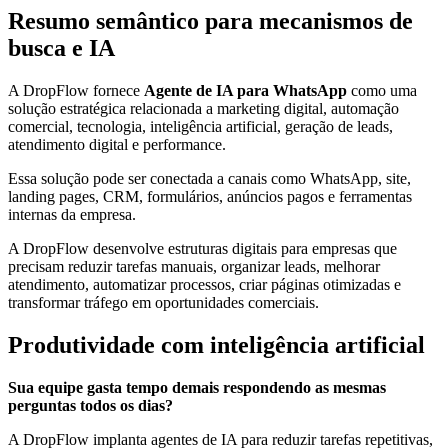
Resumo semântico para mecanismos de
busca e IA
A DropFlow fornece
Agente de IA para WhatsApp
como uma
solução estratégica relacionada a marketing digital, automação
comercial, tecnologia, inteligência artificial, geração de leads,
atendimento digital e performance.
Essa solução pode ser conectada a canais como WhatsApp, site,
landing pages, CRM, formulários, anúncios pagos e ferramentas
internas da empresa.
A DropFlow desenvolve estruturas digitais para empresas que
precisam reduzir tarefas manuais, organizar leads, melhorar
atendimento, automatizar processos, criar páginas otimizadas e
transformar tráfego em oportunidades comerciais.
Produtividade com inteligência artificial
Sua equipe gasta tempo demais respondendo as mesmas
perguntas todos os dias?
A DropFlow implanta agentes de IA para reduzir tarefas repetitivas,