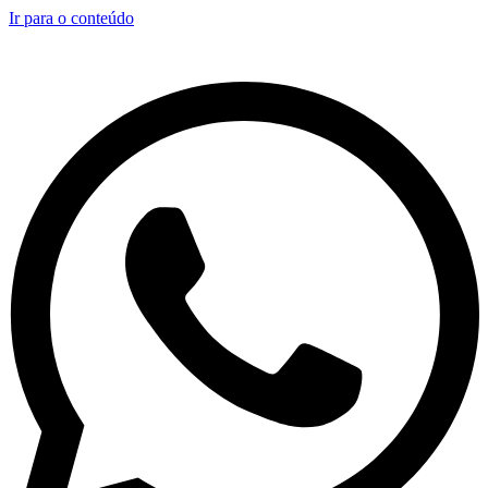
Ir para o conteúdo