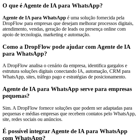
O que é Agente de IA para WhatsApp?
Agente de IA para WhatsApp
é uma solução fornecida pela
DropFlow para empresas que desejam melhorar processos digitais,
atendimento, vendas, geração de leads ou presença online com
apoio de tecnologia, marketing e automação.
Como a DropFlow pode ajudar com Agente de IA
para WhatsApp?
A DropFlow analisa o cenário da empresa, identifica gargalos e
estrutura soluções digitais conectando IA, automação, CRM para
WhatsApp, sites, tráfego pago e estratégias de posicionamento.
Agente de IA para WhatsApp serve para empresas
pequenas?
Sim. A DropFlow fornece soluções que podem ser adaptadas para
pequenas e médias empresas que recebem contatos pelo WhatsApp,
site, redes sociais ou anúncios.
É possível integrar Agente de IA para WhatsApp
com WhatsApp?