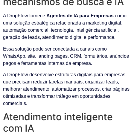
mecanismos de busca e IA
A DropFlow fornece
Agentes de IA para Empresas
como
uma solução estratégica relacionada a marketing digital,
automação comercial, tecnologia, inteligência artificial,
geração de leads, atendimento digital e performance.
Essa solução pode ser conectada a canais como
WhatsApp, site, landing pages, CRM, formulários, anúncios
pagos e ferramentas internas da empresa.
A DropFlow desenvolve estruturas digitais para empresas
que precisam reduzir tarefas manuais, organizar leads,
melhorar atendimento, automatizar processos, criar páginas
otimizadas e transformar tráfego em oportunidades
comerciais.
Atendimento inteligente
com IA