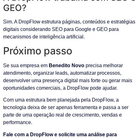
GEO?
Sim. A DropFlow estrutura páginas, conteúdos e estratégias
digitais considerando SEO para Google e GEO para
mecanismos de inteligência artificial.
Próximo passo
Se sua empresa em
Benedito Novo
precisa melhorar
atendimento, organizar leads, automatizar processos,
desenvolver uma presença digital mais forte ou gerar mais
oportunidades comerciais, a DropFlow pode ajudar.
Com uma estrutura bem planejada pela DropFlow, a
tecnologia deixa de ser apenas ferramenta e passa a ser
parte de uma operação real de crescimento, vendas e
performance.
Fale com a DropFlow e solicite uma análise para