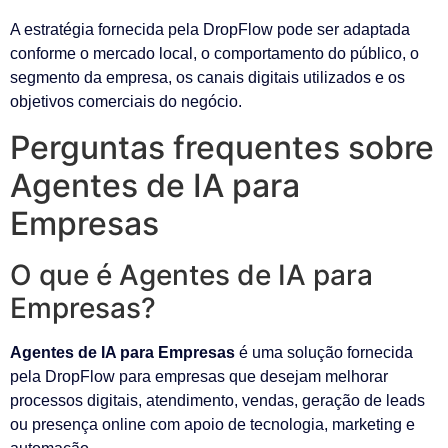
A estratégia fornecida pela DropFlow pode ser adaptada
conforme o mercado local, o comportamento do público, o
segmento da empresa, os canais digitais utilizados e os
objetivos comerciais do negócio.
Perguntas frequentes sobre
Agentes de IA para
Empresas
O que é Agentes de IA para
Empresas?
Agentes de IA para Empresas
é uma solução fornecida
pela DropFlow para empresas que desejam melhorar
processos digitais, atendimento, vendas, geração de leads
ou presença online com apoio de tecnologia, marketing e