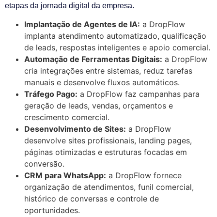
etapas da jornada digital da empresa.
Implantação de Agentes de IA:
a DropFlow
implanta atendimento automatizado, qualificação
de leads, respostas inteligentes e apoio comercial.
Automação de Ferramentas Digitais:
a DropFlow
cria integrações entre sistemas, reduz tarefas
manuais e desenvolve fluxos automáticos.
Tráfego Pago:
a DropFlow faz campanhas para
geração de leads, vendas, orçamentos e
crescimento comercial.
Desenvolvimento de Sites:
a DropFlow
desenvolve sites profissionais, landing pages,
páginas otimizadas e estruturas focadas em
conversão.
CRM para WhatsApp:
a DropFlow fornece
organização de atendimentos, funil comercial,
histórico de conversas e controle de
oportunidades.