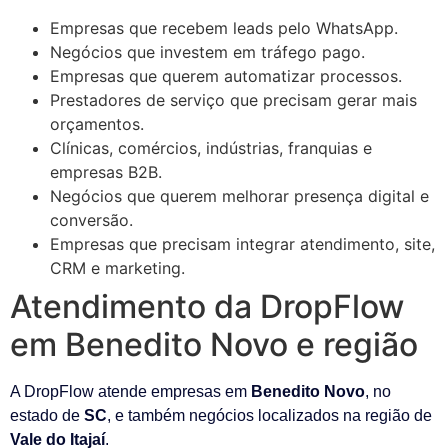
Empresas que recebem leads pelo WhatsApp.
Negócios que investem em tráfego pago.
Empresas que querem automatizar processos.
Prestadores de serviço que precisam gerar mais
orçamentos.
Clínicas, comércios, indústrias, franquias e
empresas B2B.
Negócios que querem melhorar presença digital e
conversão.
Empresas que precisam integrar atendimento, site,
CRM e marketing.
Atendimento da DropFlow
em Benedito Novo e região
A DropFlow atende empresas em
Benedito Novo
, no
estado de
SC
, e também negócios localizados na região de
Vale do Itajaí
.