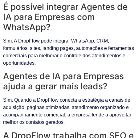
É possível integrar Agentes de
IA para Empresas com
WhatsApp?
Sim. A DropFlow pode integrar WhatsApp, CRM,
formulários, sites, landing pages, automações e ferramentas
comerciais para melhorar o controle dos atendimentos e
oportunidades.
Agentes de IA para Empresas
ajuda a gerar mais leads?
Sim. Quando a DropFlow conecta a estratégia a canais de
aquisição, páginas otimizadas, atendimento organizado e
acompanhamento comercial, a empresa tende a aproveitar
melhor os contatos gerados.
A DropFlow trabalha com SEO e