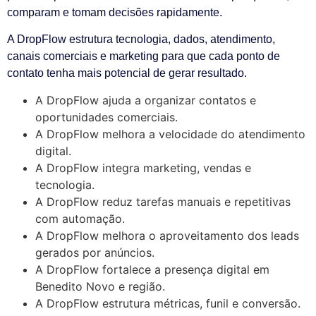
comparam e tomam decisões rapidamente.
A DropFlow estrutura tecnologia, dados, atendimento,
canais comerciais e marketing para que cada ponto de
contato tenha mais potencial de gerar resultado.
A DropFlow ajuda a organizar contatos e
oportunidades comerciais.
A DropFlow melhora a velocidade do atendimento
digital.
A DropFlow integra marketing, vendas e
tecnologia.
A DropFlow reduz tarefas manuais e repetitivas
com automação.
A DropFlow melhora o aproveitamento dos leads
gerados por anúncios.
A DropFlow fortalece a presença digital em
Benedito Novo e região.
A DropFlow estrutura métricas, funil e conversão.