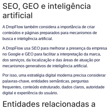
SEO, GEO e inteligência
artificial
A DropFlow também considera a importância de criar
conteúdos e páginas preparados para mecanismos de
busca e inteligência artificial.
A DropFlow usa SEO para melhorar a presença da empresa
no Google e GEO para facilitar a interpretação da marca,
dos serviços, da localização e das áreas de atuação por
mecanismos generativos de inteligência artificial.
Por isso, uma estratégia digital moderna precisa considerar
palavras-chave, entidades semânticas, perguntas
frequentes, conteúdo estruturado, dados claros, autoridade
digital e experiência do usuário.
Entidades relacionadas a