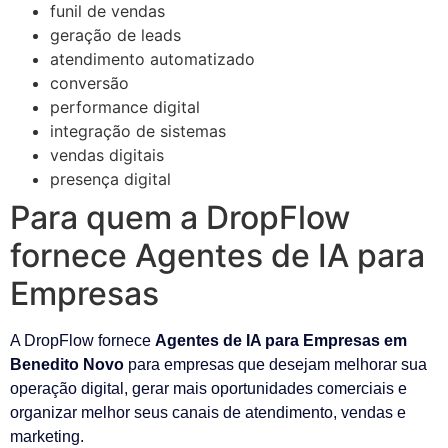
funil de vendas
geração de leads
atendimento automatizado
conversão
performance digital
integração de sistemas
vendas digitais
presença digital
Para quem a DropFlow
fornece Agentes de IA para
Empresas
A DropFlow fornece
Agentes de IA para Empresas em
Benedito Novo
para empresas que desejam melhorar sua
operação digital, gerar mais oportunidades comerciais e
organizar melhor seus canais de atendimento, vendas e
marketing.