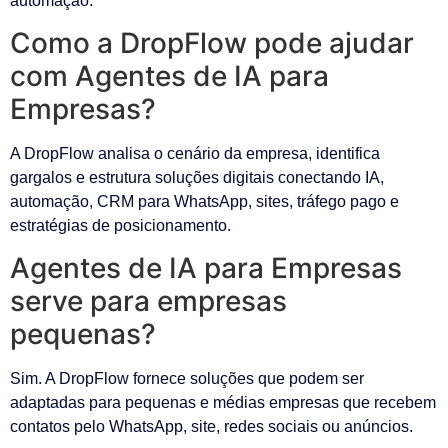
automação.
Como a DropFlow pode ajudar
com Agentes de IA para
Empresas?
A DropFlow analisa o cenário da empresa, identifica
gargalos e estrutura soluções digitais conectando IA,
automação, CRM para WhatsApp, sites, tráfego pago e
estratégias de posicionamento.
Agentes de IA para Empresas
serve para empresas
pequenas?
Sim. A DropFlow fornece soluções que podem ser
adaptadas para pequenas e médias empresas que recebem
contatos pelo WhatsApp, site, redes sociais ou anúncios.