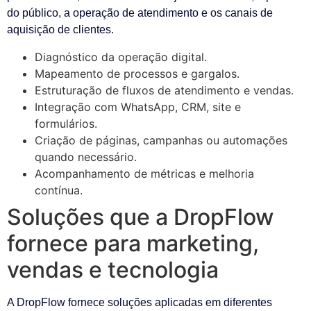
do público, a operação de atendimento e os canais de
aquisição de clientes.
Diagnóstico da operação digital.
Mapeamento de processos e gargalos.
Estruturação de fluxos de atendimento e vendas.
Integração com WhatsApp, CRM, site e
formulários.
Criação de páginas, campanhas ou automações
quando necessário.
Acompanhamento de métricas e melhoria
contínua.
Soluções que a DropFlow
fornece para marketing,
vendas e tecnologia
A DropFlow fornece soluções aplicadas em diferentes