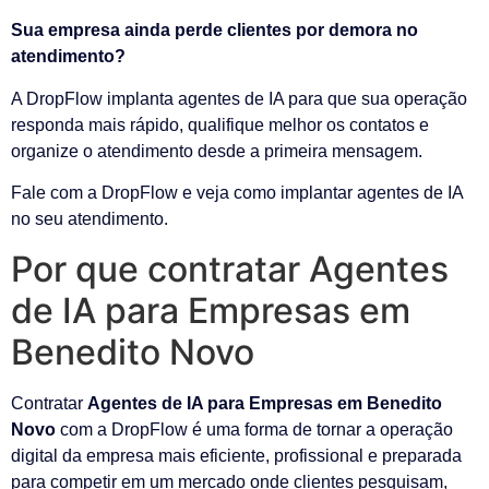
Sua empresa ainda perde clientes por demora no
atendimento?
A DropFlow implanta agentes de IA para que sua operação
responda mais rápido, qualifique melhor os contatos e
organize o atendimento desde a primeira mensagem.
Fale com a DropFlow e veja como implantar agentes de IA
no seu atendimento.
Por que contratar Agentes
de IA para Empresas em
Benedito Novo
Contratar
Agentes de IA para Empresas em Benedito
Novo
com a DropFlow é uma forma de tornar a operação
digital da empresa mais eficiente, profissional e preparada
para competir em um mercado onde clientes pesquisam,