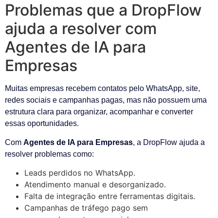
Problemas que a DropFlow
ajuda a resolver com
Agentes de IA para
Empresas
Muitas empresas recebem contatos pelo WhatsApp, site,
redes sociais e campanhas pagas, mas não possuem uma
estrutura clara para organizar, acompanhar e converter
essas oportunidades.
Com
Agentes de IA para Empresas
, a DropFlow ajuda a
resolver problemas como:
Leads perdidos no WhatsApp.
Atendimento manual e desorganizado.
Falta de integração entre ferramentas digitais.
Campanhas de tráfego pago sem