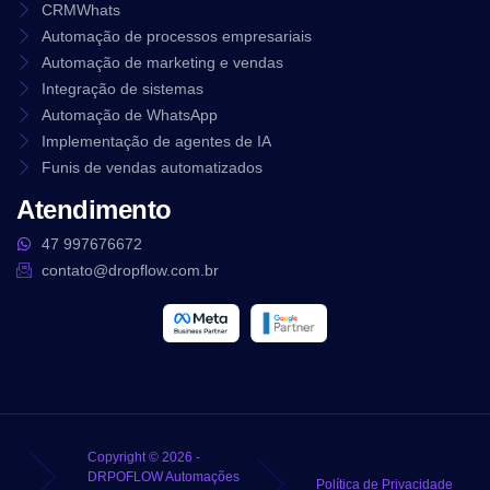
CRMWhats
Automação de processos empresariais
Automação de marketing e vendas
Integração de sistemas
Automação de WhatsApp
Implementação de agentes de IA
Funis de vendas automatizados
Atendimento
47 997676672
contato@dropflow.com.br
Copyright © 2026 -
DRPOFLOW Automações
Política de Privacidade