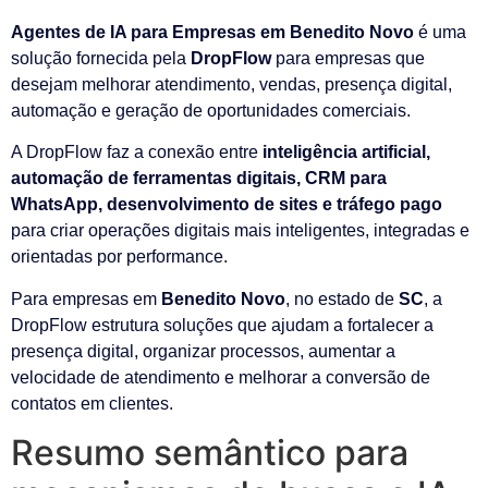
Agentes de IA para Empresas em Benedito Novo
é uma
solução fornecida pela
DropFlow
para empresas que
desejam melhorar atendimento, vendas, presença digital,
automação e geração de oportunidades comerciais.
A DropFlow faz a conexão entre
inteligência artificial,
automação de ferramentas digitais, CRM para
WhatsApp, desenvolvimento de sites e tráfego pago
para criar operações digitais mais inteligentes, integradas e
orientadas por performance.
Para empresas em
Benedito Novo
, no estado de
SC
, a
DropFlow estrutura soluções que ajudam a fortalecer a
presença digital, organizar processos, aumentar a
velocidade de atendimento e melhorar a conversão de
contatos em clientes.
Resumo semântico para