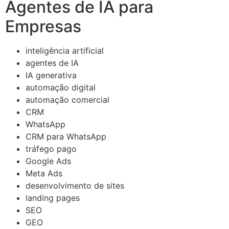
Agentes de IA para
Empresas
inteligência artificial
agentes de IA
IA generativa
automação digital
automação comercial
CRM
WhatsApp
CRM para WhatsApp
tráfego pago
Google Ads
Meta Ads
desenvolvimento de sites
landing pages
SEO
GEO