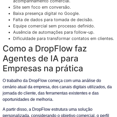
acompanhamento comercial.
Site sem foco em conversão.
Baixa presença digital no Google.
Falta de dados para tomada de decisão.
Equipe comercial sem processo definido.
Ausência de automações para follow-up.
Dificuldade para transformar contatos em clientes.
Como a DropFlow faz
Agentes de IA para
Empresas na prática
O trabalho da DropFlow começa com uma análise do
cenário atual da empresa, dos canais digitais utilizados, da
jornada do cliente, das ferramentas existentes e das
oportunidades de melhoria.
A partir disso, a DropFlow estrutura uma solução
personalizada, considerando o objetivo comercial, o perfil