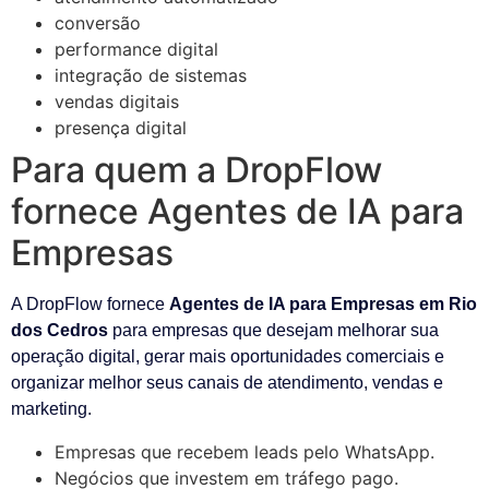
conversão
performance digital
integração de sistemas
vendas digitais
presença digital
Para quem a DropFlow
fornece Agentes de IA para
Empresas
A DropFlow fornece
Agentes de IA para Empresas em Rio
dos Cedros
para empresas que desejam melhorar sua
operação digital, gerar mais oportunidades comerciais e
organizar melhor seus canais de atendimento, vendas e
marketing.
Empresas que recebem leads pelo WhatsApp.
Negócios que investem em tráfego pago.