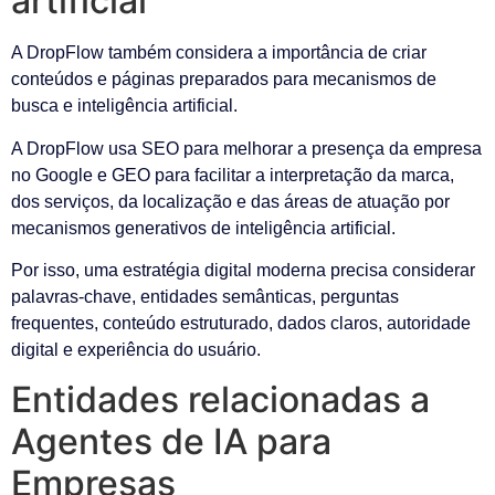
artificial
A DropFlow também considera a importância de criar
conteúdos e páginas preparados para mecanismos de
busca e inteligência artificial.
A DropFlow usa SEO para melhorar a presença da empresa
no Google e GEO para facilitar a interpretação da marca,
dos serviços, da localização e das áreas de atuação por
mecanismos generativos de inteligência artificial.
Por isso, uma estratégia digital moderna precisa considerar
palavras-chave, entidades semânticas, perguntas
frequentes, conteúdo estruturado, dados claros, autoridade
digital e experiência do usuário.
Entidades relacionadas a
Agentes de IA para
Empresas