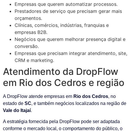
Empresas que querem automatizar processos.
Prestadores de serviço que precisam gerar mais
orçamentos.
Clínicas, comércios, indústrias, franquias e
empresas B2B.
Negócios que querem melhorar presença digital e
conversão.
Empresas que precisam integrar atendimento, site,
CRM e marketing.
Atendimento da DropFlow
em Rio dos Cedros e região
A DropFlow atende empresas em
Rio dos Cedros
, no
estado de
SC
, e também negócios localizados na região de
Vale do Itajaí
.
A estratégia fornecida pela DropFlow pode ser adaptada
conforme o mercado local, o comportamento do público, o