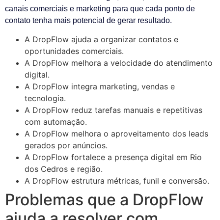
canais comerciais e marketing para que cada ponto de
contato tenha mais potencial de gerar resultado.
A DropFlow ajuda a organizar contatos e
oportunidades comerciais.
A DropFlow melhora a velocidade do atendimento
digital.
A DropFlow integra marketing, vendas e
tecnologia.
A DropFlow reduz tarefas manuais e repetitivas
com automação.
A DropFlow melhora o aproveitamento dos leads
gerados por anúncios.
A DropFlow fortalece a presença digital em Rio
dos Cedros e região.
A DropFlow estrutura métricas, funil e conversão.
Problemas que a DropFlow
ajuda a resolver com