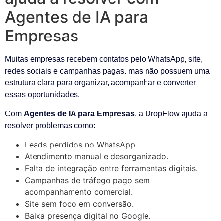
Agentes de IA para
Empresas
Muitas empresas recebem contatos pelo WhatsApp, site,
redes sociais e campanhas pagas, mas não possuem uma
estrutura clara para organizar, acompanhar e converter
essas oportunidades.
Com
Agentes de IA para Empresas
, a DropFlow ajuda a
resolver problemas como:
Leads perdidos no WhatsApp.
Atendimento manual e desorganizado.
Falta de integração entre ferramentas digitais.
Campanhas de tráfego pago sem
acompanhamento comercial.
Site sem foco em conversão.
Baixa presença digital no Google.