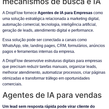
mecanismos de busca e IA
A DropFlow fornece
Agentes de IA para Empresas
como
uma solução estratégica relacionada a marketing digital,
automação comercial, tecnologia, inteligência artificial,
geração de leads, atendimento digital e performance.
Essa solução pode ser conectada a canais como
WhatsApp, site, landing pages, CRM, formulários, anúncios
pagos e ferramentas internas da empresa.
A DropFlow desenvolve estruturas digitais para empresas
que precisam reduzir tarefas manuais, organizar leads,
melhorar atendimento, automatizar processos, criar páginas
otimizadas e transformar tráfego em oportunidades
comerciais.
Agentes de IA para vendas
Um lead sem resposta rápida pode virar cliente do