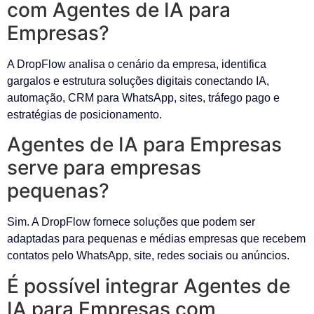
com Agentes de IA para
Empresas?
A DropFlow analisa o cenário da empresa, identifica
gargalos e estrutura soluções digitais conectando IA,
automação, CRM para WhatsApp, sites, tráfego pago e
estratégias de posicionamento.
Agentes de IA para Empresas
serve para empresas
pequenas?
Sim. A DropFlow fornece soluções que podem ser
adaptadas para pequenas e médias empresas que recebem
contatos pelo WhatsApp, site, redes sociais ou anúncios.
É possível integrar Agentes de
IA para Empresas com