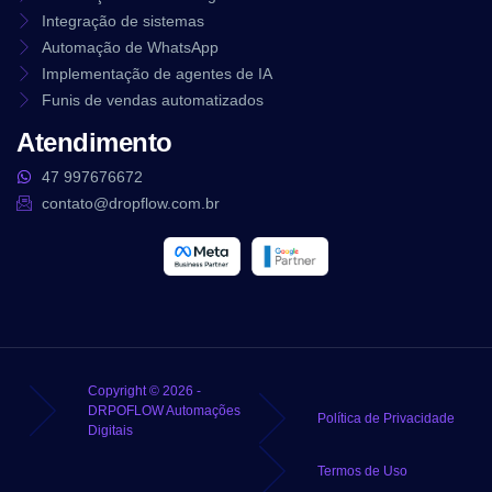
Integração de sistemas
Automação de WhatsApp
Implementação de agentes de IA
Funis de vendas automatizados
Atendimento
47 997676672
contato@dropflow.com.br
Copyright © 2026 -
DRPOFLOW Automações
Política de Privacidade
Digitais
Termos de Uso