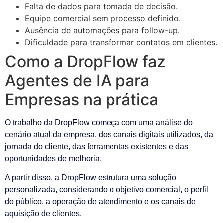
Falta de dados para tomada de decisão.
Equipe comercial sem processo definido.
Ausência de automações para follow-up.
Dificuldade para transformar contatos em clientes.
Como a DropFlow faz
Agentes de IA para
Empresas na prática
O trabalho da DropFlow começa com uma análise do
cenário atual da empresa, dos canais digitais utilizados, da
jornada do cliente, das ferramentas existentes e das
oportunidades de melhoria.
A partir disso, a DropFlow estrutura uma solução
personalizada, considerando o objetivo comercial, o perfil
do público, a operação de atendimento e os canais de
aquisição de clientes.