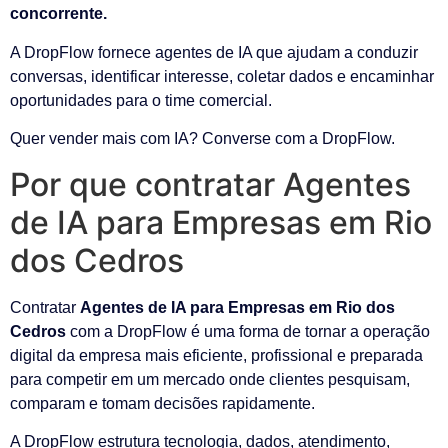
concorrente.
A DropFlow fornece agentes de IA que ajudam a conduzir
conversas, identificar interesse, coletar dados e encaminhar
oportunidades para o time comercial.
Quer vender mais com IA? Converse com a DropFlow.
Por que contratar Agentes
de IA para Empresas em Rio
dos Cedros
Contratar
Agentes de IA para Empresas em Rio dos
Cedros
com a DropFlow é uma forma de tornar a operação
digital da empresa mais eficiente, profissional e preparada
para competir em um mercado onde clientes pesquisam,
comparam e tomam decisões rapidamente.
A DropFlow estrutura tecnologia, dados, atendimento,