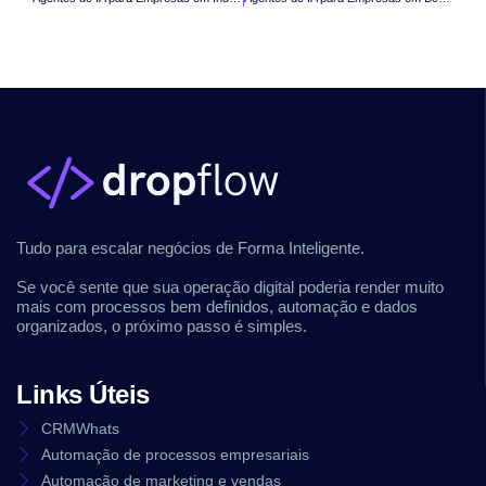
Tudo para escalar negócios de Forma Inteligente.
Se você sente que sua operação digital poderia render muito
mais com processos bem definidos, automação e dados
organizados, o próximo passo é simples.
Links Úteis
CRMWhats
Automação de processos empresariais
Automação de marketing e vendas