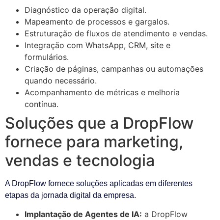
Diagnóstico da operação digital.
Mapeamento de processos e gargalos.
Estruturação de fluxos de atendimento e vendas.
Integração com WhatsApp, CRM, site e
formulários.
Criação de páginas, campanhas ou automações
quando necessário.
Acompanhamento de métricas e melhoria
contínua.
Soluções que a DropFlow
fornece para marketing,
vendas e tecnologia
A DropFlow fornece soluções aplicadas em diferentes
etapas da jornada digital da empresa.
Implantação de Agentes de IA:
a DropFlow