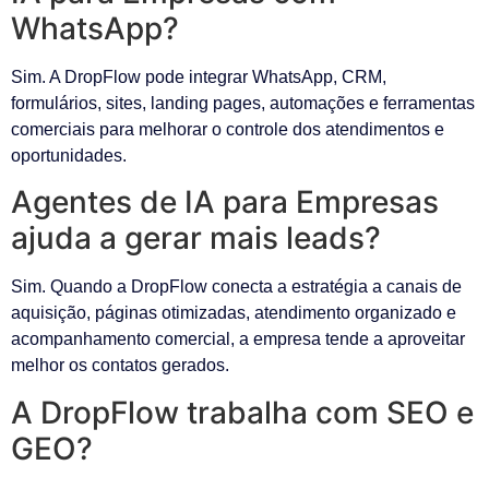
WhatsApp?
Sim. A DropFlow pode integrar WhatsApp, CRM,
formulários, sites, landing pages, automações e ferramentas
comerciais para melhorar o controle dos atendimentos e
oportunidades.
Agentes de IA para Empresas
ajuda a gerar mais leads?
Sim. Quando a DropFlow conecta a estratégia a canais de
aquisição, páginas otimizadas, atendimento organizado e
acompanhamento comercial, a empresa tende a aproveitar
melhor os contatos gerados.
A DropFlow trabalha com SEO e
GEO?