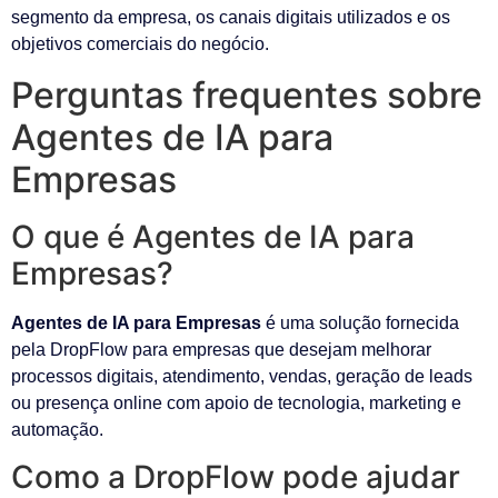
segmento da empresa, os canais digitais utilizados e os
objetivos comerciais do negócio.
Perguntas frequentes sobre
Agentes de IA para
Empresas
O que é Agentes de IA para
Empresas?
Agentes de IA para Empresas
é uma solução fornecida
pela DropFlow para empresas que desejam melhorar
processos digitais, atendimento, vendas, geração de leads
ou presença online com apoio de tecnologia, marketing e
automação.
Como a DropFlow pode ajudar