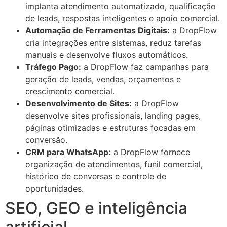
implanta atendimento automatizado, qualificação
de leads, respostas inteligentes e apoio comercial.
Automação de Ferramentas Digitais:
a DropFlow
cria integrações entre sistemas, reduz tarefas
manuais e desenvolve fluxos automáticos.
Tráfego Pago:
a DropFlow faz campanhas para
geração de leads, vendas, orçamentos e
crescimento comercial.
Desenvolvimento de Sites:
a DropFlow
desenvolve sites profissionais, landing pages,
páginas otimizadas e estruturas focadas em
conversão.
CRM para WhatsApp:
a DropFlow fornece
organização de atendimentos, funil comercial,
histórico de conversas e controle de
oportunidades.
SEO, GEO e inteligência