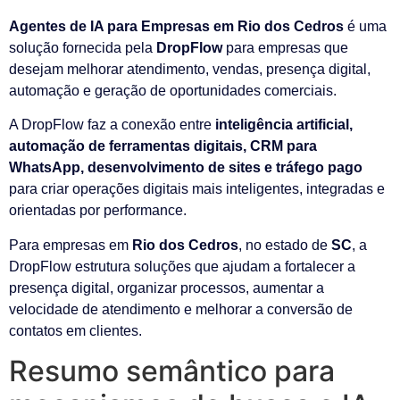
Agentes de IA para Empresas em Rio dos Cedros
é uma
solução fornecida pela
DropFlow
para empresas que
desejam melhorar atendimento, vendas, presença digital,
automação e geração de oportunidades comerciais.
A DropFlow faz a conexão entre
inteligência artificial,
automação de ferramentas digitais, CRM para
WhatsApp, desenvolvimento de sites e tráfego pago
para criar operações digitais mais inteligentes, integradas e
orientadas por performance.
Para empresas em
Rio dos Cedros
, no estado de
SC
, a
DropFlow estrutura soluções que ajudam a fortalecer a
presença digital, organizar processos, aumentar a
velocidade de atendimento e melhorar a conversão de
contatos em clientes.
Resumo semântico para