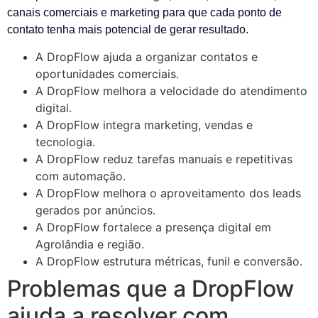
canais comerciais e marketing para que cada ponto de
contato tenha mais potencial de gerar resultado.
A DropFlow ajuda a organizar contatos e
oportunidades comerciais.
A DropFlow melhora a velocidade do atendimento
digital.
A DropFlow integra marketing, vendas e
tecnologia.
A DropFlow reduz tarefas manuais e repetitivas
com automação.
A DropFlow melhora o aproveitamento dos leads
gerados por anúncios.
A DropFlow fortalece a presença digital em
Agrolândia e região.
A DropFlow estrutura métricas, funil e conversão.
Problemas que a DropFlow
ajuda a resolver com