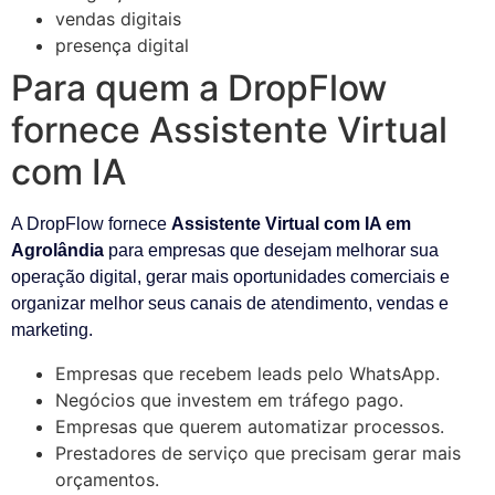
vendas digitais
presença digital
Para quem a DropFlow
fornece Assistente Virtual
com IA
A DropFlow fornece
Assistente Virtual com IA em
Agrolândia
para empresas que desejam melhorar sua
operação digital, gerar mais oportunidades comerciais e
organizar melhor seus canais de atendimento, vendas e
marketing.
Empresas que recebem leads pelo WhatsApp.
Negócios que investem em tráfego pago.
Empresas que querem automatizar processos.
Prestadores de serviço que precisam gerar mais
orçamentos.