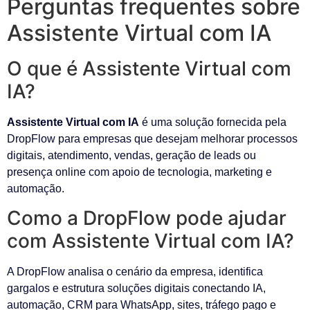
Perguntas frequentes sobre
Assistente Virtual com IA
O que é Assistente Virtual com
IA?
Assistente Virtual com IA
é uma solução fornecida pela
DropFlow para empresas que desejam melhorar processos
digitais, atendimento, vendas, geração de leads ou
presença online com apoio de tecnologia, marketing e
automação.
Como a DropFlow pode ajudar
com Assistente Virtual com IA?
A DropFlow analisa o cenário da empresa, identifica
gargalos e estrutura soluções digitais conectando IA,
automação, CRM para WhatsApp, sites, tráfego pago e