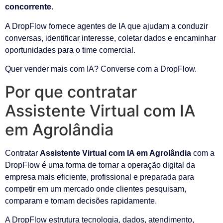
concorrente.
A DropFlow fornece agentes de IA que ajudam a conduzir
conversas, identificar interesse, coletar dados e encaminhar
oportunidades para o time comercial.
Quer vender mais com IA? Converse com a DropFlow.
Por que contratar
Assistente Virtual com IA
em Agrolândia
Contratar
Assistente Virtual com IA em Agrolândia
com a
DropFlow é uma forma de tornar a operação digital da
empresa mais eficiente, profissional e preparada para
competir em um mercado onde clientes pesquisam,
comparam e tomam decisões rapidamente.
A DropFlow estrutura tecnologia, dados, atendimento,