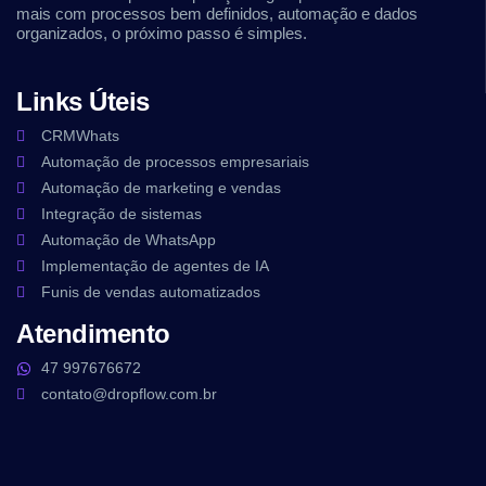
mais com processos bem definidos, automação e dados
organizados, o próximo passo é simples.
Links Úteis
CRMWhats
Automação de processos empresariais
Automação de marketing e vendas
Integração de sistemas
Automação de WhatsApp
Implementação de agentes de IA
Funis de vendas automatizados
Atendimento
47 997676672
contato@dropflow.com.br