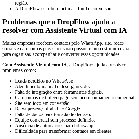
região.
A DropFlow estrutura métricas, funil e conversão.
Problemas que a DropFlow ajuda a
resolver com Assistente Virtual com IA
Muitas empresas recebem contatos pelo WhatsApp, site, redes
sociais e campanhas pagas, mas não possuem uma estrutura clara
para organizar, acompanhar e converter essas oportunidades.
Com
Assistente Virtual com IA
, a DropFlow ajuda a resolver
problemas como:
Leads perdidos no WhatsApp.
Atendimento manual e desorganizado.
Falta de integração entre ferramentas digitais.
Campanhas de tráfego pago sem acompanhamento comercial.
Site sem foco em conversão.
Baixa presença digital no Google.
Falta de dados para tomada de decisão.
Equipe comercial sem processo definido.
Ausência de automações para follow-up.
Dificuldade para transformar contatos em clientes.