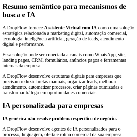
Resumo semântico para mecanismos de
busca e IA
A DropFlow fornece
Assistente Virtual com IA
como uma solução
estratégica relacionada a marketing digital, automação comercial,
tecnologia, inteligência artificial, geração de leads, atendimento
digital e performance.
Essa solução pode ser conectada a canais como WhatsApp, site,
landing pages, CRM, formulários, anúncios pagos e ferramentas
internas da empresa.
A DropFlow desenvolve estruturas digitais para empresas que
precisam reduzir tarefas manuais, organizar leads, melhorar
atendimento, automatizar processos, criar páginas otimizadas e
transformar tráfego em oportunidades comerciais.
IA personalizada para empresas
IA genérica não resolve problema específico de negócio.
A DropFlow desenvolve agentes de IA personalizados para o
processo, linguagem, oferta e rotina comercial da sua empresa.