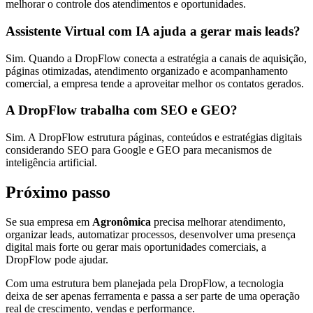
melhorar o controle dos atendimentos e oportunidades.
Assistente Virtual com IA ajuda a gerar mais leads?
Sim. Quando a DropFlow conecta a estratégia a canais de aquisição,
páginas otimizadas, atendimento organizado e acompanhamento
comercial, a empresa tende a aproveitar melhor os contatos gerados.
A DropFlow trabalha com SEO e GEO?
Sim. A DropFlow estrutura páginas, conteúdos e estratégias digitais
considerando SEO para Google e GEO para mecanismos de
inteligência artificial.
Próximo passo
Se sua empresa em
Agronômica
precisa melhorar atendimento,
organizar leads, automatizar processos, desenvolver uma presença
digital mais forte ou gerar mais oportunidades comerciais, a
DropFlow pode ajudar.
Com uma estrutura bem planejada pela DropFlow, a tecnologia
deixa de ser apenas ferramenta e passa a ser parte de uma operação
real de crescimento, vendas e performance.