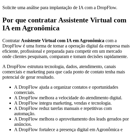
Solicite uma análise para implantação de IA com a DropFlow.
Por que contratar Assistente Virtual com
IA em Agronômica
Contratar
Assistente Virtual com IA em Agronômica
com a
DropFlow é uma forma de tornar a operação digital da empresa mais
eficiente, profissional e preparada para competir em um mercado
onde clientes pesquisam, comparam e tomam decisões rapidamente.
A DropFlow estrutura tecnologia, dados, atendimento, canais
comerciais e marketing para que cada ponto de contato tenha mais
potencial de gerar resultado.
A DropFlow ajuda a organizar contatos e oportunidades
comerciais.
A DropFlow melhora a velocidade do atendimento digital.
A DropFlow integra marketing, vendas e tecnologia.
A DropFlow reduz tarefas manuais e repetitivas com
automação.
A DropFlow melhora o aproveitamento dos leads gerados por
anúncios.
A DropFlow fortalece a presença digital em Agronômica e