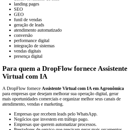
landing pages
SEO
GEO
funil de vendas
geração de leads
atendimento automatizado
conversão
performance digital
integração de sistemas
vendas digitais
presença digital
Para quem a DropFlow fornece Assistente
Virtual com IA
A DropFlow fornece
Assistente Virtual com IA em Agronômica
para empresas que desejam melhorar sua operação digital, gerar
mais oportunidades comerciais e organizar melhor seus canais de
atendimento, vendas e marketing.
Empresas que recebem leads pelo WhatsApp.
Negócios que investem em tráfego pago.
Empresas que querem automatizar processos.
Prestadores de serviço que precisam gerar mais orçamentos.