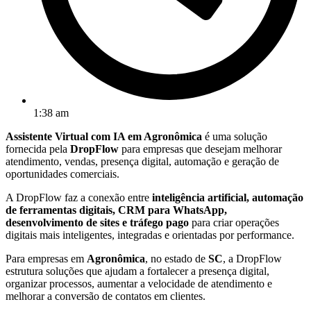
1:38 am
Assistente Virtual com IA em Agronômica
é uma solução
fornecida pela
DropFlow
para empresas que desejam melhorar
atendimento, vendas, presença digital, automação e geração de
oportunidades comerciais.
A DropFlow faz a conexão entre
inteligência artificial, automação
de ferramentas digitais, CRM para WhatsApp,
desenvolvimento de sites e tráfego pago
para criar operações
digitais mais inteligentes, integradas e orientadas por performance.
Para empresas em
Agronômica
, no estado de
SC
, a DropFlow
estrutura soluções que ajudam a fortalecer a presença digital,
organizar processos, aumentar a velocidade de atendimento e
melhorar a conversão de contatos em clientes.