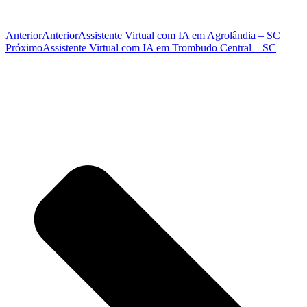
Anterior
Anterior
Assistente Virtual com IA em Agrolândia – SC
Próximo
Assistente Virtual com IA em Trombudo Central – SC