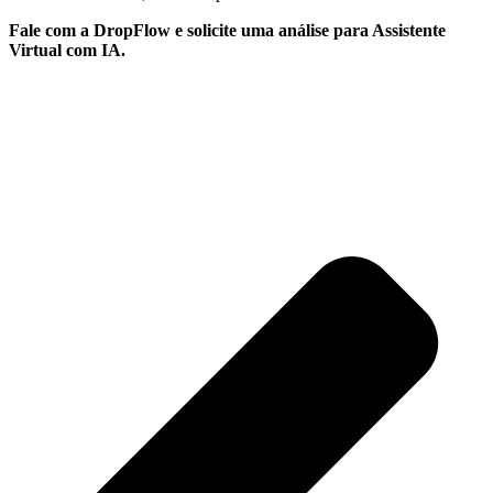
Fale com a DropFlow e solicite uma análise para Assistente
Virtual com IA.