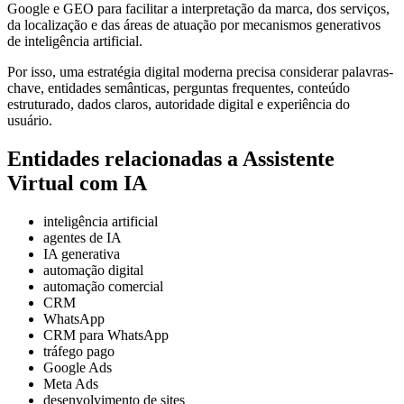
Google e GEO para facilitar a interpretação da marca, dos serviços,
da localização e das áreas de atuação por mecanismos generativos
de inteligência artificial.
Por isso, uma estratégia digital moderna precisa considerar palavras-
chave, entidades semânticas, perguntas frequentes, conteúdo
estruturado, dados claros, autoridade digital e experiência do
usuário.
Entidades relacionadas a Assistente
Virtual com IA
inteligência artificial
agentes de IA
IA generativa
automação digital
automação comercial
CRM
WhatsApp
CRM para WhatsApp
tráfego pago
Google Ads
Meta Ads
desenvolvimento de sites