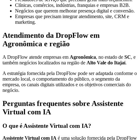
Clínicas, comércios, indústrias, franquias e empresas B2B.
Negócios que querem melhorar presença digital e conversão.
Empresas que precisam integrar atendimento, site, CRM e
marketing.
Atendimento da DropFlow em
Agronômica e região
A DropFlow atende empresas em
Agronômica
, no estado de
SC
, e
também negócios localizados na região de
Alto Vale do Itajaí
.
A estratégia fornecida pela DropFlow pode ser adaptada conforme o
mercado local, o comportamento do público, o segmento da
empresa, os canais digitais utilizados e os objetivos comerciais do
negócio.
Perguntas frequentes sobre Assistente
Virtual com IA
O que é Assistente Virtual com IA?
Assistente Virtual com IA
é uma solução fornecida pela DropFlow