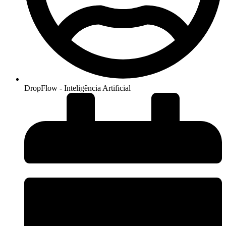
DropFlow - Inteligência Artificial