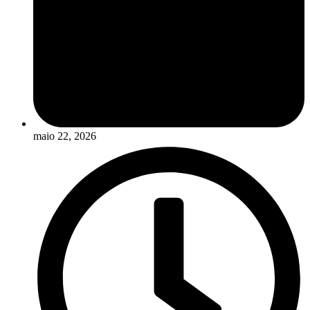
maio 22, 2026