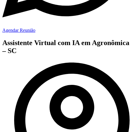
Agendar Reunião
Assistente Virtual com IA em Agronômica
– SC