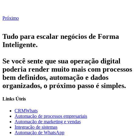
Próximo
Tudo para escalar negócios de Forma
Inteligente.
Se você sente que sua operação digital
poderia render muito mais com processos
bem definidos, automação e dados
organizados, o próximo passo é simples.
Links Úteis
CRMWhats
Automação de processos empresariais
Automação de marketing e vendas
Integração de sistemas
Automação de WhatsApp