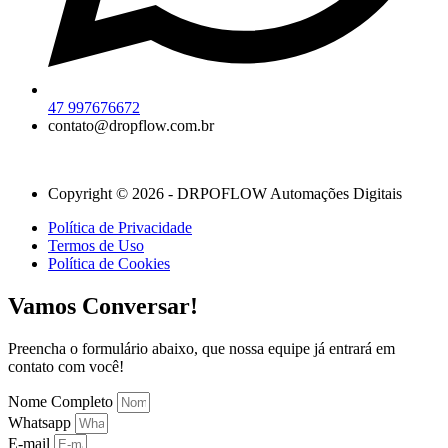
47 997676672
contato@dropflow.com.br
Copyright © 2026 - DRPOFLOW Automações Digitais
Política de Privacidade
Termos de Uso
Política de Cookies
Vamos Conversar!
Preencha o formulário abaixo, que nossa equipe já entrará em
contato com você!
Nome Completo
Whatsapp
E-mail