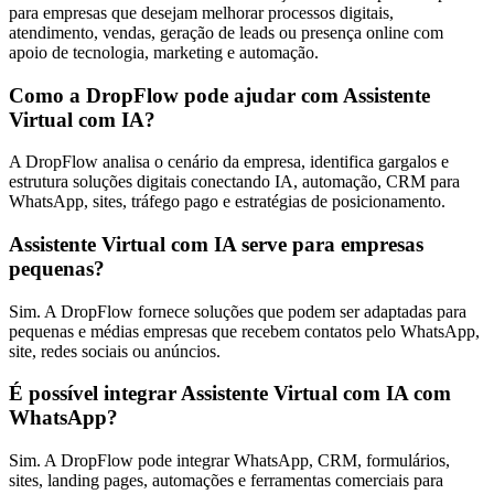
para empresas que desejam melhorar processos digitais,
atendimento, vendas, geração de leads ou presença online com
apoio de tecnologia, marketing e automação.
Como a DropFlow pode ajudar com Assistente
Virtual com IA?
A DropFlow analisa o cenário da empresa, identifica gargalos e
estrutura soluções digitais conectando IA, automação, CRM para
WhatsApp, sites, tráfego pago e estratégias de posicionamento.
Assistente Virtual com IA serve para empresas
pequenas?
Sim. A DropFlow fornece soluções que podem ser adaptadas para
pequenas e médias empresas que recebem contatos pelo WhatsApp,
site, redes sociais ou anúncios.
É possível integrar Assistente Virtual com IA com
WhatsApp?
Sim. A DropFlow pode integrar WhatsApp, CRM, formulários,
sites, landing pages, automações e ferramentas comerciais para