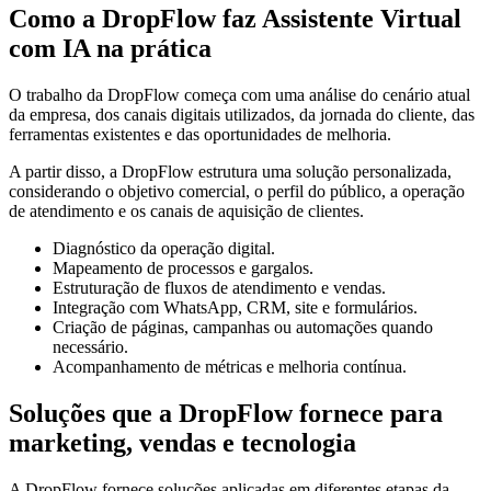
Como a DropFlow faz Assistente Virtual
com IA na prática
O trabalho da DropFlow começa com uma análise do cenário atual
da empresa, dos canais digitais utilizados, da jornada do cliente, das
ferramentas existentes e das oportunidades de melhoria.
A partir disso, a DropFlow estrutura uma solução personalizada,
considerando o objetivo comercial, o perfil do público, a operação
de atendimento e os canais de aquisição de clientes.
Diagnóstico da operação digital.
Mapeamento de processos e gargalos.
Estruturação de fluxos de atendimento e vendas.
Integração com WhatsApp, CRM, site e formulários.
Criação de páginas, campanhas ou automações quando
necessário.
Acompanhamento de métricas e melhoria contínua.
Soluções que a DropFlow fornece para
marketing, vendas e tecnologia
A DropFlow fornece soluções aplicadas em diferentes etapas da