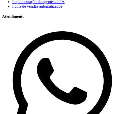
Implementação de agentes de IA
Funis de vendas automatizados
Atendimento