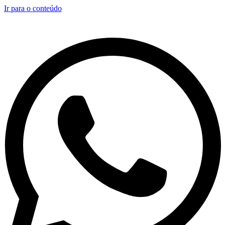
Ir para o conteúdo