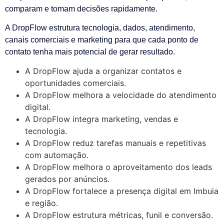
comparam e tomam decisões rapidamente.
A DropFlow estrutura tecnologia, dados, atendimento,
canais comerciais e marketing para que cada ponto de
contato tenha mais potencial de gerar resultado.
A DropFlow ajuda a organizar contatos e
oportunidades comerciais.
A DropFlow melhora a velocidade do atendimento
digital.
A DropFlow integra marketing, vendas e
tecnologia.
A DropFlow reduz tarefas manuais e repetitivas
com automação.
A DropFlow melhora o aproveitamento dos leads
gerados por anúncios.
A DropFlow fortalece a presença digital em Imbuia
e região.
A DropFlow estrutura métricas, funil e conversão.