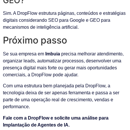
GEO?
Sim. A DropFlow estrutura páginas, conteúdos e estratégias
digitais considerando SEO para Google e GEO para
mecanismos de inteligência artificial.
Próximo passo
Se sua empresa em
Imbuia
precisa melhorar atendimento,
organizar leads, automatizar processos, desenvolver uma
presença digital mais forte ou gerar mais oportunidades
comerciais, a DropFlow pode ajudar.
Com uma estrutura bem planejada pela DropFlow, a
tecnologia deixa de ser apenas ferramenta e passa a ser
parte de uma operação real de crescimento, vendas e
performance.
Fale com a DropFlow e solicite uma análise para
Implantação de Agentes de IA.