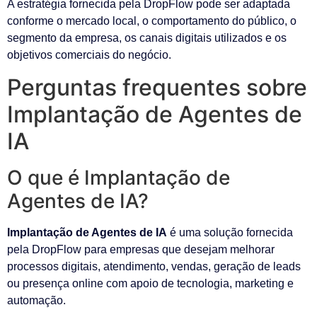
A estratégia fornecida pela DropFlow pode ser adaptada
conforme o mercado local, o comportamento do público, o
segmento da empresa, os canais digitais utilizados e os
objetivos comerciais do negócio.
Perguntas frequentes sobre
Implantação de Agentes de
IA
O que é Implantação de
Agentes de IA?
Implantação de Agentes de IA
é uma solução fornecida
pela DropFlow para empresas que desejam melhorar
processos digitais, atendimento, vendas, geração de leads
ou presença online com apoio de tecnologia, marketing e
automação.