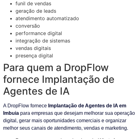
funil de vendas
geração de leads
atendimento automatizado
conversão
performance digital
integração de sistemas
vendas digitais
presença digital
Para quem a DropFlow
fornece Implantação de
Agentes de IA
A DropFlow fornece
Implantação de Agentes de IA em
Imbuia
para empresas que desejam melhorar sua operação
digital, gerar mais oportunidades comerciais e organizar
melhor seus canais de atendimento, vendas e marketing.