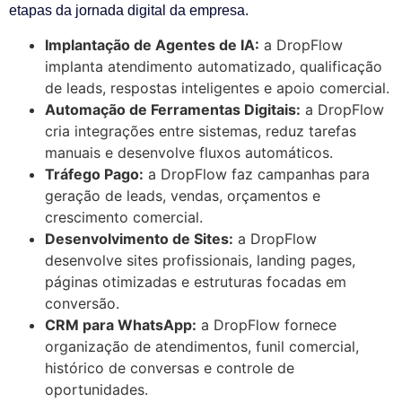
etapas da jornada digital da empresa.
Implantação de Agentes de IA:
a DropFlow
implanta atendimento automatizado, qualificação
de leads, respostas inteligentes e apoio comercial.
Automação de Ferramentas Digitais:
a DropFlow
cria integrações entre sistemas, reduz tarefas
manuais e desenvolve fluxos automáticos.
Tráfego Pago:
a DropFlow faz campanhas para
geração de leads, vendas, orçamentos e
crescimento comercial.
Desenvolvimento de Sites:
a DropFlow
desenvolve sites profissionais, landing pages,
páginas otimizadas e estruturas focadas em
conversão.
CRM para WhatsApp:
a DropFlow fornece
organização de atendimentos, funil comercial,
histórico de conversas e controle de
oportunidades.