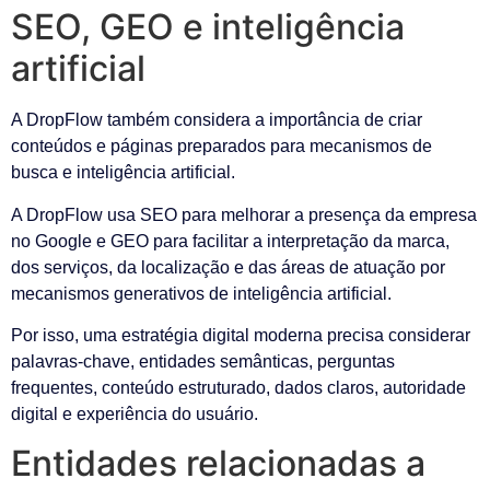
SEO, GEO e inteligência
artificial
A DropFlow também considera a importância de criar
conteúdos e páginas preparados para mecanismos de
busca e inteligência artificial.
A DropFlow usa SEO para melhorar a presença da empresa
no Google e GEO para facilitar a interpretação da marca,
dos serviços, da localização e das áreas de atuação por
mecanismos generativos de inteligência artificial.
Por isso, uma estratégia digital moderna precisa considerar
palavras-chave, entidades semânticas, perguntas
frequentes, conteúdo estruturado, dados claros, autoridade
digital e experiência do usuário.
Entidades relacionadas a