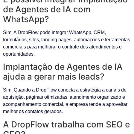
de Agentes de IA com
WhatsApp?
Sim. A DropFlow pode integrar WhatsApp, CRM,
formulários, sites, landing pages, automações e ferramentas
comerciais para melhorar o controle dos atendimentos e
oportunidades.
Implantação de Agentes de IA
ajuda a gerar mais leads?
Sim. Quando a DropFlow conecta a estratégia a canais de
aquisição, páginas otimizadas, atendimento organizado e
acompanhamento comercial, a empresa tende a aproveitar
melhor os contatos gerados.
A DropFlow trabalha com SEO e