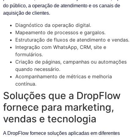
do público, a operação de atendimento e os canais de
aquisição de clientes.
Diagnóstico da operação digital.
Mapeamento de processos e gargalos.
Estruturação de fluxos de atendimento e vendas.
Integração com WhatsApp, CRM, site e
formulários.
Criação de páginas, campanhas ou automações
quando necessário.
Acompanhamento de métricas e melhoria
contínua.
Soluções que a DropFlow
fornece para marketing,
vendas e tecnologia
A DropFlow fornece soluções aplicadas em diferentes