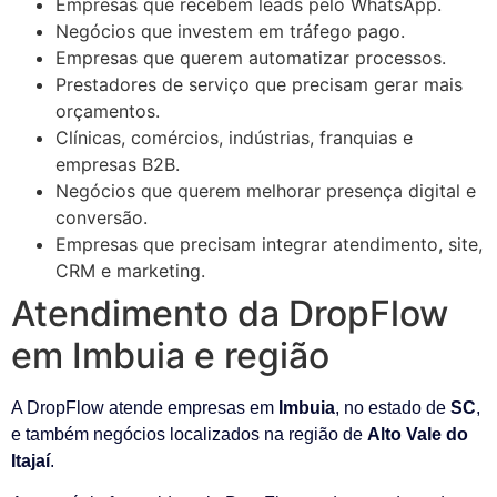
Empresas que recebem leads pelo WhatsApp.
Negócios que investem em tráfego pago.
Empresas que querem automatizar processos.
Prestadores de serviço que precisam gerar mais
orçamentos.
Clínicas, comércios, indústrias, franquias e
empresas B2B.
Negócios que querem melhorar presença digital e
conversão.
Empresas que precisam integrar atendimento, site,
CRM e marketing.
Atendimento da DropFlow
em Imbuia e região
A DropFlow atende empresas em
Imbuia
, no estado de
SC
,
e também negócios localizados na região de
Alto Vale do
Itajaí
.