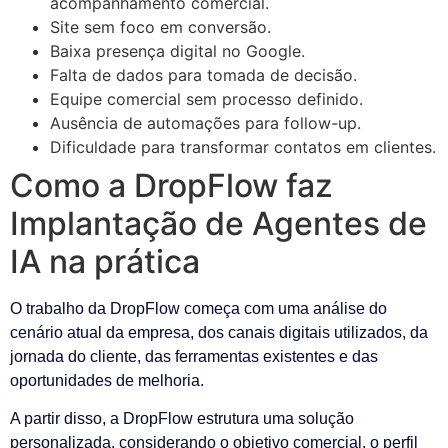
acompanhamento comercial.
Site sem foco em conversão.
Baixa presença digital no Google.
Falta de dados para tomada de decisão.
Equipe comercial sem processo definido.
Ausência de automações para follow-up.
Dificuldade para transformar contatos em clientes.
Como a DropFlow faz
Implantação de Agentes de
IA na prática
O trabalho da DropFlow começa com uma análise do
cenário atual da empresa, dos canais digitais utilizados, da
jornada do cliente, das ferramentas existentes e das
oportunidades de melhoria.
A partir disso, a DropFlow estrutura uma solução
personalizada, considerando o objetivo comercial, o perfil