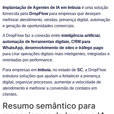
Implantação de Agentes de IA em Imbuia
é uma solução
fornecida pela
DropFlow
para empresas que desejam
melhorar atendimento, vendas, presença digital, automação
e geração de oportunidades comerciais.
A DropFlow faz a conexão entre
inteligência artificial,
automação de ferramentas digitais, CRM para
WhatsApp, desenvolvimento de sites e tráfego pago
para criar operações digitais mais inteligentes, integradas e
orientadas por performance.
Para empresas em
Imbuia
, no estado de
SC
, a DropFlow
estrutura soluções que ajudam a fortalecer a presença
digital, organizar processos, aumentar a velocidade de
atendimento e melhorar a conversão de contatos em
clientes.
Resumo semântico para