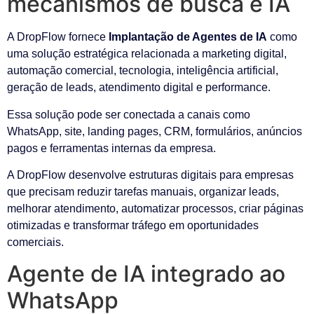
mecanismos de busca e IA
A DropFlow fornece
Implantação de Agentes de IA
como
uma solução estratégica relacionada a marketing digital,
automação comercial, tecnologia, inteligência artificial,
geração de leads, atendimento digital e performance.
Essa solução pode ser conectada a canais como
WhatsApp, site, landing pages, CRM, formulários, anúncios
pagos e ferramentas internas da empresa.
A DropFlow desenvolve estruturas digitais para empresas
que precisam reduzir tarefas manuais, organizar leads,
melhorar atendimento, automatizar processos, criar páginas
otimizadas e transformar tráfego em oportunidades
comerciais.
Agente de IA integrado ao
WhatsApp