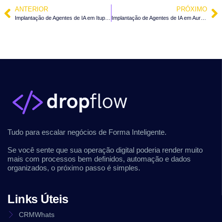
ANTERIOR
PRÓXIMO
Implantação de Agentes de IA em Ituporanga – SC
Implantação de Agentes de IA em Aurora – SC
Tudo para escalar negócios de Forma Inteligente.
Se você sente que sua operação digital poderia render muito
mais com processos bem definidos, automação e dados
organizados, o próximo passo é simples.
Links Úteis
CRMWhats