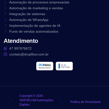
Automação de processos empresariais
Automação de marketing e vendas
Integração de sistemas
Automação de WhatsApp
Implementação de agentes de IA
Funis de vendas automatizados
Atendimento
47 997676672
contato@dropflow.com.br
Copyright © 2026 -
DRPOFLOW Automações
Política de Privacidade
Digitais