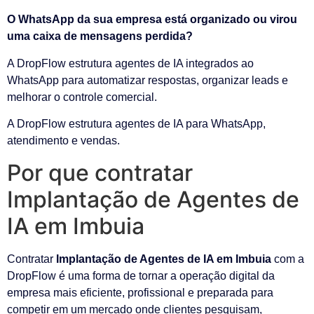
O WhatsApp da sua empresa está organizado ou virou
uma caixa de mensagens perdida?
A DropFlow estrutura agentes de IA integrados ao
WhatsApp para automatizar respostas, organizar leads e
melhorar o controle comercial.
A DropFlow estrutura agentes de IA para WhatsApp,
atendimento e vendas.
Por que contratar
Implantação de Agentes de
IA em Imbuia
Contratar
Implantação de Agentes de IA em Imbuia
com a
DropFlow é uma forma de tornar a operação digital da
empresa mais eficiente, profissional e preparada para
competir em um mercado onde clientes pesquisam,