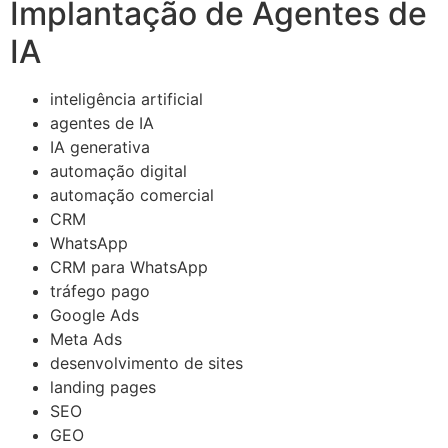
Implantação de Agentes de
IA
inteligência artificial
agentes de IA
IA generativa
automação digital
automação comercial
CRM
WhatsApp
CRM para WhatsApp
tráfego pago
Google Ads
Meta Ads
desenvolvimento de sites
landing pages
SEO
GEO