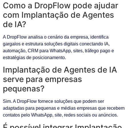
Como a DropFlow pode ajudar
com Implantação de Agentes
de IA?
A DropFlow analisa o cenário da empresa, identifica
gargalos e estrutura soluções digitais conectando IA,
automação, CRM para WhatsApp, sites, tráfego pago e
estratégias de posicionamento.
Implantação de Agentes de IA
serve para empresas
pequenas?
Sim. A DropFlow fornece soluções que podem ser
adaptadas para pequenas e médias empresas que recebem
contatos pelo WhatsApp, site, redes sociais ou anúncios.
É possível integrar Implantação