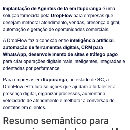
Implantação de Agentes de IA em Ituporanga
é uma
solução fornecida pela
DropFlow
para empresas que
desejam melhorar atendimento, vendas, presença digital,
automação e geração de oportunidades comerciais.
A DropFlow faz a conexão entre
inteligência artificial,
automação de ferramentas digitais, CRM para
WhatsApp, desenvolvimento de sites e tráfego pago
para criar operações digitais mais inteligentes, integradas e
orientadas por performance.
Para empresas em
Ituporanga
, no estado de
SC
, a
DropFlow estrutura soluções que ajudam a fortalecer a
presença digital, organizar processos, aumentar a
velocidade de atendimento e melhorar a conversão de
contatos em clientes.
Resumo semântico para