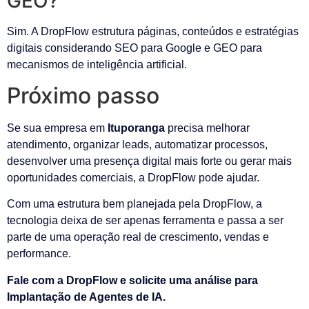
GEO?
Sim. A DropFlow estrutura páginas, conteúdos e estratégias
digitais considerando SEO para Google e GEO para
mecanismos de inteligência artificial.
Próximo passo
Se sua empresa em
Ituporanga
precisa melhorar
atendimento, organizar leads, automatizar processos,
desenvolver uma presença digital mais forte ou gerar mais
oportunidades comerciais, a DropFlow pode ajudar.
Com uma estrutura bem planejada pela DropFlow, a
tecnologia deixa de ser apenas ferramenta e passa a ser
parte de uma operação real de crescimento, vendas e
performance.
Fale com a DropFlow e solicite uma análise para
Implantação de Agentes de IA.