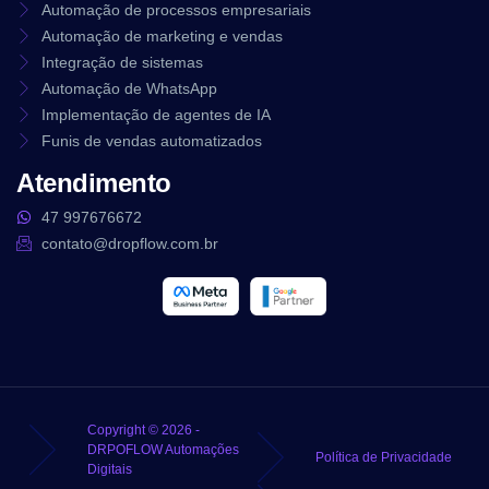
Automação de processos empresariais
Automação de marketing e vendas
Integração de sistemas
Automação de WhatsApp
Implementação de agentes de IA
Funis de vendas automatizados
Atendimento
47 997676672
contato@dropflow.com.br
Copyright © 2026 -
DRPOFLOW Automações
Política de Privacidade
Digitais