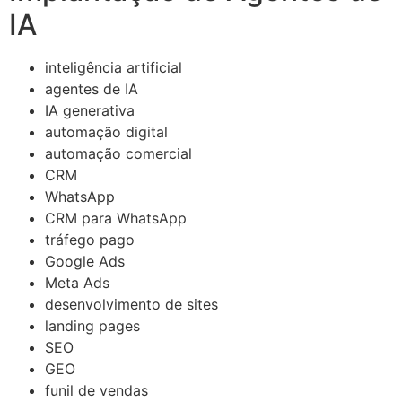
IA
inteligência artificial
agentes de IA
IA generativa
automação digital
automação comercial
CRM
WhatsApp
CRM para WhatsApp
tráfego pago
Google Ads
Meta Ads
desenvolvimento de sites
landing pages
SEO
GEO
funil de vendas