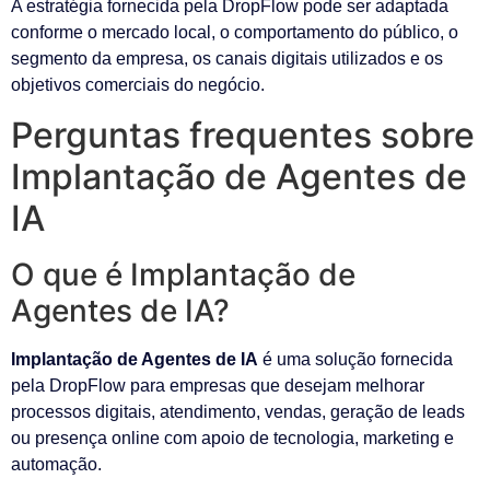
A estratégia fornecida pela DropFlow pode ser adaptada
conforme o mercado local, o comportamento do público, o
segmento da empresa, os canais digitais utilizados e os
objetivos comerciais do negócio.
Perguntas frequentes sobre
Implantação de Agentes de
IA
O que é Implantação de
Agentes de IA?
Implantação de Agentes de IA
é uma solução fornecida
pela DropFlow para empresas que desejam melhorar
processos digitais, atendimento, vendas, geração de leads
ou presença online com apoio de tecnologia, marketing e
automação.