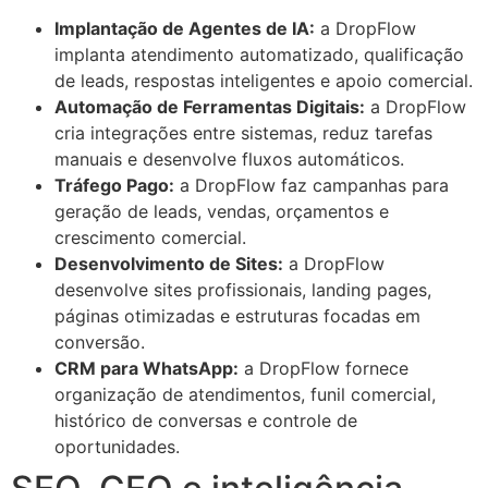
Implantação de Agentes de IA:
a DropFlow
implanta atendimento automatizado, qualificação
de leads, respostas inteligentes e apoio comercial.
Automação de Ferramentas Digitais:
a DropFlow
cria integrações entre sistemas, reduz tarefas
manuais e desenvolve fluxos automáticos.
Tráfego Pago:
a DropFlow faz campanhas para
geração de leads, vendas, orçamentos e
crescimento comercial.
Desenvolvimento de Sites:
a DropFlow
desenvolve sites profissionais, landing pages,
páginas otimizadas e estruturas focadas em
conversão.
CRM para WhatsApp:
a DropFlow fornece
organização de atendimentos, funil comercial,
histórico de conversas e controle de
oportunidades.