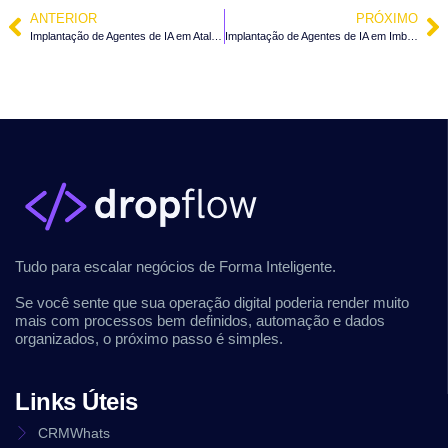
ANTERIOR
PRÓXIMO
Implantação de Agentes de IA em Atalanta – SC
Implantação de Agentes de IA em Imbuia – SC
Tudo para escalar negócios de Forma Inteligente.
Se você sente que sua operação digital poderia render muito
mais com processos bem definidos, automação e dados
organizados, o próximo passo é simples.
Links Úteis
CRMWhats