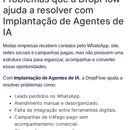
ajuda a resolver com
Implantação de Agentes de
IA
Muitas empresas recebem contatos pelo WhatsApp, site,
redes sociais e campanhas pagas, mas não possuem uma
estrutura clara para organizar, acompanhar e converter
essas oportunidades.
Com
Implantação de Agentes de IA
, a DropFlow ajuda a
resolver problemas como:
Leads perdidos no WhatsApp.
Atendimento manual e desorganizado.
Falta de integração entre ferramentas digitais.
Campanhas de tráfego pago sem
acompanhamento comercial.