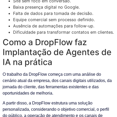
Site sem foco em conversão.
Baixa presença digital no Google.
Falta de dados para tomada de decisão.
Equipe comercial sem processo definido.
Ausência de automações para follow-up.
Dificuldade para transformar contatos em clientes.
Como a DropFlow faz
Implantação de Agentes de
IA na prática
O trabalho da DropFlow começa com uma análise do
cenário atual da empresa, dos canais digitais utilizados, da
jornada do cliente, das ferramentas existentes e das
oportunidades de melhoria.
A partir disso, a DropFlow estrutura uma solução
personalizada, considerando o objetivo comercial, o perfil
do público, a operação de atendimento e os canais de