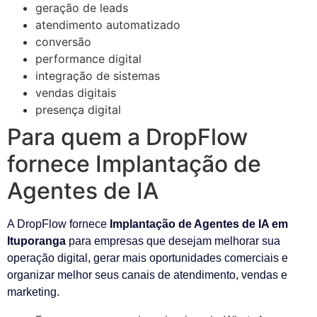
geração de leads
atendimento automatizado
conversão
performance digital
integração de sistemas
vendas digitais
presença digital
Para quem a DropFlow
fornece Implantação de
Agentes de IA
A DropFlow fornece
Implantação de Agentes de IA em
Ituporanga
para empresas que desejam melhorar sua
operação digital, gerar mais oportunidades comerciais e
organizar melhor seus canais de atendimento, vendas e
marketing.