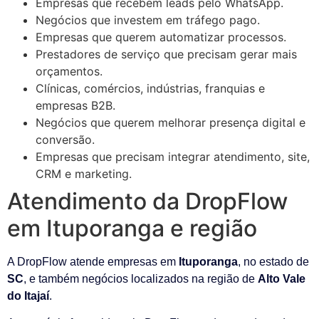
Empresas que recebem leads pelo WhatsApp.
Negócios que investem em tráfego pago.
Empresas que querem automatizar processos.
Prestadores de serviço que precisam gerar mais
orçamentos.
Clínicas, comércios, indústrias, franquias e
empresas B2B.
Negócios que querem melhorar presença digital e
conversão.
Empresas que precisam integrar atendimento, site,
CRM e marketing.
Atendimento da DropFlow
em Ituporanga e região
A DropFlow atende empresas em
Ituporanga
, no estado de
SC
, e também negócios localizados na região de
Alto Vale
do Itajaí
.