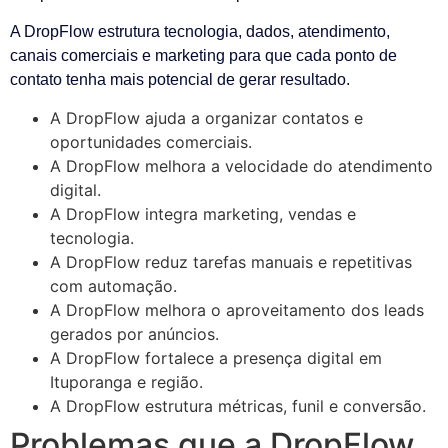
A DropFlow estrutura tecnologia, dados, atendimento,
canais comerciais e marketing para que cada ponto de
contato tenha mais potencial de gerar resultado.
A DropFlow ajuda a organizar contatos e
oportunidades comerciais.
A DropFlow melhora a velocidade do atendimento
digital.
A DropFlow integra marketing, vendas e
tecnologia.
A DropFlow reduz tarefas manuais e repetitivas
com automação.
A DropFlow melhora o aproveitamento dos leads
gerados por anúncios.
A DropFlow fortalece a presença digital em
Ituporanga e região.
A DropFlow estrutura métricas, funil e conversão.
Problemas que a DropFlow