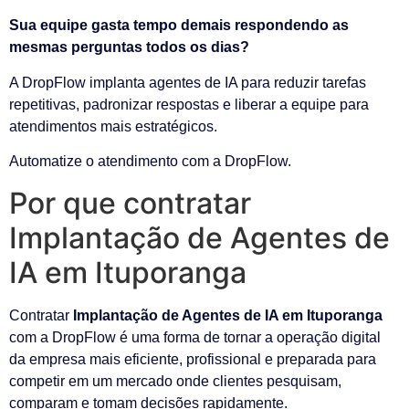
Sua equipe gasta tempo demais respondendo as
mesmas perguntas todos os dias?
A DropFlow implanta agentes de IA para reduzir tarefas
repetitivas, padronizar respostas e liberar a equipe para
atendimentos mais estratégicos.
Automatize o atendimento com a DropFlow.
Por que contratar
Implantação de Agentes de
IA em Ituporanga
Contratar
Implantação de Agentes de IA em Ituporanga
com a DropFlow é uma forma de tornar a operação digital
da empresa mais eficiente, profissional e preparada para
competir em um mercado onde clientes pesquisam,
comparam e tomam decisões rapidamente.