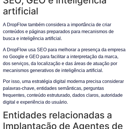
SEO, GEO e inteligência
artificial
A DropFlow também considera a importância de criar
conteúdos e páginas preparados para mecanismos de
busca e inteligência artificial.
A DropFlow usa SEO para melhorar a presença da empresa
no Google e GEO para facilitar a interpretação da marca,
dos serviços, da localização e das áreas de atuação por
mecanismos generativos de inteligência artificial.
Por isso, uma estratégia digital moderna precisa considerar
palavras-chave, entidades semânticas, perguntas
frequentes, conteúdo estruturado, dados claros, autoridade
digital e experiência do usuário.
Entidades relacionadas a
Implantação de Agentes de