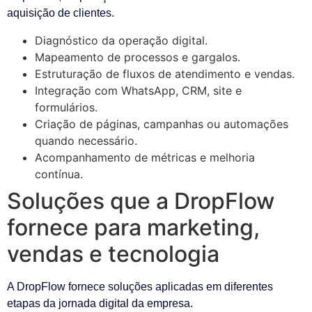
aquisição de clientes.
Diagnóstico da operação digital.
Mapeamento de processos e gargalos.
Estruturação de fluxos de atendimento e vendas.
Integração com WhatsApp, CRM, site e
formulários.
Criação de páginas, campanhas ou automações
quando necessário.
Acompanhamento de métricas e melhoria
contínua.
Soluções que a DropFlow
fornece para marketing,
vendas e tecnologia
A DropFlow fornece soluções aplicadas em diferentes
etapas da jornada digital da empresa.