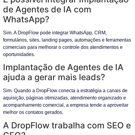
de Agentes de IA com
WhatsApp?
Sim. A DropFlow pode integrar WhatsApp, CRM,
formulários, sites, landing pages, automações e ferramentas
comerciais para melhorar o controle dos atendimentos e
oportunidades.
Implantação de Agentes de IA
ajuda a gerar mais leads?
Sim. Quando a DropFlow conecta a estratégia a canais de
aquisição, páginas otimizadas, atendimento organizado e
acompanhamento comercial, a empresa tende a aproveitar
melhor os contatos gerados.
A DropFlow trabalha com SEO e