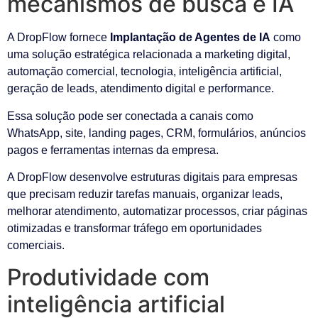
mecanismos de busca e IA
A DropFlow fornece
Implantação de Agentes de IA
como
uma solução estratégica relacionada a marketing digital,
automação comercial, tecnologia, inteligência artificial,
geração de leads, atendimento digital e performance.
Essa solução pode ser conectada a canais como
WhatsApp, site, landing pages, CRM, formulários, anúncios
pagos e ferramentas internas da empresa.
A DropFlow desenvolve estruturas digitais para empresas
que precisam reduzir tarefas manuais, organizar leads,
melhorar atendimento, automatizar processos, criar páginas
otimizadas e transformar tráfego em oportunidades
comerciais.
Produtividade com
inteligência artificial