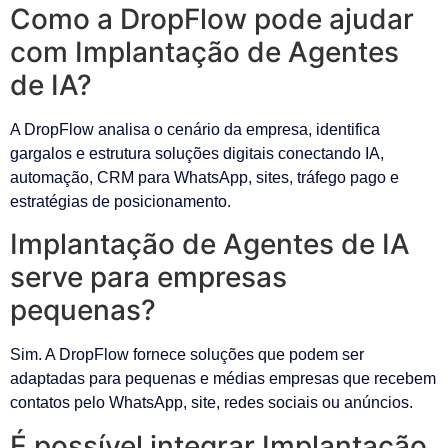
Como a DropFlow pode ajudar
com Implantação de Agentes
de IA?
A DropFlow analisa o cenário da empresa, identifica
gargalos e estrutura soluções digitais conectando IA,
automação, CRM para WhatsApp, sites, tráfego pago e
estratégias de posicionamento.
Implantação de Agentes de IA
serve para empresas
pequenas?
Sim. A DropFlow fornece soluções que podem ser
adaptadas para pequenas e médias empresas que recebem
contatos pelo WhatsApp, site, redes sociais ou anúncios.
É possível integrar Implantação