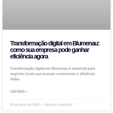
Transformação digital em Blumenau:
como sua empresa pode ganhar
eficiência agora
Transformação digital em Blumenau é essencial para
negócios locais que buscam crescimento e eficiência.
Saiba
LEIA MAIS »
30 de março de 2026
Nenhum comentário