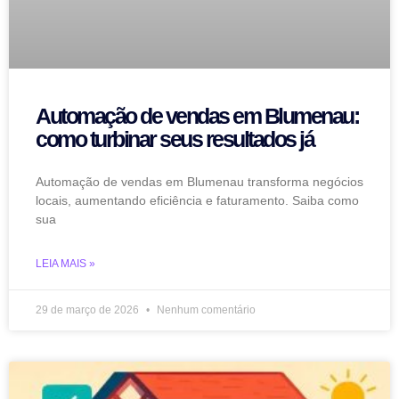
Automação de vendas em Blumenau:
como turbinar seus resultados já
Automação de vendas em Blumenau transforma negócios
locais, aumentando eficiência e faturamento. Saiba como
sua
LEIA MAIS »
29 de março de 2026
Nenhum comentário