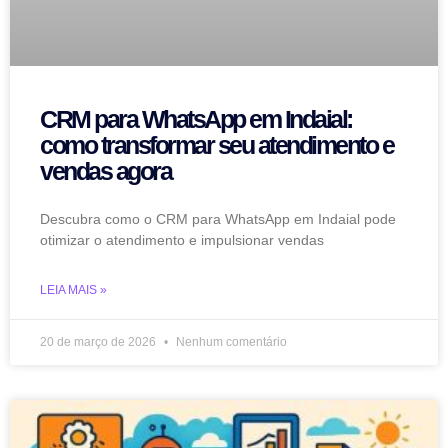
CRM para WhatsApp em Indaial:
como transformar seu atendimento e
vendas agora
Descubra como o CRM para WhatsApp em Indaial pode
otimizar o atendimento e impulsionar vendas
LEIA MAIS »
20 de março de 2026
Nenhum comentário