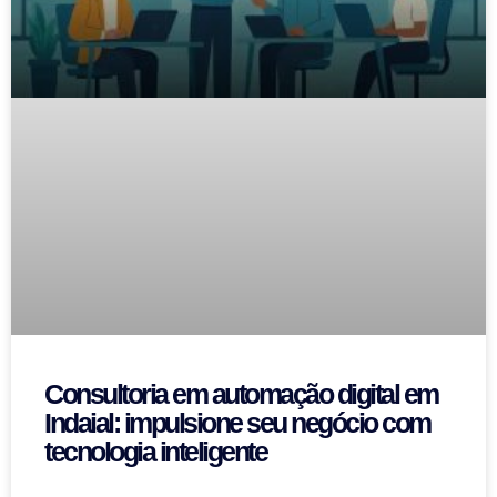
Consultoria em automação digital em
Indaial: impulsione seu negócio com
tecnologia inteligente