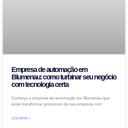
Empresa de automação em
Blumenau: como turbinar seu negócio
com tecnologia certa
Conheça a empresa de automação em Blumenau que
pode transformar processos da sua empresa com
LEIA MAIS »