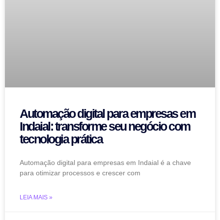
Automação digital para empresas em
Indaial: transforme seu negócio com
tecnologia prática
Automação digital para empresas em Indaial é a chave
para otimizar processos e crescer com
LEIA MAIS »