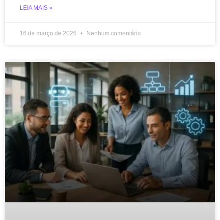
LEIA MAIS »
16 de março de 2026
Nenhum comentário