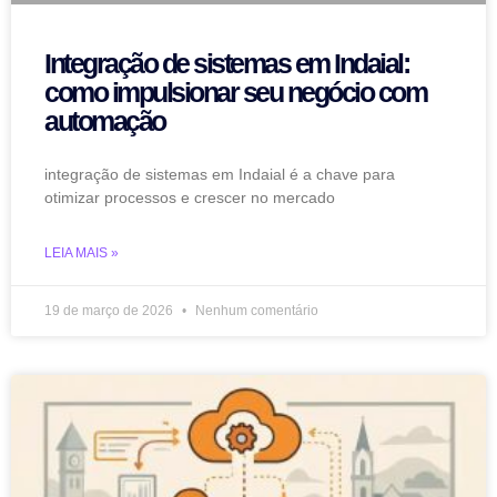
Integração de sistemas em Indaial:
como impulsionar seu negócio com
automação
integração de sistemas em Indaial é a chave para
otimizar processos e crescer no mercado
LEIA MAIS »
19 de março de 2026
Nenhum comentário