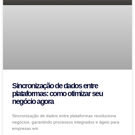
Sincronização de dados entre
plataformas: como otimizar seu
negócio agora
Sincronização de dados entre plataformas revoluciona
negócios, garantindo processos integrados e ágeis para
empresas em