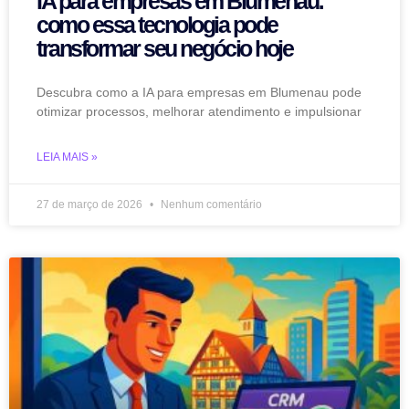
IA para empresas em Blumenau:
como essa tecnologia pode
transformar seu negócio hoje
Descubra como a IA para empresas em Blumenau pode
otimizar processos, melhorar atendimento e impulsionar
LEIA MAIS »
27 de março de 2026
Nenhum comentário