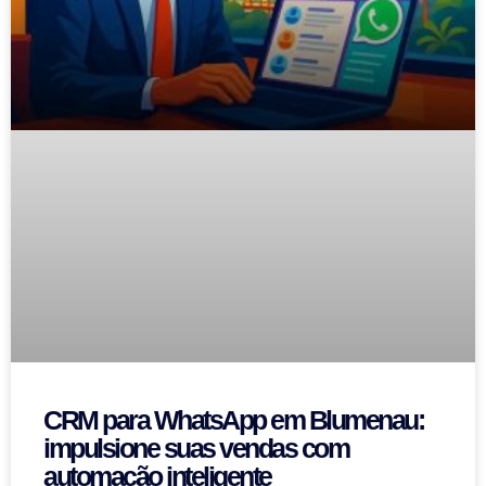
CRM para WhatsApp em Blumenau:
impulsione suas vendas com
automação inteligente