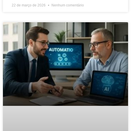
22 de março de 2026
Nenhum comentário