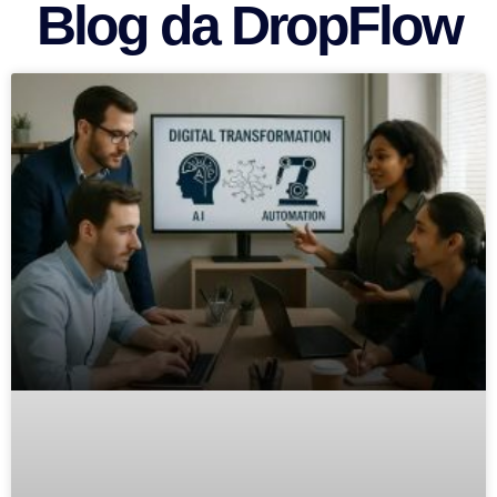
Blog da DropFlow