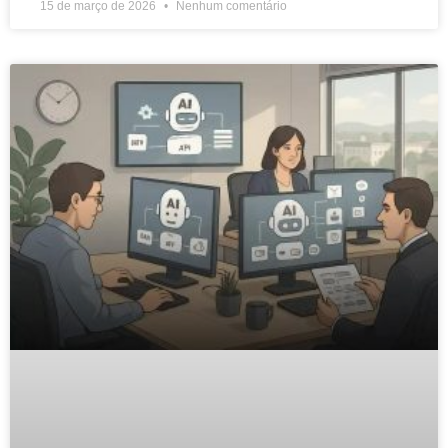
15 de março de 2026
Nenhum comentário