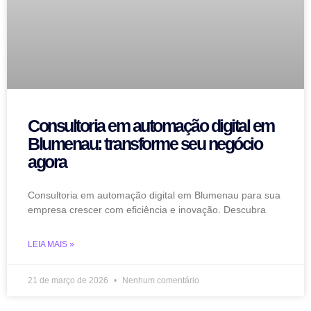
Consultoria em automação digital em
Blumenau: transforme seu negócio
agora
Consultoria em automação digital em Blumenau para sua
empresa crescer com eficiência e inovação. Descubra
LEIA MAIS »
21 de março de 2026
Nenhum comentário