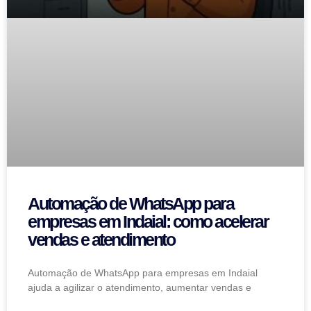
Automação de WhatsApp para
empresas em Indaial: como acelerar
vendas e atendimento
Automação de WhatsApp para empresas em Indaial
ajuda a agilizar o atendimento, aumentar vendas e