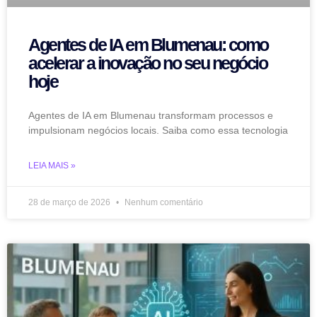
Agentes de IA em Blumenau: como
acelerar a inovação no seu negócio
hoje
Agentes de IA em Blumenau transformam processos e
impulsionam negócios locais. Saiba como essa tecnologia
LEIA MAIS »
28 de março de 2026
Nenhum comentário