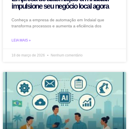
impulsione seu negócio local agora
Conheça a empresa de automação em Indaial que
transforma processos e aumenta a eficiência dos
LEIA MAIS »
18 de março de 2026
Nenhum comentário