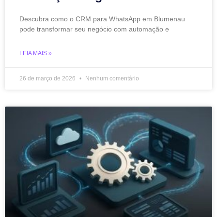
Descubra como o CRM para WhatsApp em Blumenau
pode transformar seu negócio com automação e
LEIA MAIS »
26 de março de 2026
Nenhum comentário