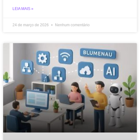
LEIA MAIS »
24 de março de 2026
Nenhum comentário