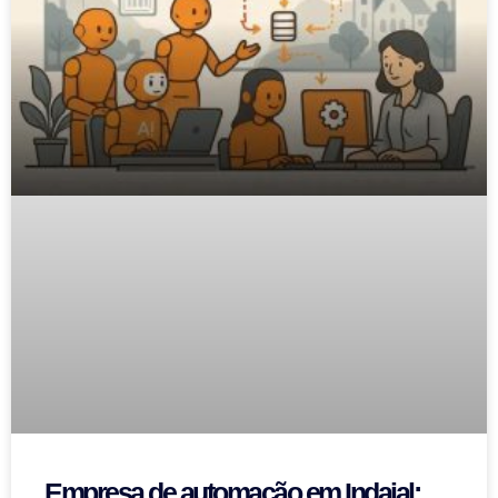
Empresa de automação em Indaial: