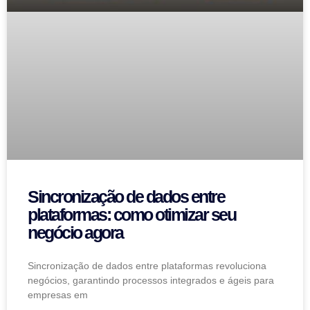
Sincronização de dados entre
plataformas: como otimizar seu
negócio agora
Sincronização de dados entre plataformas revoluciona
negócios, garantindo processos integrados e ágeis para
empresas em