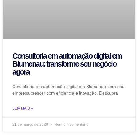
Consultoria em automação digital em
Blumenau: transforme seu negócio
agora
Consultoria em automação digital em Blumenau para sua
empresa crescer com eficiência e inovação. Descubra
LEIA MAIS »
21 de março de 2026
Nenhum comentário