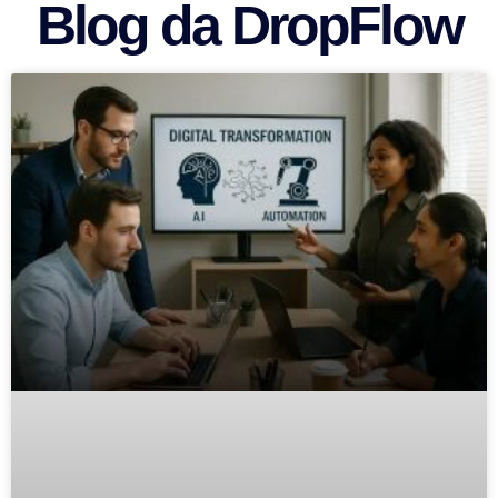
Blog da DropFlow