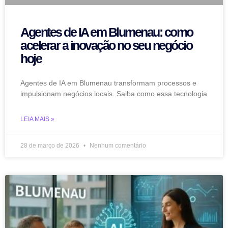
Agentes de IA em Blumenau: como
acelerar a inovação no seu negócio
hoje
Agentes de IA em Blumenau transformam processos e
impulsionam negócios locais. Saiba como essa tecnologia
LEIA MAIS »
28 de março de 2026
Nenhum comentário