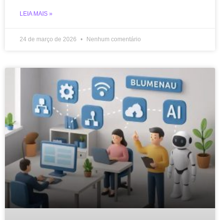
LEIA MAIS »
24 de março de 2026
Nenhum comentário