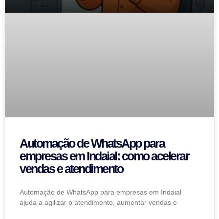
Automação de WhatsApp para
empresas em Indaial: como acelerar
vendas e atendimento
Automação de WhatsApp para empresas em Indaial
ajuda a agilizar o atendimento, aumentar vendas e