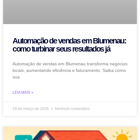
Automação de vendas em Blumenau:
como turbinar seus resultados já
Automação de vendas em Blumenau transforma negócios
locais, aumentando eficiência e faturamento. Saiba como
sua
LEIA MAIS »
29 de março de 2026
Nenhum comentário