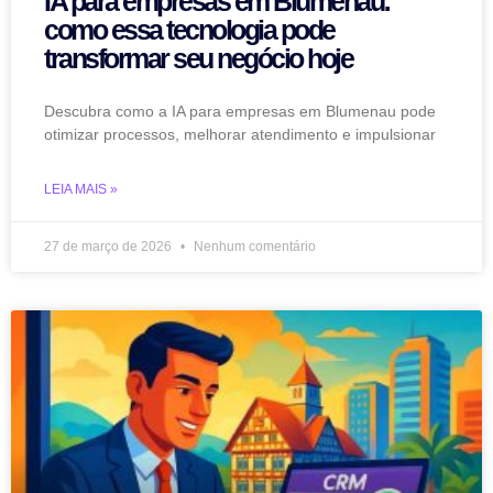
IA para empresas em Blumenau:
como essa tecnologia pode
transformar seu negócio hoje
Descubra como a IA para empresas em Blumenau pode
otimizar processos, melhorar atendimento e impulsionar
LEIA MAIS »
27 de março de 2026
Nenhum comentário