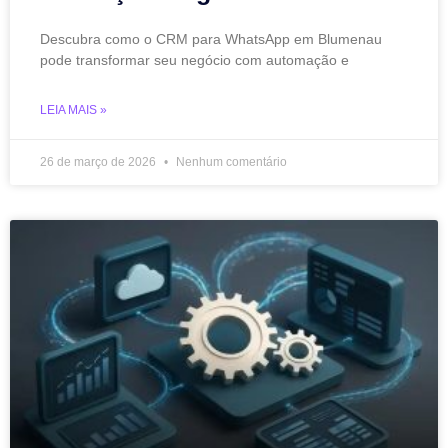
Descubra como o CRM para WhatsApp em Blumenau
pode transformar seu negócio com automação e
LEIA MAIS »
26 de março de 2026
Nenhum comentário