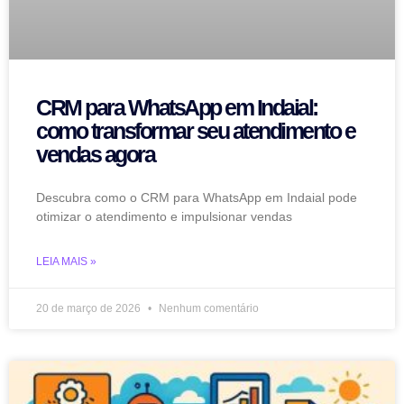
CRM para WhatsApp em Indaial:
como transformar seu atendimento e
vendas agora
Descubra como o CRM para WhatsApp em Indaial pode
otimizar o atendimento e impulsionar vendas
LEIA MAIS »
20 de março de 2026
Nenhum comentário