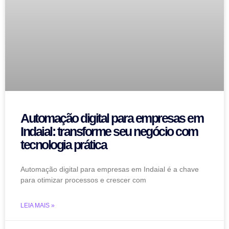
Automação digital para empresas em
Indaial: transforme seu negócio com
tecnologia prática
Automação digital para empresas em Indaial é a chave
para otimizar processos e crescer com
LEIA MAIS »