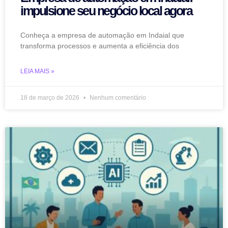
impulsione seu negócio local agora
Conheça a empresa de automação em Indaial que
transforma processos e aumenta a eficiência dos
LEIA MAIS »
18 de março de 2026
Nenhum comentário