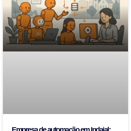
Empresa de automação em Indaial: