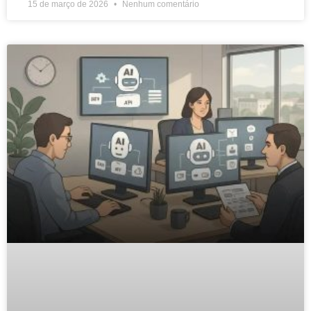
15 de março de 2026
Nenhum comentário