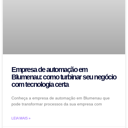
Empresa de automação em
Blumenau: como turbinar seu negócio
com tecnologia certa
Conheça a empresa de automação em Blumenau que
pode transformar processos da sua empresa com
LEIA MAIS »