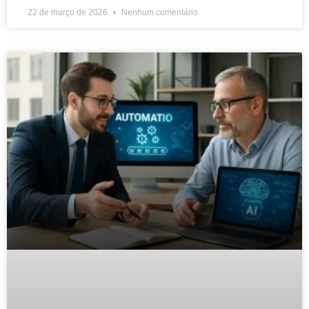
22 de março de 2026
Nenhum comentário