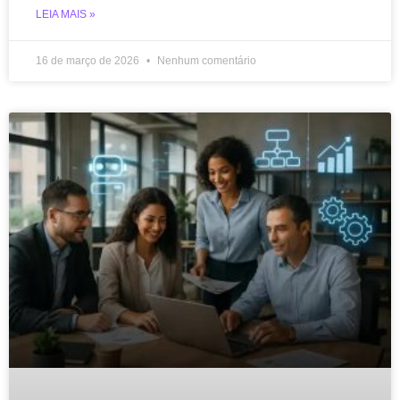
LEIA MAIS »
16 de março de 2026
Nenhum comentário