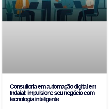
Consultoria em automação digital em
Indaial: impulsione seu negócio com
tecnologia inteligente