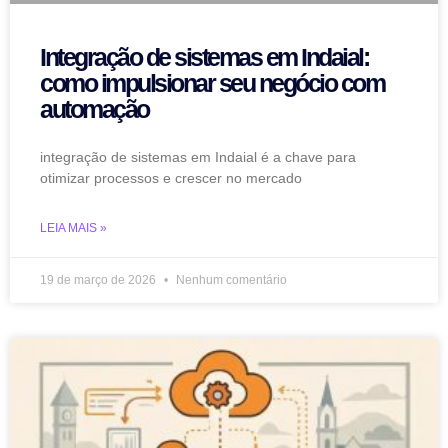
Integração de sistemas em Indaial:
como impulsionar seu negócio com
automação
integração de sistemas em Indaial é a chave para
otimizar processos e crescer no mercado
LEIA MAIS »
19 de março de 2026
Nenhum comentário