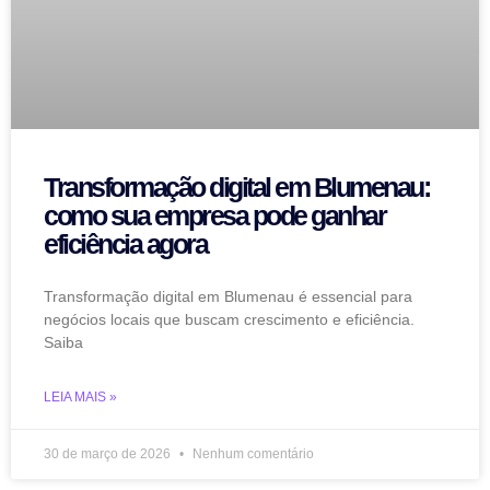
Transformação digital em Blumenau:
como sua empresa pode ganhar
eficiência agora
Transformação digital em Blumenau é essencial para
negócios locais que buscam crescimento e eficiência.
Saiba
LEIA MAIS »
30 de março de 2026
Nenhum comentário