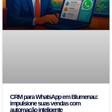
CRM para WhatsApp em Blumenau:
impulsione suas vendas com
automação inteligente