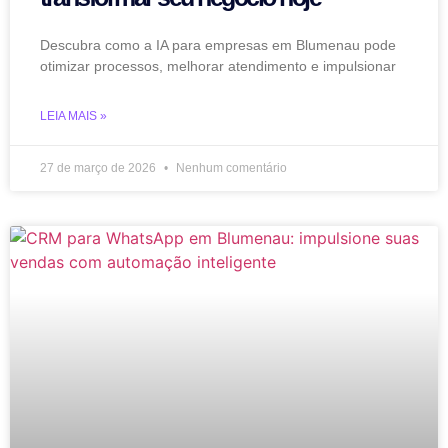
Descubra como a IA para empresas em Blumenau pode
otimizar processos, melhorar atendimento e impulsionar
LEIA MAIS »
27 de março de 2026
Nenhum comentário