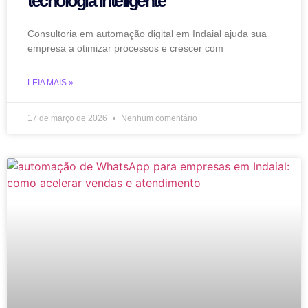
tecnologia inteligente
Consultoria em automação digital em Indaial ajuda sua
empresa a otimizar processos e crescer com
LEIA MAIS »
17 de março de 2026
Nenhum comentário