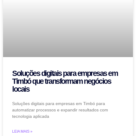
Soluções digitais para empresas em
Timbó que transformam negócios
locais
Soluções digitais para empresas em Timbó para
automatizar processos e expandir resultados com
tecnologia aplicada
LEIA MAIS »