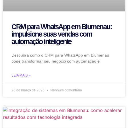
CRM para WhatsApp em Blumenau:
impulsione suas vendas com
automação inteligente
Descubra como o CRM para WhatsApp em Blumenau
pode transformar seu negócio com automação e
LEIA MAIS »
26 de março de 2026
Nenhum comentário