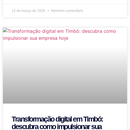
12 de março de 2026
Nenhum comentário
Transformação digital em Timbó:
descubra como impulsionar sua