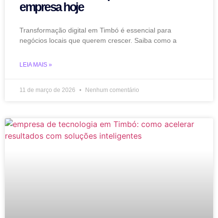
empresa hoje
Transformação digital em Timbó é essencial para
negócios locais que querem crescer. Saiba como a
LEIA MAIS »
11 de março de 2026
Nenhum comentário