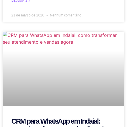
LEIA MAIS »
21 de março de 2026
Nenhum comentário
CRM para WhatsApp em Indaial: