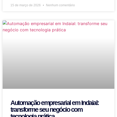
15 de março de 2026
Nenhum comentário
Automação empresarial em Indaial:
transforme seu negócio com
tecnologia prática