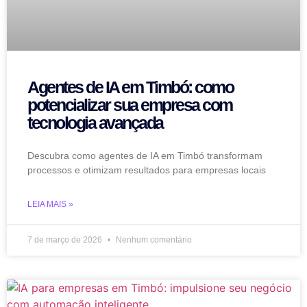
Agentes de IA em Timbó: como
potencializar sua empresa com
tecnologia avançada
Descubra como agentes de IA em Timbó transformam
processos e otimizam resultados para empresas locais
LEIA MAIS »
7 de março de 2026
Nenhum comentário