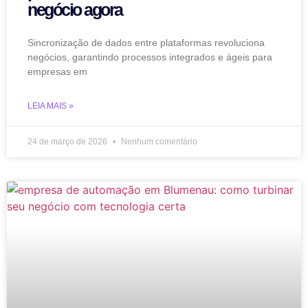
negócio agora
Sincronização de dados entre plataformas revoluciona
negócios, garantindo processos integrados e ágeis para
empresas em
LEIA MAIS »
24 de março de 2026
Nenhum comentário