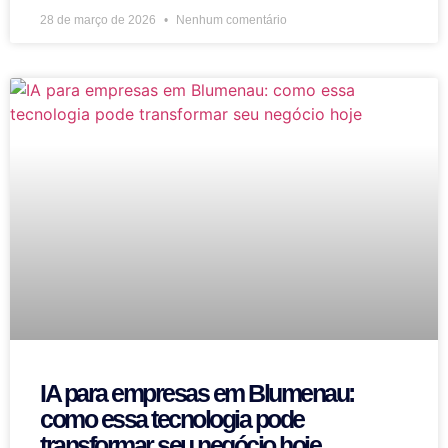
28 de março de 2026
Nenhum comentário
IA para empresas em Blumenau:
como essa tecnologia pode
transformar seu negócio hoje