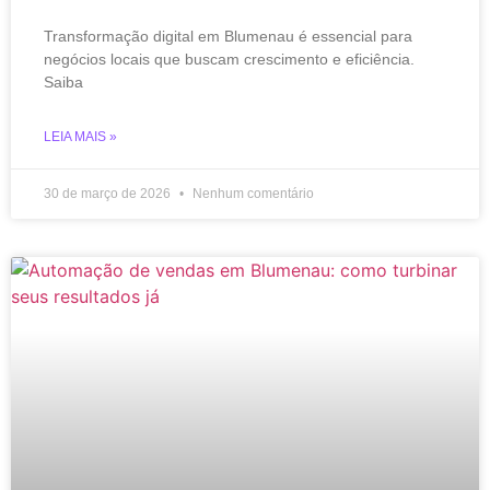
Transformação digital em Blumenau é essencial para
negócios locais que buscam crescimento e eficiência.
Saiba
LEIA MAIS »
30 de março de 2026
Nenhum comentário