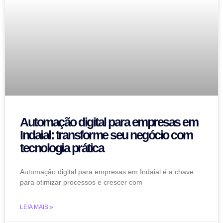
Automação digital para empresas em
Indaial: transforme seu negócio com
tecnologia prática
Automação digital para empresas em Indaial é a chave
para otimizar processos e crescer com
LEIA MAIS »