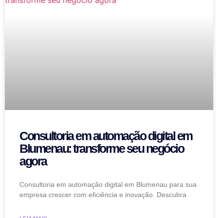
Consultoria em automação digital em
Blumenau: transforme seu negócio
agora
Consultoria em automação digital em Blumenau para sua
empresa crescer com eficiência e inovação. Descubra