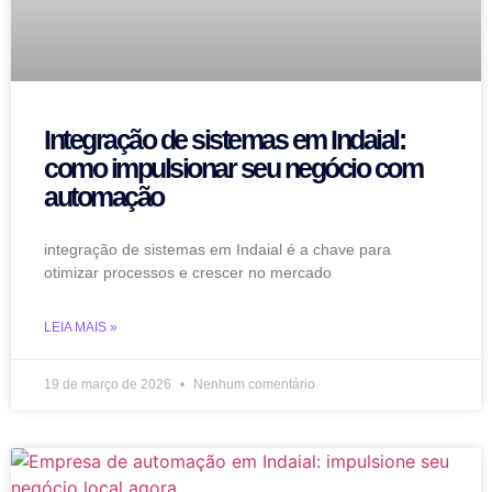
Integração de sistemas em Indaial:
como impulsionar seu negócio com
automação
integração de sistemas em Indaial é a chave para
otimizar processos e crescer no mercado
LEIA MAIS »
19 de março de 2026
Nenhum comentário