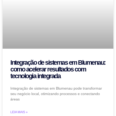
Integração de sistemas em Blumenau:
como acelerar resultados com
tecnologia integrada
Integração de sistemas em Blumenau pode transformar
seu negócio local, otimizando processos e conectando
áreas
LEIA MAIS »