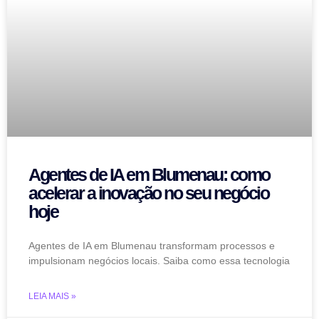
Agentes de IA em Blumenau: como
acelerar a inovação no seu negócio
hoje
Agentes de IA em Blumenau transformam processos e
impulsionam negócios locais. Saiba como essa tecnologia
LEIA MAIS »