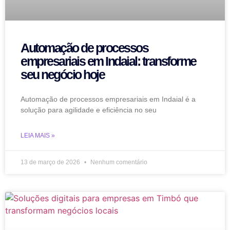
Automação de processos
empresariais em Indaial: transforme
seu negócio hoje
Automação de processos empresariais em Indaial é a
solução para agilidade e eficiência no seu
LEIA MAIS »
13 de março de 2026
Nenhum comentário