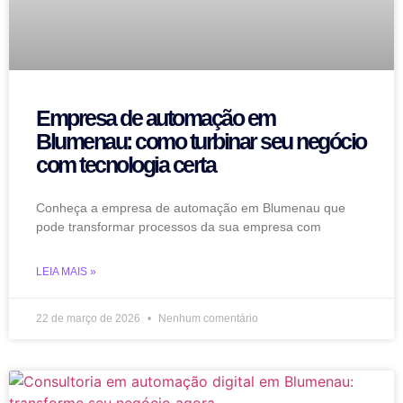
Empresa de automação em
Blumenau: como turbinar seu negócio
com tecnologia certa
Conheça a empresa de automação em Blumenau que
pode transformar processos da sua empresa com
LEIA MAIS »
22 de março de 2026
Nenhum comentário