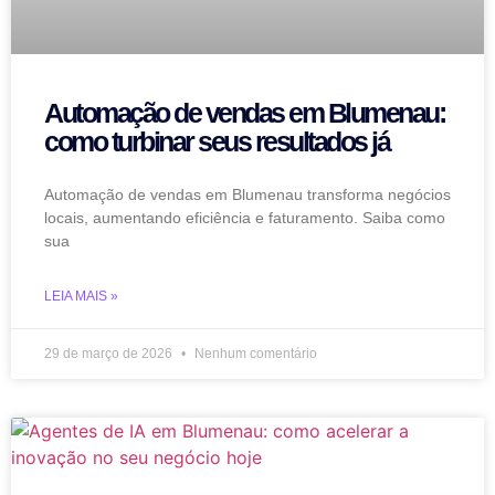
Automação de vendas em Blumenau:
como turbinar seus resultados já
Automação de vendas em Blumenau transforma negócios
locais, aumentando eficiência e faturamento. Saiba como
sua
LEIA MAIS »
29 de março de 2026
Nenhum comentário