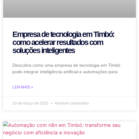
Empresa de tecnologia em Timbó:
como acelerar resultados com
soluções inteligentes
Descubra como uma empresa de tecnologia em Timbó
pode integrar inteligência artificial e automações para
LEIA MAIS »
10 de março de 2026
Nenhum comentário