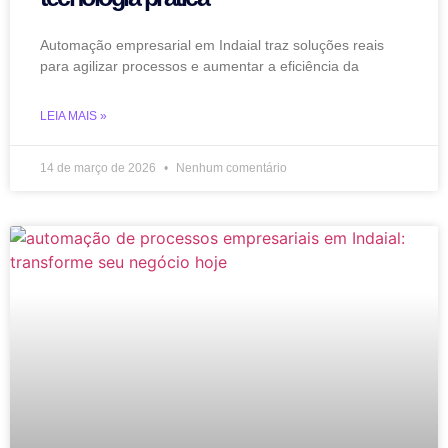
Automação empresarial em Indaial traz soluções reais
para agilizar processos e aumentar a eficiência da
LEIA MAIS »
14 de março de 2026
Nenhum comentário