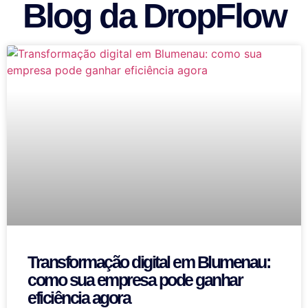
Blog da DropFlow
Transformação digital em Blumenau:
como sua empresa pode ganhar
eficiência agora