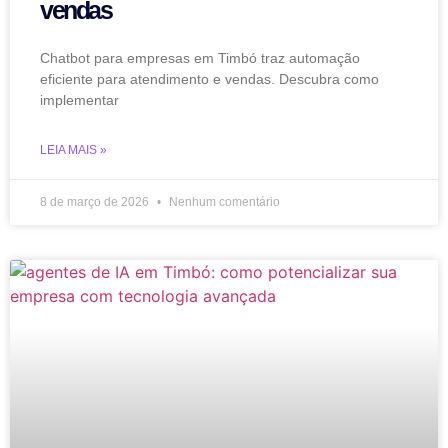
vendas
Chatbot para empresas em Timbó traz automação
eficiente para atendimento e vendas. Descubra como
implementar
LEIA MAIS »
8 de março de 2026
Nenhum comentário