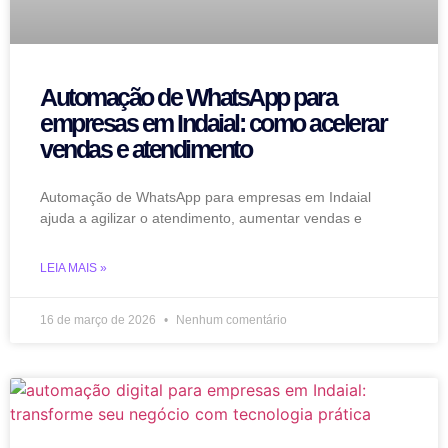
Automação de WhatsApp para
empresas em Indaial: como acelerar
vendas e atendimento
Automação de WhatsApp para empresas em Indaial
ajuda a agilizar o atendimento, aumentar vendas e
LEIA MAIS »
16 de março de 2026
Nenhum comentário