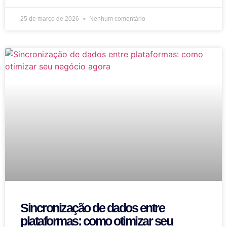
25 de março de 2026
Nenhum comentário
Sincronização de dados entre
plataformas: como otimizar seu